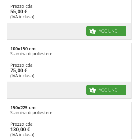
Prezzo cda:
55,00 €
(IVA inclusa)
AGGIUNGI
100x150 cm
Stamina di poliestere
Prezzo cda:
75,00 €
(IVA inclusa)
AGGIUNGI
150x225 cm
Stamina di poliestere
Prezzo cda:
130,00 €
(IVA inclusa)