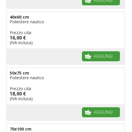
AGGIUNGI
40x60 cm
Poliestere nautico
Prezzo cda:
16,00 €
(IVA inclusa)
AGGIUNGI
50x75 cm
Poliestere nautico
Prezzo cda:
18,00 €
(IVA inclusa)
AGGIUNGI
70x100 cm