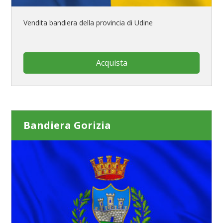
Vendita bandiera della provincia di Udine
Acquista
Bandiera Gorizia