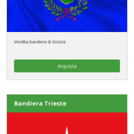
Vendita bandiera di Gorizia
Acquista
Bandiera Trieste