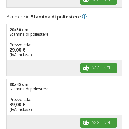
Bandiere in
Stamina di poliestere
20x30 cm
Stamina di poliestere
Prezzo cda:
29,00 €
(IVA inclusa)
AGGIUNGI
30x45 cm
Stamina di poliestere
Prezzo cda:
39,00 €
(IVA inclusa)
AGGIUNGI