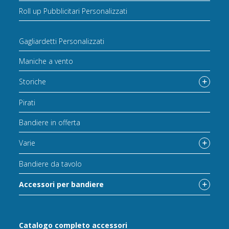
Roll up Pubblicitari Personalizzati
Gagliardetti Personalizzati
Maniche a vento
Storiche
Pirati
Bandiere in offerta
Varie
Bandiere da tavolo
Accessori per bandiere
Catalogo completo accessori