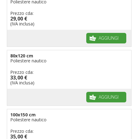
Poliestere nautico
Prezzo cda:
29,00 €
(IVA inclusa)
AGGIUNGI
80x120 cm
Poliestere nautico
Prezzo cda:
33,00 €
(IVA inclusa)
AGGIUNGI
100x150 cm
Poliestere nautico
Prezzo cda:
35,00 €