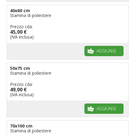
40x60 cm
Stamina di poliestere
Prezzo cda:
45,00 €
(IVA inclusa)
AGGIUNGI
50x75 cm
Stamina di poliestere
Prezzo cda:
49,00 €
(IVA inclusa)
AGGIUNGI
70x100 cm
Stamina di poliestere