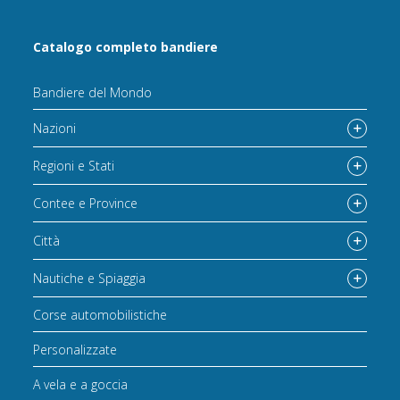
Catalogo completo bandiere
Bandiere del Mondo
Nazioni
Regioni e Stati
Contee e Province
Città
Nautiche e Spiaggia
Corse automobilistiche
Personalizzate
A vela e a goccia