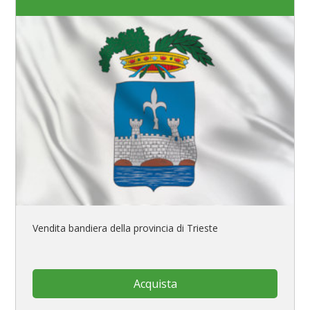
Vendita bandiera della provincia di Trieste
Acquista