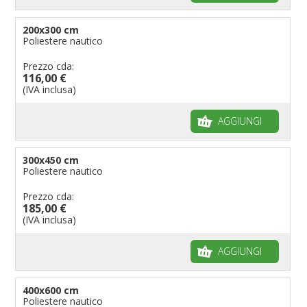
200x300 cm
Poliestere nautico
Prezzo cda:
116,00 €
(IVA inclusa)
AGGIUNGI
300x450 cm
Poliestere nautico
Prezzo cda:
185,00 €
(IVA inclusa)
AGGIUNGI
400x600 cm
Poliestere nautico