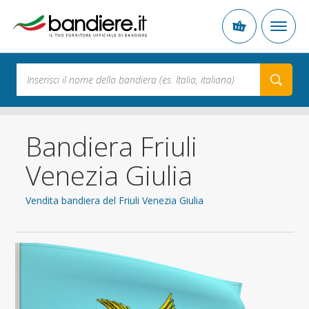
Bandiera Friuli
Venezia Giulia
Vendita bandiera del Friuli Venezia Giulia