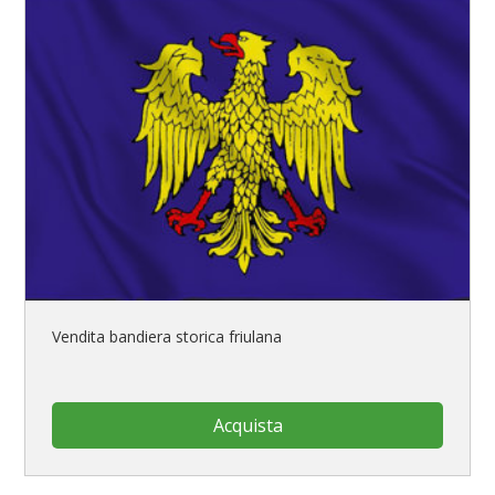
Vendita bandiera storica friulana
Acquista