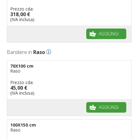
Prezzo cda:
318,00 €
(IVA inclusa)
AGGIUNGI
Bandiere in
Raso
70X100 cm
Raso
Prezzo cda:
45,00 €
(IVA inclusa)
AGGIUNGI
100X150 cm
Raso