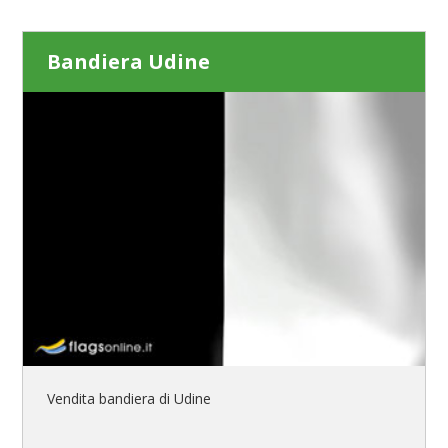
Bandiera Udine
Vendita bandiera di Udine