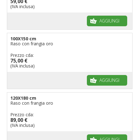
59,00 €
(IVA inclusa)
AGGIUNGI
100X150 cm
Raso con frangia oro
Prezzo cda:
75,00 €
(IVA inclusa)
AGGIUNGI
120X180 cm
Raso con frangia oro
Prezzo cda:
89,00 €
(IVA inclusa)
AGGIUNGI