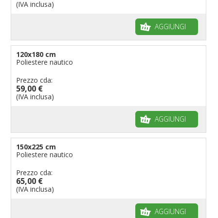
(IVA inclusa)
AGGIUNGI
120x180 cm
Poliestere nautico
Prezzo cda:
59,00 €
(IVA inclusa)
AGGIUNGI
150x225 cm
Poliestere nautico
Prezzo cda:
65,00 €
(IVA inclusa)
AGGIUNGI