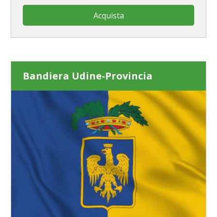
Acquista
Bandiera Udine-Provincia