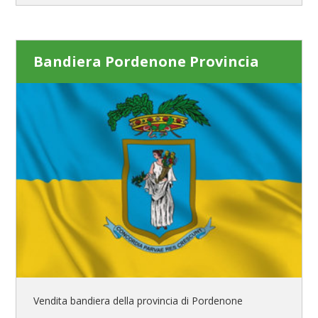
Bandiera Pordenone Provincia
Vendita bandiera della provincia di Pordenone