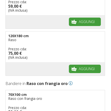
Prezzo cda:
59,00 €
(IVA inclusa)
AGGIUNGI
120X180 cm
Raso
Prezzo cda:
75,00 €
(IVA inclusa)
AGGIUNGI
Bandiere in
Raso con frangia oro
70X100 cm
Raso con frangia oro
Prezzo cda: