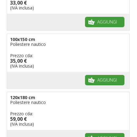
33,00 €
(IVA inclusa)
AGGIUNGI
100x150 cm
Poliestere nautico
Prezzo cda:
35,00 €
(IVA inclusa)
AGGIUNGI
120x180 cm
Poliestere nautico
Prezzo cda:
59,00 €
(IVA inclusa)