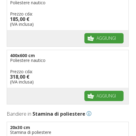
Poliestere nautico
Prezzo cda:
185,00 €
(IVA inclusa)
AGGIUNGI
400x600 cm
Poliestere nautico
Prezzo cda:
318,00 €
(IVA inclusa)
AGGIUNGI
Bandiere in
Stamina di poliestere
20x30 cm
Stamina di poliestere