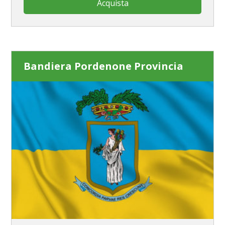
Acquista
Bandiera Pordenone Provincia