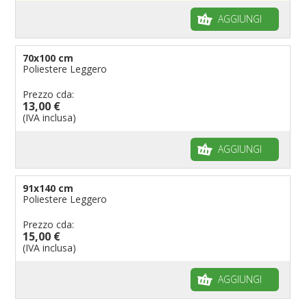
AGGIUNGI
70x100 cm
Poliestere Leggero
Prezzo cda:
13,00 €
(IVA inclusa)
AGGIUNGI
91x140 cm
Poliestere Leggero
Prezzo cda:
15,00 €
(IVA inclusa)
AGGIUNGI