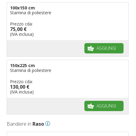
100x150 cm
Stamina di poliestere
Prezzo cda:
75,00 €
(IVA inclusa)
AGGIUNGI
150x225 cm
Stamina di poliestere
Prezzo cda:
130,00 €
(IVA inclusa)
AGGIUNGI
Bandiere in
Raso