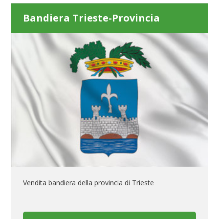
Bandiera Trieste-Provincia
Vendita bandiera della provincia di Trieste