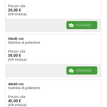
Prezzo cda:
29,00 €
(IVA inclusa)
AGGIUNGI
30x45 cm
Stamina di poliestere
Prezzo cda:
39,00 €
(IVA inclusa)
AGGIUNGI
40x60 cm
Stamina di poliestere
Prezzo cda:
45,00 €
(IVA inclusa)