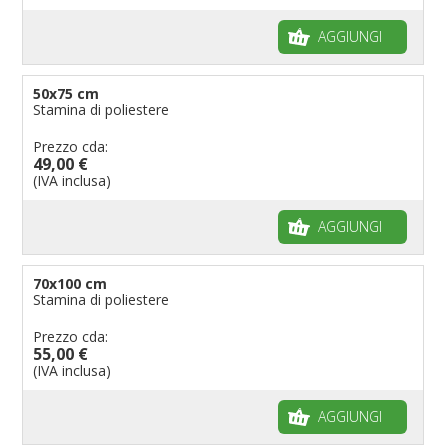
AGGIUNGI
50x75 cm
Stamina di poliestere
Prezzo cda:
49,00 €
(IVA inclusa)
AGGIUNGI
70x100 cm
Stamina di poliestere
Prezzo cda:
55,00 €
(IVA inclusa)
AGGIUNGI