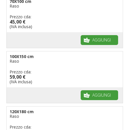
70X100 cm
Raso
Prezzo cda:
45,00 €
(IVA inclusa)
AGGIUNGI
100X150 cm
Raso
Prezzo cda:
59,00 €
(IVA inclusa)
AGGIUNGI
120X180 cm
Raso
Prezzo cda: