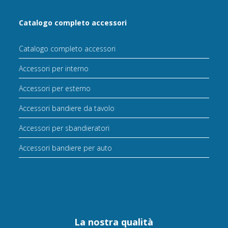
Catalogo completo accessori
Catalogo completo accessori
Accessori per interno
Accessori per esterno
Accessori bandiere da tavolo
Accessori per sbandieratori
Accessori bandiere per auto
La nostra qualità