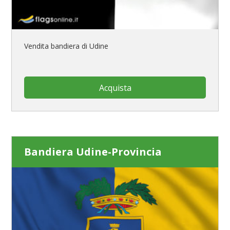
Vendita bandiera di Udine
Acquista
Bandiera Udine-Provincia