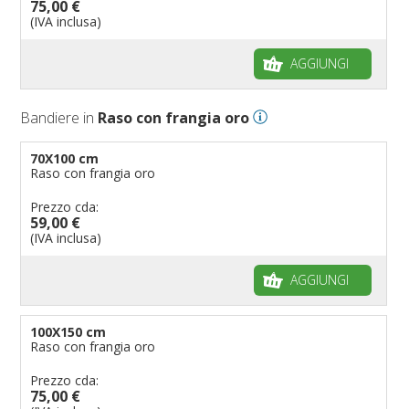
75,00 €
(IVA inclusa)
AGGIUNGI
Bandiere in
Raso con frangia oro
70X100 cm
Raso con frangia oro
Prezzo cda:
59,00 €
(IVA inclusa)
AGGIUNGI
100X150 cm
Raso con frangia oro
Prezzo cda:
75,00 €