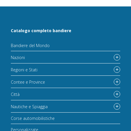
Catalogo completo bandiere
Bandiere del Mondo
Nazioni
Regioni e Stati
Contee e Province
Città
Nautiche e Spiaggia
Corse automobilistiche
Personalizzate