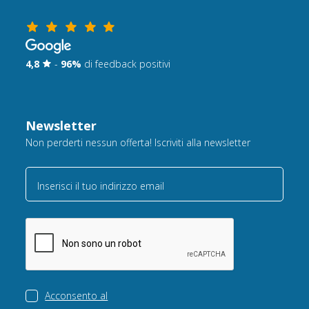
4,8
-
96%
di feedback positivi
Newsletter
Non perderti nessun offerta! Iscriviti alla newsletter
Inserisci il tuo indirizzo email
Acconsento al