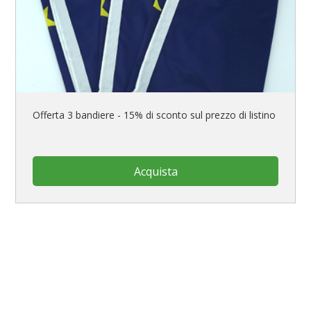
Offerta 3 bandiere - 15% di sconto sul prezzo di listino
Acquista