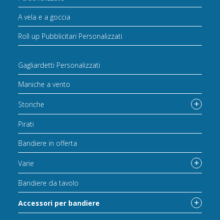
A vela e a goccia
Roll up Pubblicitari Personalizzati
Gagliardetti Personalizzati
Maniche a vento
Storiche
Pirati
Bandiere in offerta
Varie
Bandiere da tavolo
Accessori per bandiere