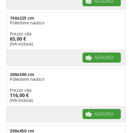
AGGIUNGI
150x225 cm
Poliestere nautico
Prezzo cda:
65,00 €
(IVA inclusa)
AGGIUNGI
200x300 cm
Poliestere nautico
Prezzo cda:
116,00 €
(IVA inclusa)
AGGIUNGI
300x450 cm