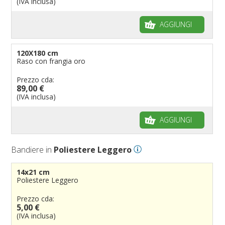
(IVA inclusa)
AGGIUNGI
120X180 cm
Raso con frangia oro
Prezzo cda:
89,00 €
(IVA inclusa)
AGGIUNGI
Bandiere in
Poliestere Leggero
14x21 cm
Poliestere Leggero
Prezzo cda:
5,00 €
(IVA inclusa)