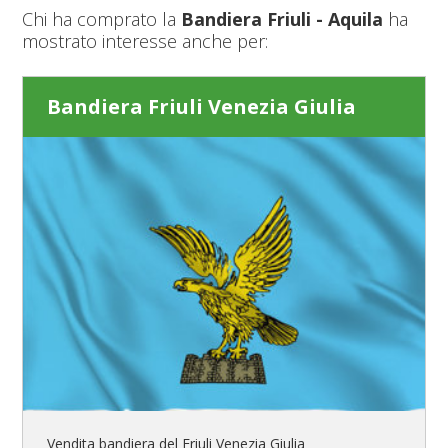
Chi ha comprato la
Bandiera Friuli - Aquila
ha
mostrato interesse anche per:
Bandiera Friuli Venezia Giulia
Vendita bandiera del Friuli Venezia Giulia