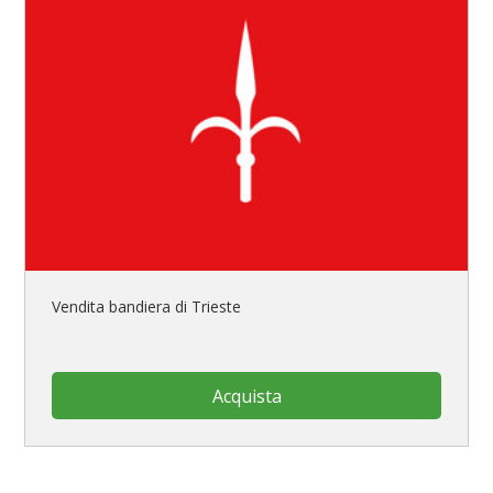
Vendita bandiera di Trieste
Acquista