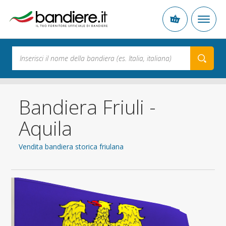
Bandiera Friuli -
Aquila
Vendita bandiera storica friulana