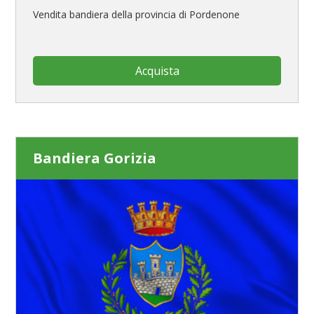
Vendita bandiera della provincia di Pordenone
Acquista
Bandiera Gorizia