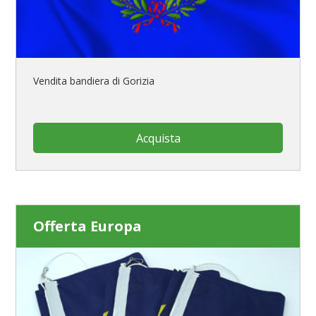
Vendita bandiera di Gorizia
Acquista
Offerta Europa