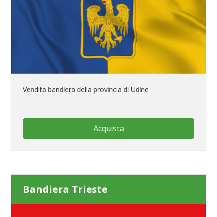
Vendita bandiera della provincia di Udine
Acquista
Bandiera Trieste