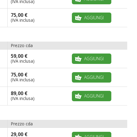
(IVA inclusa)
75,00 €
AGGIUNGI
(IVA inclusa)
Prezzo cda
59,00 €
AGGIUNGI
(IVA inclusa)
75,00 €
AGGIUNGI
(IVA inclusa)
89,00 €
AGGIUNGI
(IVA inclusa)
Prezzo cda
29,00 €
AGGIUNGI