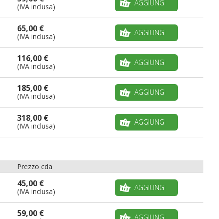
AGGIUNGI
(IVA inclusa)
65,00 €
AGGIUNGI
(IVA inclusa)
116,00 €
AGGIUNGI
(IVA inclusa)
185,00 €
AGGIUNGI
(IVA inclusa)
318,00 €
AGGIUNGI
(IVA inclusa)
Prezzo cda
45,00 €
AGGIUNGI
(IVA inclusa)
59,00 €
AGGIUNGI