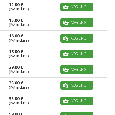
12,00 €
AGGIUNGI
(IVA inclusa)
15,00 €
AGGIUNGI
(IVA inclusa)
16,00 €
AGGIUNGI
(IVA inclusa)
18,00 €
AGGIUNGI
(IVA inclusa)
29,00 €
AGGIUNGI
(IVA inclusa)
33,00 €
AGGIUNGI
(IVA inclusa)
35,00 €
AGGIUNGI
(IVA inclusa)
59,00 €