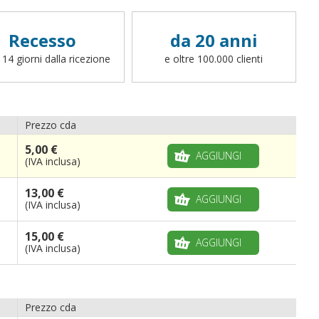
Recesso
da 20 anni
 14 giorni dalla ricezione
e oltre 100.000 clienti
Prezzo cda
5,00 €
AGGIUNGI
(IVA inclusa)
13,00 €
AGGIUNGI
(IVA inclusa)
15,00 €
AGGIUNGI
(IVA inclusa)
Prezzo cda