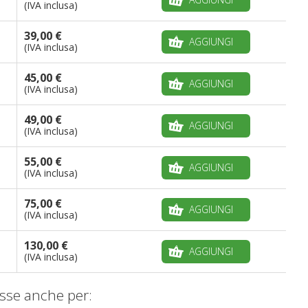
(IVA inclusa)
39,00 €
AGGIUNGI
(IVA inclusa)
45,00 €
AGGIUNGI
(IVA inclusa)
49,00 €
AGGIUNGI
(IVA inclusa)
55,00 €
AGGIUNGI
(IVA inclusa)
75,00 €
AGGIUNGI
(IVA inclusa)
130,00 €
AGGIUNGI
(IVA inclusa)
sse anche per: