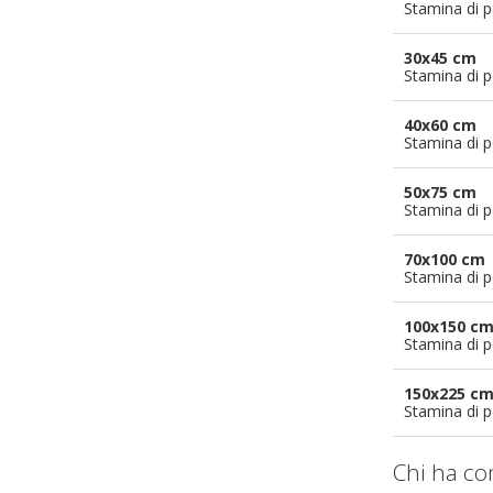
Stamina di p
30x45 cm
Stamina di p
40x60 cm
Stamina di p
50x75 cm
Stamina di p
70x100 cm
Stamina di p
100x150 c
Stamina di p
150x225 c
Stamina di p
Chi ha co