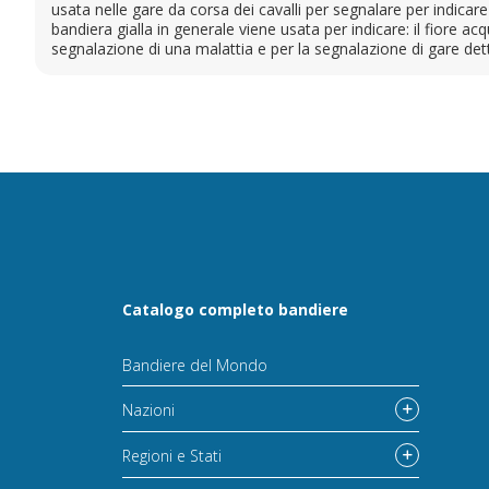
usata nelle gare da corsa dei cavalli per segnalare per indica
bandiera gialla in generale viene usata per indicare: il fiore a
segnalazione di una malattia e per la segnalazione di gare det
Catalogo completo bandiere
Bandiere del Mondo
Nazioni
Regioni e Stati