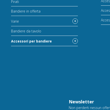
Acces
Pirati
Acces
Bandiere in offerta
Acces
Varie
Bandiere da tavolo
Accessori per bandiere
Newsletter
Non perderti nessun offerta