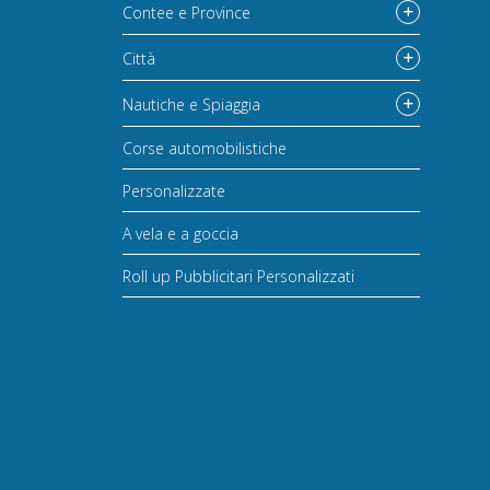
Contee e Province
Città
Nautiche e Spiaggia
Corse automobilistiche
Personalizzate
A vela e a goccia
Roll up Pubblicitari Personalizzati