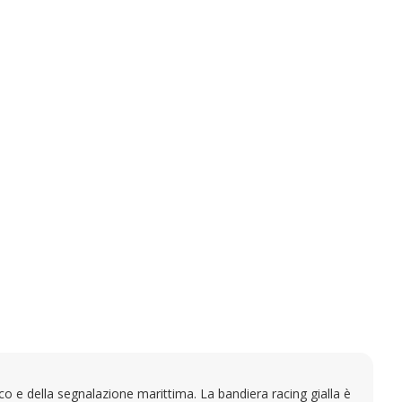
co e della segnalazione marittima. La bandiera racing gialla è