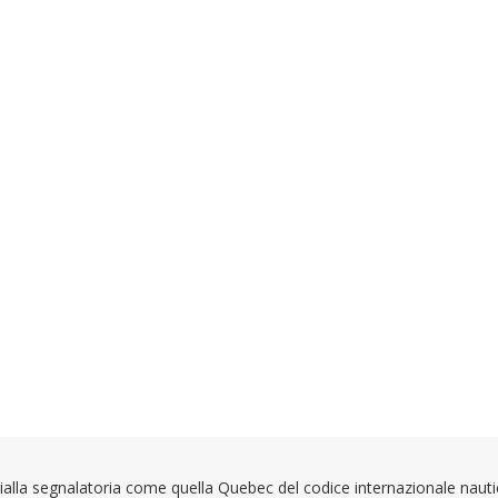
gialla segnalatoria come quella Quebec del codice internazionale nauti