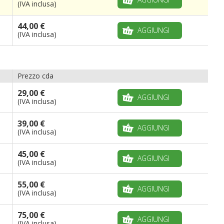
(IVA inclusa)
44,00 €
AGGIUNGI
(IVA inclusa)
Prezzo cda
29,00 €
AGGIUNGI
(IVA inclusa)
39,00 €
AGGIUNGI
(IVA inclusa)
45,00 €
AGGIUNGI
(IVA inclusa)
55,00 €
AGGIUNGI
(IVA inclusa)
75,00 €
AGGIUNGI
(IVA inclusa)