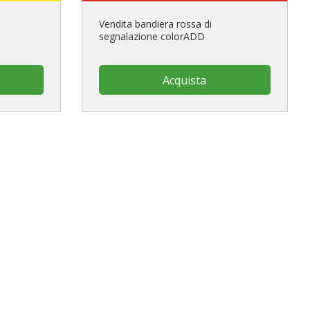
Vendita bandiera rossa di
segnalazione colorADD
Acquista