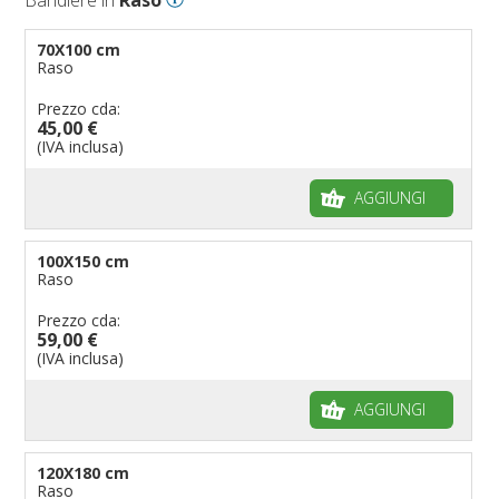
70X100 cm
Raso
Prezzo cda:
45,00 €
(IVA inclusa)
AGGIUNGI
100X150 cm
Raso
Prezzo cda:
59,00 €
(IVA inclusa)
AGGIUNGI
120X180 cm
Raso