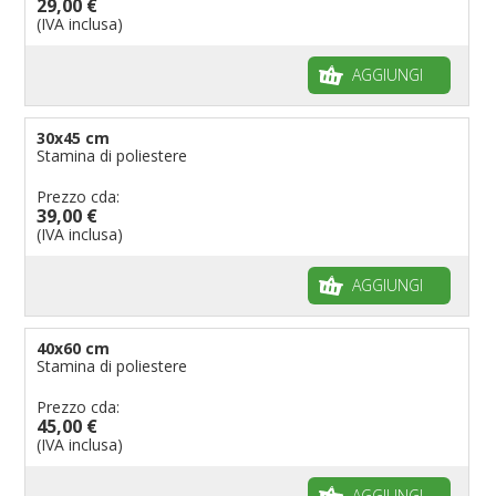
29,00 €
(IVA inclusa)
AGGIUNGI
30x45 cm
Stamina di poliestere
Prezzo cda:
39,00 €
(IVA inclusa)
AGGIUNGI
40x60 cm
Stamina di poliestere
Prezzo cda:
45,00 €
(IVA inclusa)
AGGIUNGI