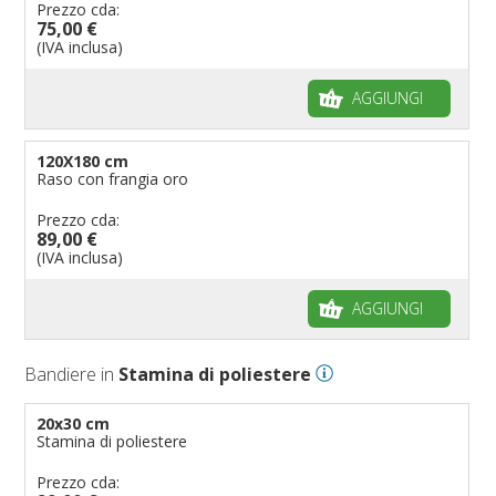
Prezzo cda:
75,00 €
(IVA inclusa)
AGGIUNGI
120X180 cm
Raso con frangia oro
Prezzo cda:
89,00 €
(IVA inclusa)
AGGIUNGI
Bandiere in
Stamina di poliestere
20x30 cm
Stamina di poliestere
Prezzo cda: