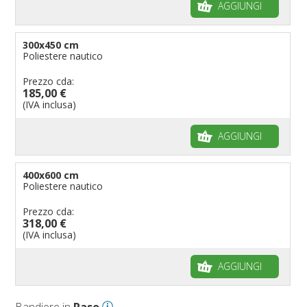
AGGIUNGI
300x450 cm
Poliestere nautico
Prezzo cda:
185,00 €
(IVA inclusa)
AGGIUNGI
400x600 cm
Poliestere nautico
Prezzo cda:
318,00 €
(IVA inclusa)
AGGIUNGI
Bandiere in
Raso