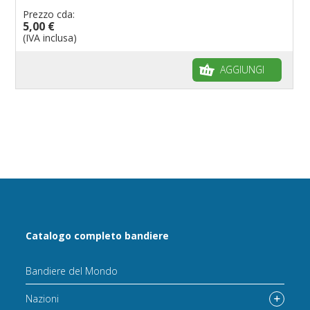
Prezzo cda:
5,00 €
(IVA inclusa)
AGGIUNGI
Catalogo completo bandiere
Bandiere del Mondo
Nazioni