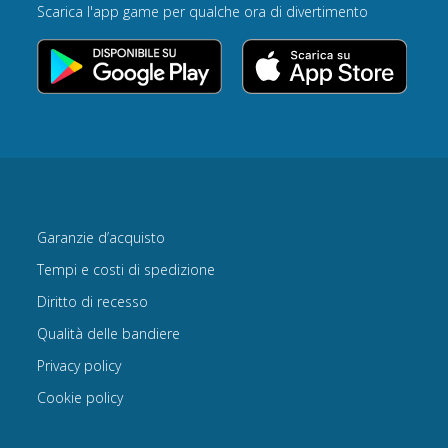
Scarica l'app game per qualche ora di divertimento
Garanzie d’acquisto
Tempi e costi di spedizione
Diritto di recesso
Qualità delle bandiere
Privacy policy
Cookie policy