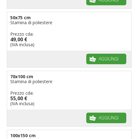
50x75 cm
Stamina di poliestere
Prezzo cda:
49,00 €
(IVA inclusa)
AGGIUNGI
70x100 cm
Stamina di poliestere
Prezzo cda:
55,00 €
(IVA inclusa)
AGGIUNGI
100x150 cm