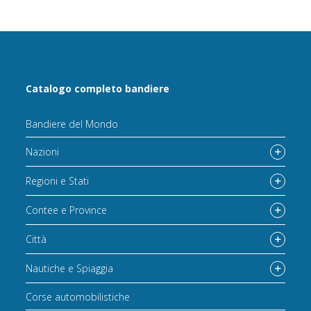
Catalogo completo bandiere
Bandiere del Mondo
Nazioni
Regioni e Stati
Contee e Province
Città
Nautiche e Spiaggia
Corse automobilistiche