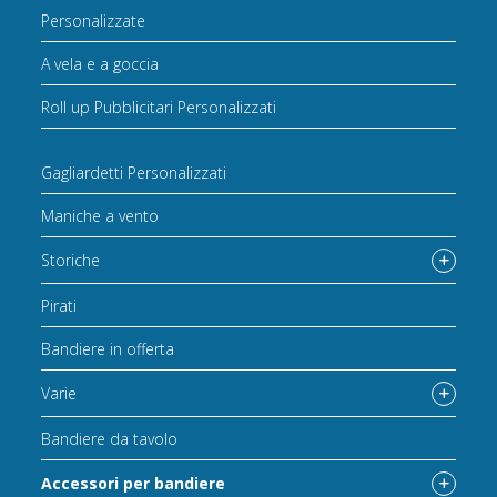
Personalizzate
A vela e a goccia
Roll up Pubblicitari Personalizzati
Gagliardetti Personalizzati
Maniche a vento
Storiche
Pirati
Bandiere in offerta
Varie
Bandiere da tavolo
Accessori per bandiere