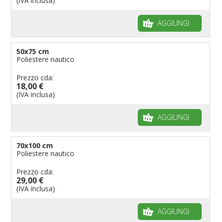
(IVA inclusa)
AGGIUNGI
50x75 cm
Poliestere nautico
Prezzo cda:
18,00 €
(IVA inclusa)
AGGIUNGI
70x100 cm
Poliestere nautico
Prezzo cda:
29,00 €
(IVA inclusa)
AGGIUNGI