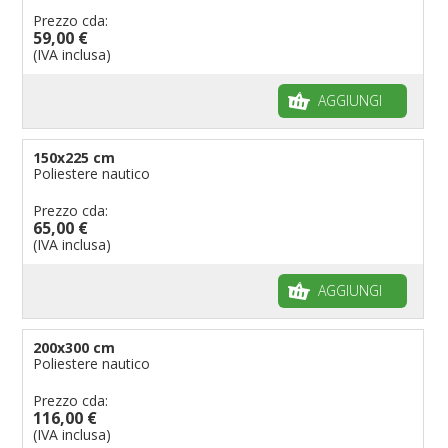
Prezzo cda:
59,00 €
(IVA inclusa)
AGGIUNGI
150x225 cm
Poliestere nautico
Prezzo cda:
65,00 €
(IVA inclusa)
AGGIUNGI
200x300 cm
Poliestere nautico
Prezzo cda:
116,00 €
(IVA inclusa)