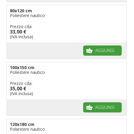
80x120 cm
Poliestere nautico
Prezzo cda:
33,00 €
(IVA inclusa)
AGGIUNGI
100x150 cm
Poliestere nautico
Prezzo cda:
35,00 €
(IVA inclusa)
AGGIUNGI
120x180 cm
Poliestere nautico