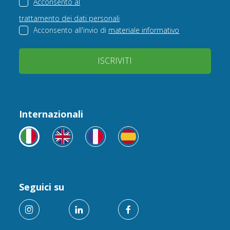
Acconsento al
trattamento dei dati personali
Acconsento all'invio di
materiale informativo
ISCRIVITI
Internazionali
Seguici su