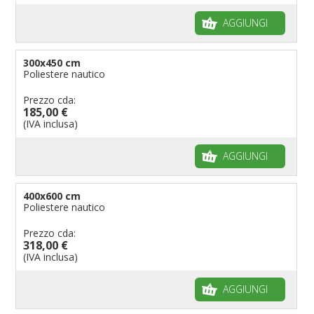
AGGIUNGI
300x450 cm
Poliestere nautico
Prezzo cda:
185,00 €
(IVA inclusa)
AGGIUNGI
400x600 cm
Poliestere nautico
Prezzo cda:
318,00 €
(IVA inclusa)
AGGIUNGI