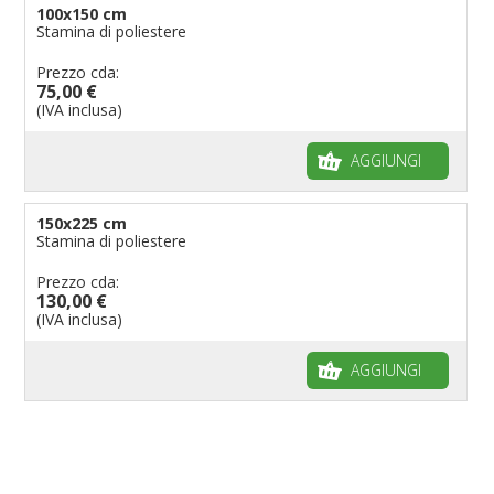
100x150 cm
Stamina di poliestere
Prezzo cda:
75,00 €
(IVA inclusa)
AGGIUNGI
150x225 cm
Stamina di poliestere
Prezzo cda:
130,00 €
(IVA inclusa)
AGGIUNGI