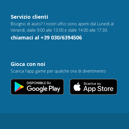
Servizio clienti
Bisogno di aiuto? I nostri uffici sono aperti dal Lunedì al
Venerdì, dalle 9:00 alle 13:00 e dalle 14:00 alle 17:30.
chiamaci al +39 030/6394506
Gioca con noi
Scarica l'app game per qualche ora di divertimento