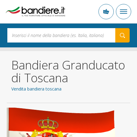
Bandiera Granducato
di Toscana
Vendita bandiera toscana