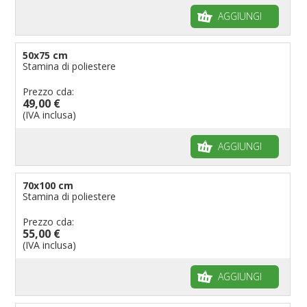
AGGIUNGI
50x75 cm
Stamina di poliestere
Prezzo cda:
49,00 €
(IVA inclusa)
AGGIUNGI
70x100 cm
Stamina di poliestere
Prezzo cda:
55,00 €
(IVA inclusa)
AGGIUNGI