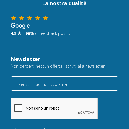
La nostra qualità
4,8
-
96%
di feedback positivi
Newsletter
Non perderti nessun offerta! Iscriviti alla newsletter
Inserisci il tuo indirizzo email