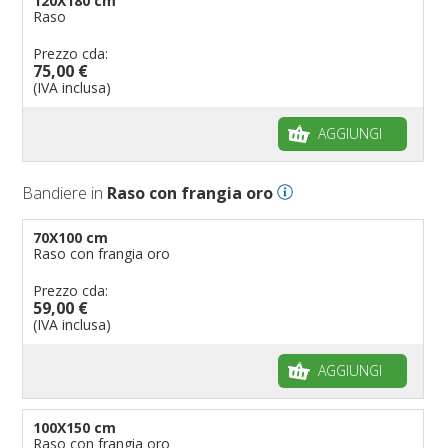
120X180 cm
Raso
Prezzo cda:
75,00 €
(IVA inclusa)
AGGIUNGI
Bandiere in
Raso con frangia oro
70X100 cm
Raso con frangia oro
Prezzo cda:
59,00 €
(IVA inclusa)
AGGIUNGI
100X150 cm
Raso con frangia oro