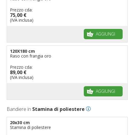
Prezzo cda:
75,00 €
(IVA inclusa)
AGGIUNGI
120X180 cm
Raso con frangia oro
Prezzo cda:
89,00 €
(IVA inclusa)
AGGIUNGI
Bandiere in
Stamina di poliestere
20x30 cm
Stamina di poliestere