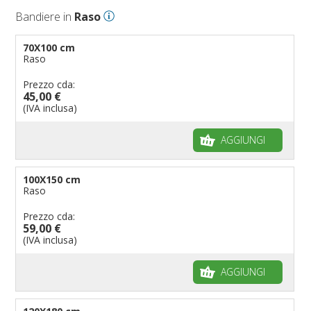
Bandiere in
Raso
70X100 cm
Raso
Prezzo cda:
45,00 €
(IVA inclusa)
AGGIUNGI
100X150 cm
Raso
Prezzo cda:
59,00 €
(IVA inclusa)
AGGIUNGI