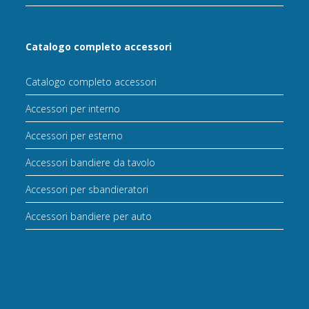
Catalogo completo accessori
Catalogo completo accessori
Accessori per interno
Accessori per esterno
Accessori bandiere da tavolo
Accessori per sbandieratori
Accessori bandiere per auto