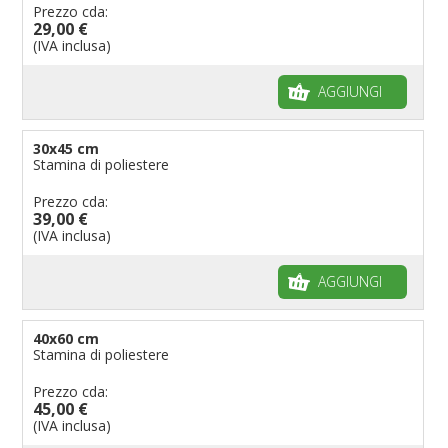
Prezzo cda:
29,00 €
(IVA inclusa)
AGGIUNGI
30x45 cm
Stamina di poliestere
Prezzo cda:
39,00 €
(IVA inclusa)
AGGIUNGI
40x60 cm
Stamina di poliestere
Prezzo cda:
45,00 €
(IVA inclusa)