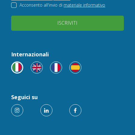
Acconsento all'invio di
materiale informativo
ISCRIVITI
Internazionali
Seguici su