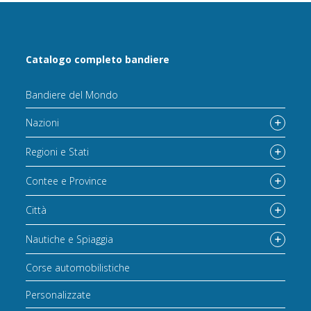
Catalogo completo bandiere
Bandiere del Mondo
Nazioni
Regioni e Stati
Contee e Province
Città
Nautiche e Spiaggia
Corse automobilistiche
Personalizzate