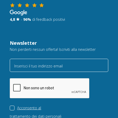
4,8
-
96%
di feedback positivi
Newsletter
Non perderti nessun offerta! Iscriviti alla newsletter
Inserisci il tuo indirizzo email
Acconsento al
trattamento dei dati personali