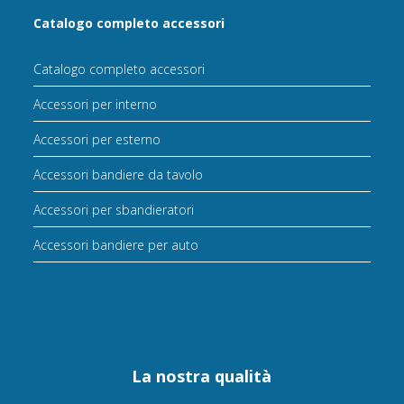
Catalogo completo accessori
Catalogo completo accessori
Accessori per interno
Accessori per esterno
Accessori bandiere da tavolo
Accessori per sbandieratori
Accessori bandiere per auto
La nostra qualità