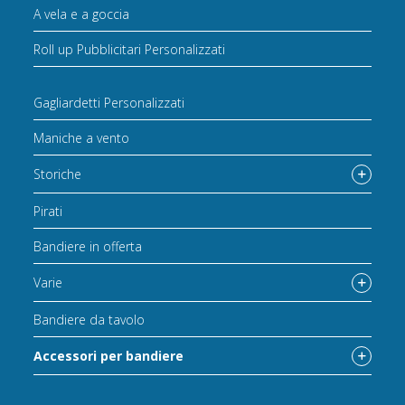
A vela e a goccia
Roll up Pubblicitari Personalizzati
Gagliardetti Personalizzati
Maniche a vento
Storiche
Pirati
Bandiere in offerta
Varie
Bandiere da tavolo
Accessori per bandiere