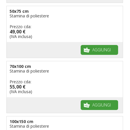
50x75 cm
Stamina di poliestere
Prezzo cda:
49,00 €
(IVA inclusa)
AGGIUNGI
70x100 cm
Stamina di poliestere
Prezzo cda:
55,00 €
(IVA inclusa)
AGGIUNGI
100x150 cm
Stamina di poliestere