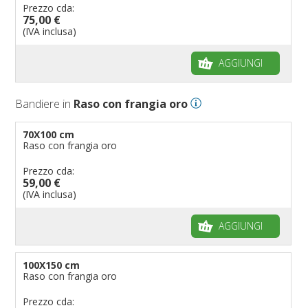
Prezzo cda:
75,00 €
(IVA inclusa)
AGGIUNGI
Bandiere in
Raso con frangia oro
70X100 cm
Raso con frangia oro
Prezzo cda:
59,00 €
(IVA inclusa)
AGGIUNGI
100X150 cm
Raso con frangia oro
Prezzo cda: