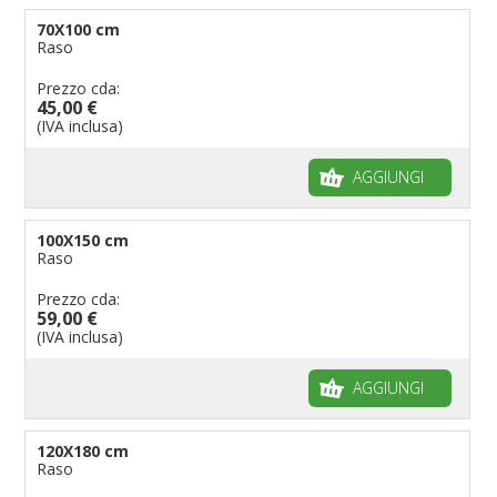
70X100 cm
Raso
Prezzo cda:
45,00 €
(IVA inclusa)
AGGIUNGI
100X150 cm
Raso
Prezzo cda:
59,00 €
(IVA inclusa)
AGGIUNGI
120X180 cm
Raso