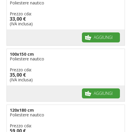
Poliestere nautico
Prezzo cda:
33,00 €
(IVA inclusa)
AGGIUNGI
100x150 cm
Poliestere nautico
Prezzo cda:
35,00 €
(IVA inclusa)
AGGIUNGI
120x180 cm
Poliestere nautico
Prezzo cda:
59,00 €