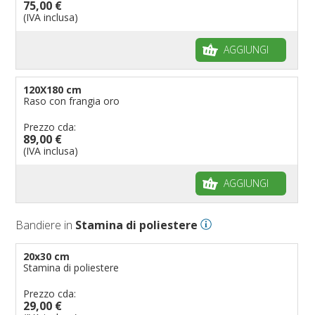
75,00 €
(IVA inclusa)
AGGIUNGI
120X180 cm
Raso con frangia oro
Prezzo cda:
89,00 €
(IVA inclusa)
AGGIUNGI
Bandiere in
Stamina di poliestere
20x30 cm
Stamina di poliestere
Prezzo cda:
29,00 €