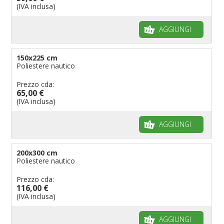
(IVA inclusa)
AGGIUNGI
150x225 cm
Poliestere nautico
Prezzo cda:
65,00 €
(IVA inclusa)
AGGIUNGI
200x300 cm
Poliestere nautico
Prezzo cda:
116,00 €
(IVA inclusa)
AGGIUNGI