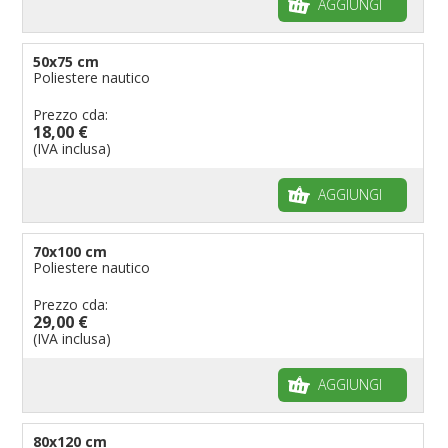
AGGIUNGI
50x75 cm
Poliestere nautico
Prezzo cda:
18,00 €
(IVA inclusa)
AGGIUNGI
70x100 cm
Poliestere nautico
Prezzo cda:
29,00 €
(IVA inclusa)
AGGIUNGI
80x120 cm