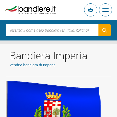
Bandiera Imperia
Vendita bandiera di Imperia