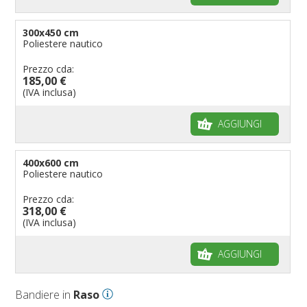
300x450 cm
Poliestere nautico
Prezzo cda:
185,00 €
(IVA inclusa)
AGGIUNGI
400x600 cm
Poliestere nautico
Prezzo cda:
318,00 €
(IVA inclusa)
AGGIUNGI
Bandiere in
Raso