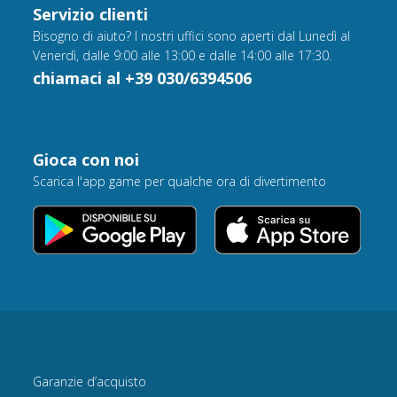
Servizio clienti
Bisogno di aiuto? I nostri uffici sono aperti dal Lunedì al
Venerdì, dalle 9:00 alle 13:00 e dalle 14:00 alle 17:30.
chiamaci al +39 030/6394506
Gioca con noi
Scarica l'app game per qualche ora di divertimento
Garanzie d’acquisto