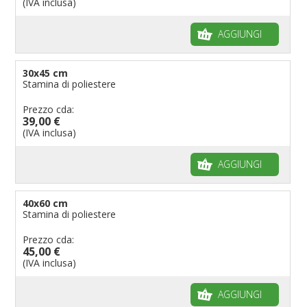
(IVA inclusa)
AGGIUNGI
30x45 cm
Stamina di poliestere
Prezzo cda:
39,00 €
(IVA inclusa)
AGGIUNGI
40x60 cm
Stamina di poliestere
Prezzo cda:
45,00 €
(IVA inclusa)
AGGIUNGI