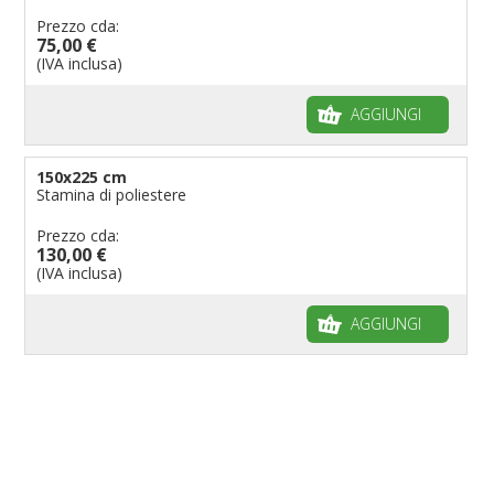
Prezzo cda:
75,00 €
(IVA inclusa)
AGGIUNGI
150x225 cm
Stamina di poliestere
Prezzo cda:
130,00 €
(IVA inclusa)
AGGIUNGI