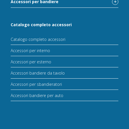
Accessori per bandiere
Catalogo completo accessori
Catalogo completo accessori
Accessori per interno
Accessori per esterno
Accessori bandiere da tavolo
Accessori per sbandieratori
Accessori bandiere per auto