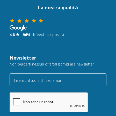
La nostra qualità
4,8
-
96%
di feedback positivi
Newsletter
Non perderti nessun offerta! Iscriviti alla newsletter
Inserisci il tuo indirizzo email