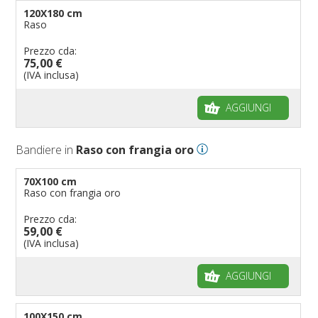
120X180 cm
Raso
Prezzo cda:
75,00 €
(IVA inclusa)
AGGIUNGI
Bandiere in
Raso con frangia oro
70X100 cm
Raso con frangia oro
Prezzo cda:
59,00 €
(IVA inclusa)
AGGIUNGI
100X150 cm