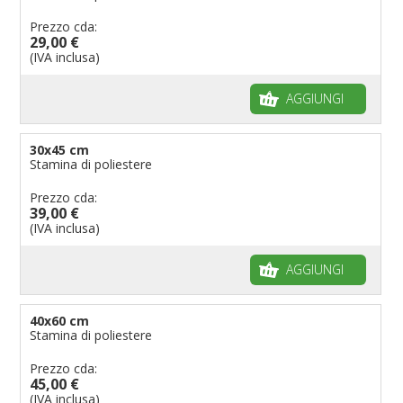
Prezzo cda:
29,00 €
(IVA inclusa)
AGGIUNGI
30x45 cm
Stamina di poliestere
Prezzo cda:
39,00 €
(IVA inclusa)
AGGIUNGI
40x60 cm
Stamina di poliestere
Prezzo cda:
45,00 €
(IVA inclusa)