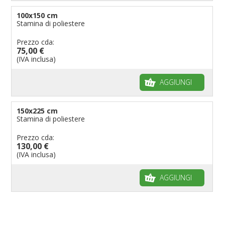
100x150 cm
Stamina di poliestere
Prezzo cda:
75,00 €
(IVA inclusa)
AGGIUNGI
150x225 cm
Stamina di poliestere
Prezzo cda:
130,00 €
(IVA inclusa)
AGGIUNGI