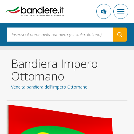
Bandiera Impero
Ottomano
Vendita bandiera dell'Impero Ottomano