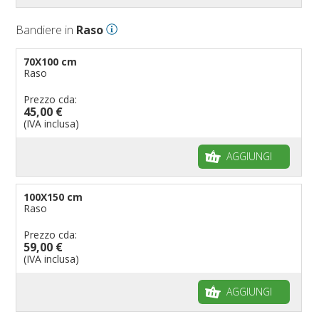
Bandiere in
Raso
70X100 cm
Raso
Prezzo cda:
45,00 €
(IVA inclusa)
AGGIUNGI
100X150 cm
Raso
Prezzo cda:
59,00 €
(IVA inclusa)
AGGIUNGI