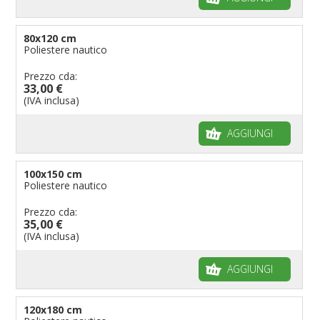
80x120 cm
Poliestere nautico
Prezzo cda:
33,00 €
(IVA inclusa)
AGGIUNGI
100x150 cm
Poliestere nautico
Prezzo cda:
35,00 €
(IVA inclusa)
AGGIUNGI
120x180 cm