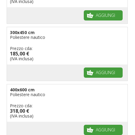
(IVA inclusa)
AGGIUNGI
300x450 cm
Poliestere nautico
Prezzo cda:
185,00 €
(IVA inclusa)
AGGIUNGI
400x600 cm
Poliestere nautico
Prezzo cda:
318,00 €
(IVA inclusa)
AGGIUNGI