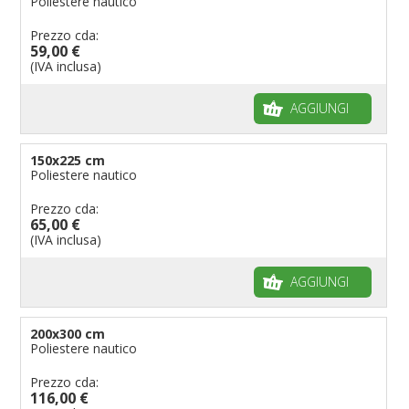
Poliestere nautico
Prezzo cda:
59,00 €
(IVA inclusa)
AGGIUNGI
150x225 cm
Poliestere nautico
Prezzo cda:
65,00 €
(IVA inclusa)
AGGIUNGI
200x300 cm
Poliestere nautico
Prezzo cda:
116,00 €