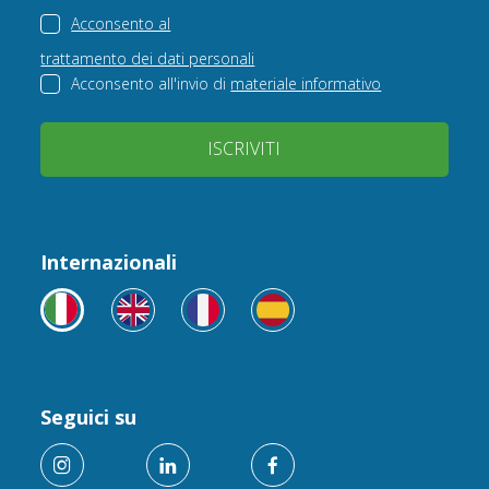
Acconsento al
trattamento dei dati personali
Acconsento all'invio di
materiale informativo
ISCRIVITI
Internazionali
Seguici su