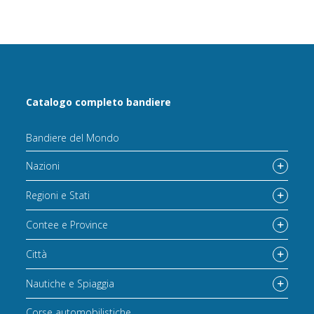
Catalogo completo bandiere
Bandiere del Mondo
Nazioni
Regioni e Stati
Contee e Province
Città
Nautiche e Spiaggia
Corse automobilistiche