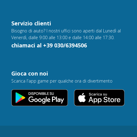
Servizio clienti
Bisogno di aiuto? I nostri uffici sono aperti dal Lunedì al
Venerdì, dalle 9:00 alle 13:00 e dalle 14:00 alle 17:30.
chiamaci al +39 030/6394506
Gioca con noi
Scarica l'app game per qualche ora di divertimento