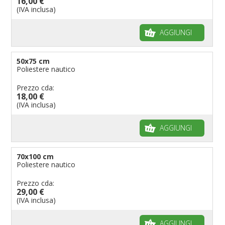
16,00 €
(IVA inclusa)
AGGIUNGI
50x75 cm
Poliestere nautico
Prezzo cda:
18,00 €
(IVA inclusa)
AGGIUNGI
70x100 cm
Poliestere nautico
Prezzo cda:
29,00 €
(IVA inclusa)
AGGIUNGI