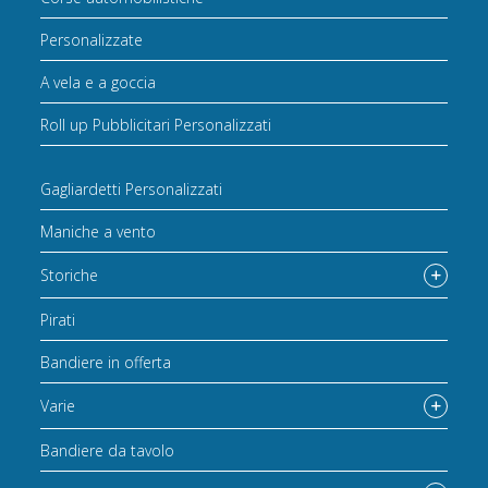
Personalizzate
A vela e a goccia
Roll up Pubblicitari Personalizzati
Gagliardetti Personalizzati
Maniche a vento
Storiche
Pirati
Bandiere in offerta
Varie
Bandiere da tavolo