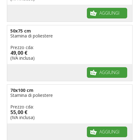
AGGIUNGI
50x75 cm
Stamina di poliestere
Prezzo cda:
49,00 €
(IVA inclusa)
AGGIUNGI
70x100 cm
Stamina di poliestere
Prezzo cda:
55,00 €
(IVA inclusa)
AGGIUNGI