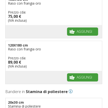
Raso con frangia oro
Prezzo cda:
75,00 €
(IVA inclusa)
AGGIUNGI
120X180 cm
Raso con frangia oro
Prezzo cda:
89,00 €
(IVA inclusa)
AGGIUNGI
Bandiere in
Stamina di poliestere
20x30 cm
Stamina di poliestere