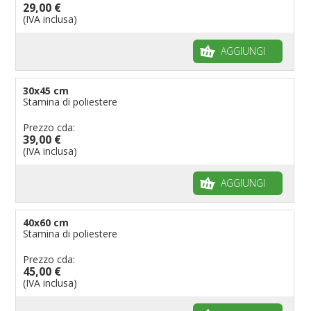
29,00 €
(IVA inclusa)
AGGIUNGI
30x45 cm
Stamina di poliestere
Prezzo cda:
39,00 €
(IVA inclusa)
AGGIUNGI
40x60 cm
Stamina di poliestere
Prezzo cda:
45,00 €
(IVA inclusa)