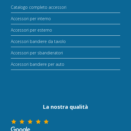
Catalogo completo accessori
Accessori per interno
Accessori per esterno
Accessori bandiere da tavolo
Accessori per sbandieratori
Accessori bandiere per auto
La nostra qualità