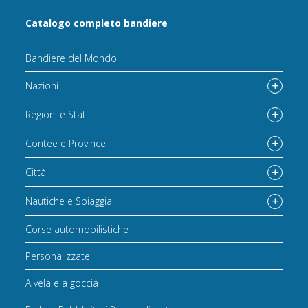
Catalogo completo bandiere
Bandiere del Mondo
Nazioni
Regioni e Stati
Contee e Province
Città
Nautiche e Spiaggia
Corse automobilistiche
Personalizzate
A vela e a goccia