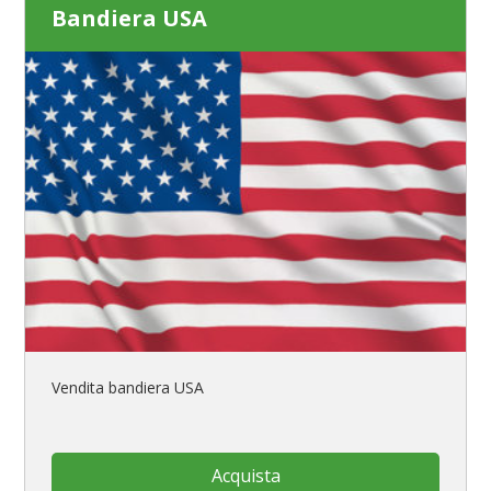
Bandiera USA
Vendita bandiera USA
Acquista