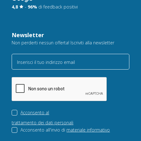
4,8
-
96%
di feedback positivi
Newsletter
Non perderti nessun offerta! Iscriviti alla newsletter
Inserisci il tuo indirizzo email
Acconsento al
trattamento dei dati personali
Acconsento all'invio di
materiale informativo