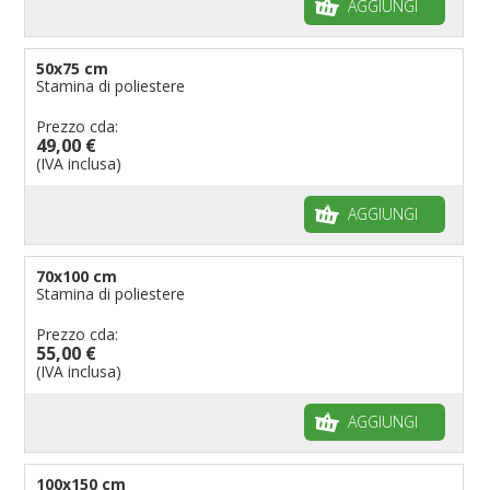
AGGIUNGI
50x75 cm
Stamina di poliestere
Prezzo cda:
49,00 €
(IVA inclusa)
AGGIUNGI
70x100 cm
Stamina di poliestere
Prezzo cda:
55,00 €
(IVA inclusa)
AGGIUNGI
100x150 cm