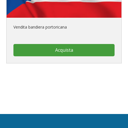
Vendita bandiera portoricana
Acquista