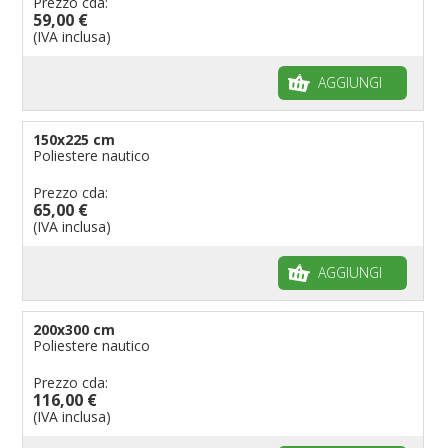
Prezzo cda:
59,00 €
(IVA inclusa)
AGGIUNGI
150x225 cm
Poliestere nautico
Prezzo cda:
65,00 €
(IVA inclusa)
AGGIUNGI
200x300 cm
Poliestere nautico
Prezzo cda:
116,00 €
(IVA inclusa)