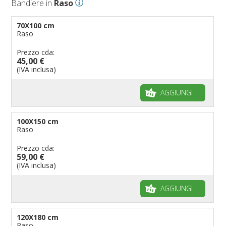
Bandiere in
Raso
70X100 cm
Raso
Prezzo cda:
45,00 €
(IVA inclusa)
AGGIUNGI
100X150 cm
Raso
Prezzo cda:
59,00 €
(IVA inclusa)
AGGIUNGI
120X180 cm
Raso