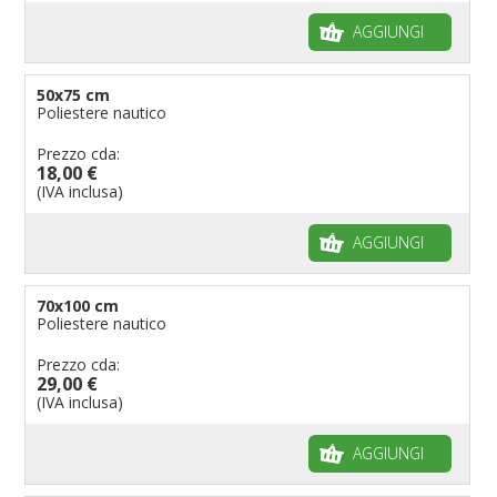
AGGIUNGI
50x75 cm
Poliestere nautico
Prezzo cda:
18,00 €
(IVA inclusa)
AGGIUNGI
70x100 cm
Poliestere nautico
Prezzo cda:
29,00 €
(IVA inclusa)
AGGIUNGI