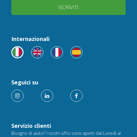
ISCRIVITI
Internazionali
Seguici su
Servizio clienti
Bisogno di aiuto? I nostri uffici sono aperti dal Lunedì al