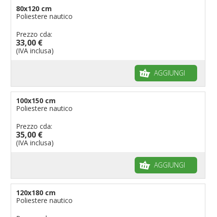
80x120 cm
Poliestere nautico
Prezzo cda:
33,00 €
(IVA inclusa)
AGGIUNGI
100x150 cm
Poliestere nautico
Prezzo cda:
35,00 €
(IVA inclusa)
AGGIUNGI
120x180 cm
Poliestere nautico