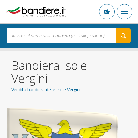
Bandiera Isole
Vergini
Vendita bandiera delle Isole Vergini