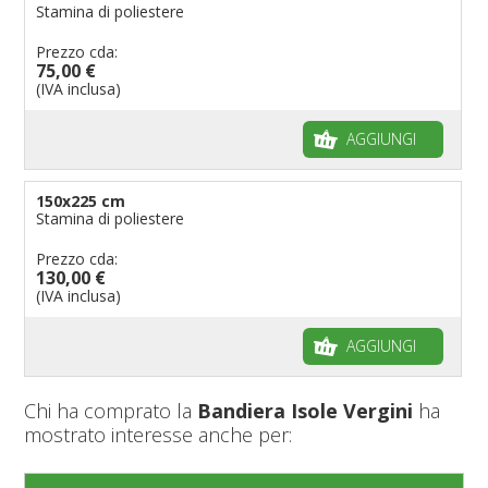
Stamina di poliestere
Prezzo cda:
75,00 €
(IVA inclusa)
AGGIUNGI
150x225 cm
Stamina di poliestere
Prezzo cda:
130,00 €
(IVA inclusa)
AGGIUNGI
Chi ha comprato la
Bandiera Isole Vergini
ha
mostrato interesse anche per: