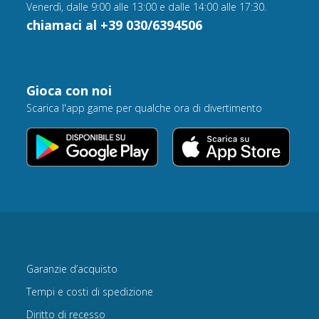
Venerdì, dalle 9:00 alle 13:00 e dalle 14:00 alle 17:30.
chiamaci al +39 030/6394506
Gioca con noi
Scarica l'app game per qualche ora di divertimento
Garanzie d’acquisto
Tempi e costi di spedizione
Diritto di recesso