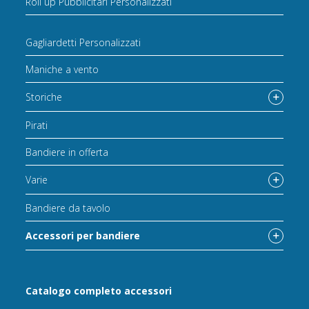
Roll up Pubblicitari Personalizzati
Gagliardetti Personalizzati
Maniche a vento
Storiche
Pirati
Bandiere in offerta
Varie
Bandiere da tavolo
Accessori per bandiere
Catalogo completo accessori