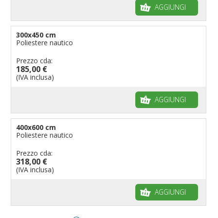
AGGIUNGI
300x450 cm
Poliestere nautico
Prezzo cda:
185,00 €
(IVA inclusa)
AGGIUNGI
400x600 cm
Poliestere nautico
Prezzo cda:
318,00 €
(IVA inclusa)
AGGIUNGI