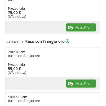
Prezzo cda:
75,00 €
(IVA inclusa)
AGGIUNGI
Bandiere in
Raso con frangia oro
70X100 cm
Raso con frangia oro
Prezzo cda:
59,00 €
(IVA inclusa)
AGGIUNGI
100X150 cm
Raso con frangia oro