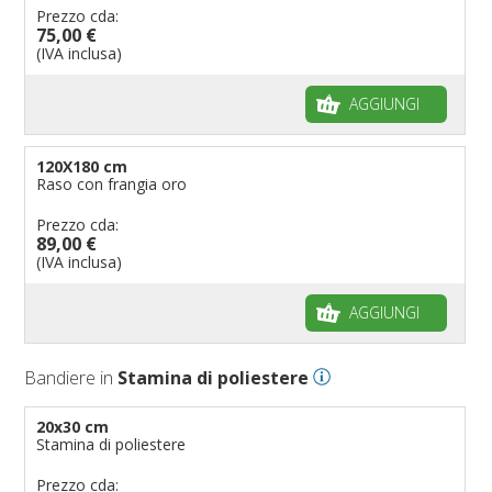
Prezzo cda:
75,00 €
(IVA inclusa)
AGGIUNGI
120X180 cm
Raso con frangia oro
Prezzo cda:
89,00 €
(IVA inclusa)
AGGIUNGI
Bandiere in
Stamina di poliestere
20x30 cm
Stamina di poliestere
Prezzo cda: