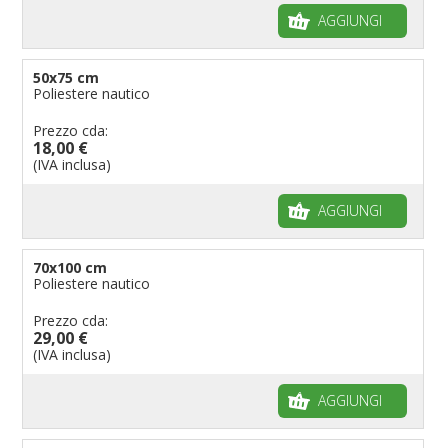
AGGIUNGI
50x75 cm
Poliestere nautico
Prezzo cda:
18,00 €
(IVA inclusa)
AGGIUNGI
70x100 cm
Poliestere nautico
Prezzo cda:
29,00 €
(IVA inclusa)
AGGIUNGI