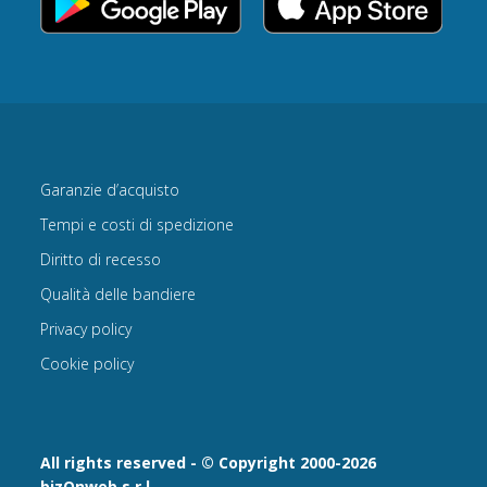
Garanzie d’acquisto
Tempi e costi di spedizione
Diritto di recesso
Qualità delle bandiere
Privacy policy
Cookie policy
All rights reserved - © Copyright 2000-2026
bizOnweb s.r.l