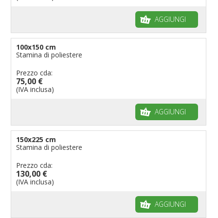
AGGIUNGI
100x150 cm
Stamina di poliestere
Prezzo cda:
75,00 €
(IVA inclusa)
AGGIUNGI
150x225 cm
Stamina di poliestere
Prezzo cda:
130,00 €
(IVA inclusa)
AGGIUNGI