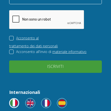
Acconsento al
trattamento dei dati personali
Acconsento all'invio di
materiale informativo
ISCRIVITI
Internazionali