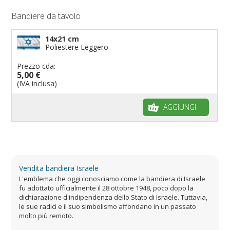
Bandiere da tavolo
14x21 cm
Poliestere Leggero
Prezzo cda:
5,00 €
(IVA inclusa)
AGGIUNGI
Vendita bandiera Israele
L'emblema che oggi conosciamo come la bandiera di Israele
fu adottato ufficialmente il 28 ottobre 1948, poco dopo la
dichiarazione d'indipendenza dello Stato di Israele. Tuttavia,
le sue radici e il suo simbolismo affondano in un passato
molto più remoto.