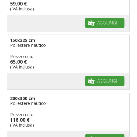
59,00 €
(IVA inclusa)
AGGIUNGI
150x225 cm
Poliestere nautico
Prezzo cda:
65,00 €
(IVA inclusa)
AGGIUNGI
200x300 cm
Poliestere nautico
Prezzo cda:
116,00 €
(IVA inclusa)