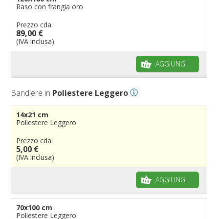
Raso con frangia oro
Prezzo cda:
89,00 €
(IVA inclusa)
AGGIUNGI
Bandiere in
Poliestere Leggero
14x21 cm
Poliestere Leggero
Prezzo cda:
5,00 €
(IVA inclusa)
AGGIUNGI
70x100 cm
Poliestere Leggero