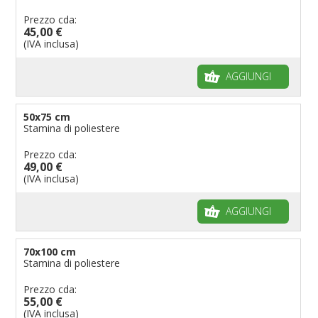
Prezzo cda:
45,00 €
(IVA inclusa)
AGGIUNGI
50x75 cm
Stamina di poliestere
Prezzo cda:
49,00 €
(IVA inclusa)
AGGIUNGI
70x100 cm
Stamina di poliestere
Prezzo cda:
55,00 €
(IVA inclusa)