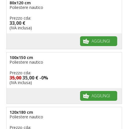
80x120 cm
Poliestere nautico
Prezzo cda:
33,00 €
(IVA inclusa)
AGGIUNGI
100x150 cm
Poliestere nautico
Prezzo cda:
35,00
35,00 €
-0%
(IVA inclusa)
AGGIUNGI
120x180 cm
Poliestere nautico
Prezzo cda: