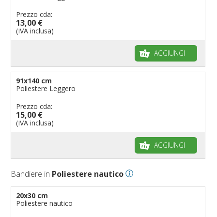
Prezzo cda:
13,00 €
(IVA inclusa)
AGGIUNGI
91x140 cm
Poliestere Leggero
Prezzo cda:
15,00 €
(IVA inclusa)
AGGIUNGI
Bandiere in
Poliestere nautico
20x30 cm
Poliestere nautico