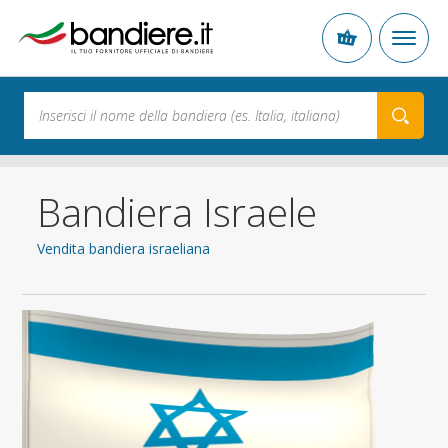
Bandiera Israele
Vendita bandiera israeliana