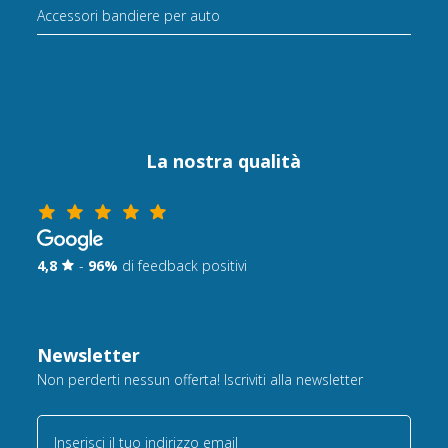
Accessori bandiere per auto
La nostra qualità
4,8
-
96%
di feedback positivi
Newsletter
Non perderti nessun offerta! Iscriviti alla newsletter
Inserisci il tuo indirizzo email