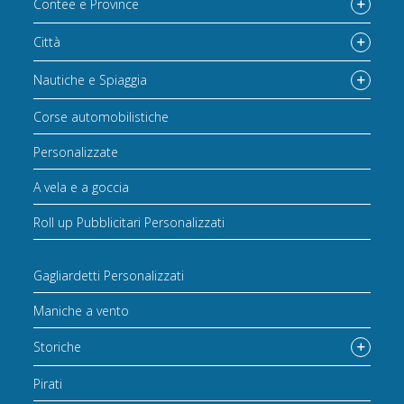
Contee e Province
Città
Nautiche e Spiaggia
Corse automobilistiche
Personalizzate
A vela e a goccia
Roll up Pubblicitari Personalizzati
Gagliardetti Personalizzati
Maniche a vento
Storiche
Pirati