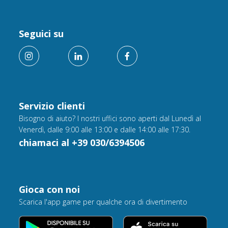
Seguici su
Servizio clienti
Bisogno di aiuto? I nostri uffici sono aperti dal Lunedì al
Venerdì, dalle 9:00 alle 13:00 e dalle 14:00 alle 17:30.
chiamaci al +39 030/6394506
Gioca con noi
Scarica l'app game per qualche ora di divertimento