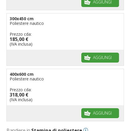
AGGIUNGI
300x450 cm
Poliestere nautico
Prezzo cda:
185,00 €
(IVA inclusa)
AGGIUNGI
400x600 cm
Poliestere nautico
Prezzo cda:
318,00 €
(IVA inclusa)
AGGIUNGI
Bandiere in
Stamina di poliestere