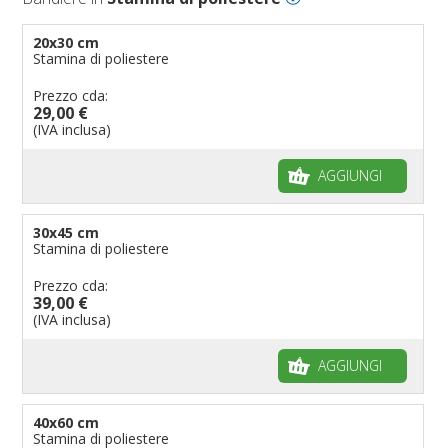
20x30 cm
Stamina di poliestere
Prezzo cda:
29,00 €
(IVA inclusa)
AGGIUNGI
30x45 cm
Stamina di poliestere
Prezzo cda:
39,00 €
(IVA inclusa)
AGGIUNGI
40x60 cm
Stamina di poliestere