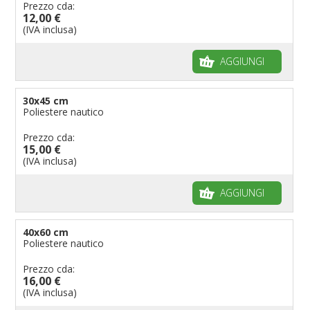
Prezzo cda:
12,00 €
(IVA inclusa)
AGGIUNGI
30x45 cm
Poliestere nautico
Prezzo cda:
15,00 €
(IVA inclusa)
AGGIUNGI
40x60 cm
Poliestere nautico
Prezzo cda:
16,00 €
(IVA inclusa)