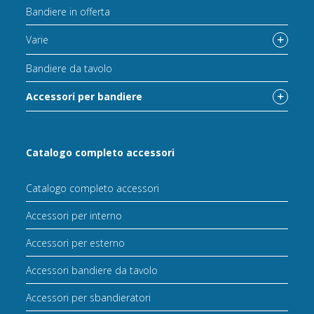
Bandiere in offerta
Varie
Bandiere da tavolo
Accessori per bandiere
Catalogo completo accessori
Catalogo completo accessori
Accessori per interno
Accessori per esterno
Accessori bandiere da tavolo
Accessori per sbandieratori