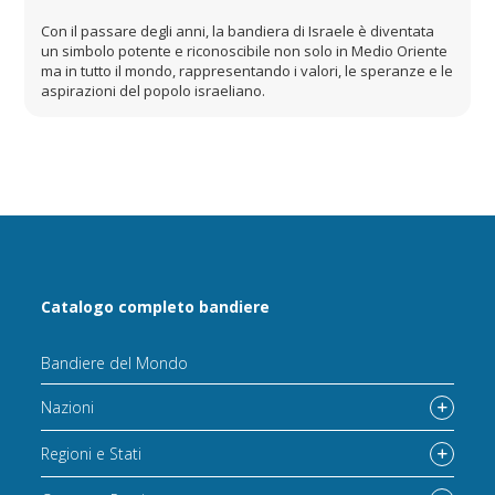
Con il passare degli anni, la bandiera di Israele è diventata
un simbolo potente e riconoscibile non solo in Medio Oriente
ma in tutto il mondo, rappresentando i valori, le speranze e le
aspirazioni del popolo israeliano.
Catalogo completo bandiere
Bandiere del Mondo
Nazioni
Regioni e Stati