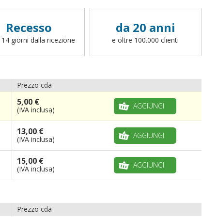
Recesso
da 20 anni
 14 giorni dalla ricezione
e oltre 100.000 clienti
Prezzo cda
5,00 €
AGGIUNGI
(IVA inclusa)
13,00 €
AGGIUNGI
(IVA inclusa)
15,00 €
AGGIUNGI
(IVA inclusa)
Prezzo cda