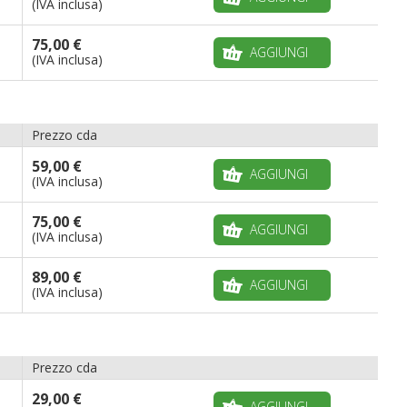
(IVA inclusa)
75,00 €
AGGIUNGI
(IVA inclusa)
Prezzo cda
59,00 €
AGGIUNGI
(IVA inclusa)
75,00 €
AGGIUNGI
(IVA inclusa)
89,00 €
AGGIUNGI
(IVA inclusa)
Prezzo cda
29,00 €
AGGIUNGI