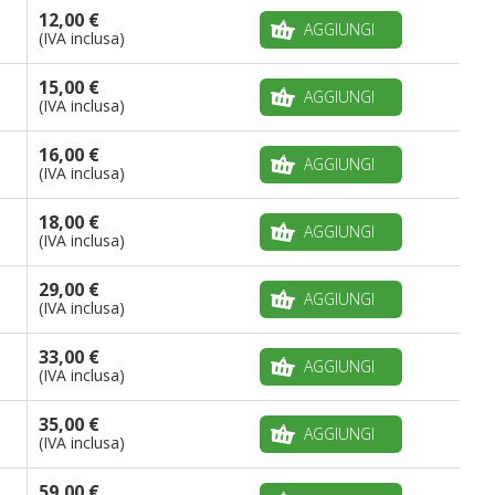
12,00 €
AGGIUNGI
(IVA inclusa)
15,00 €
AGGIUNGI
(IVA inclusa)
16,00 €
AGGIUNGI
(IVA inclusa)
18,00 €
AGGIUNGI
(IVA inclusa)
29,00 €
AGGIUNGI
(IVA inclusa)
33,00 €
AGGIUNGI
(IVA inclusa)
35,00 €
AGGIUNGI
(IVA inclusa)
59,00 €