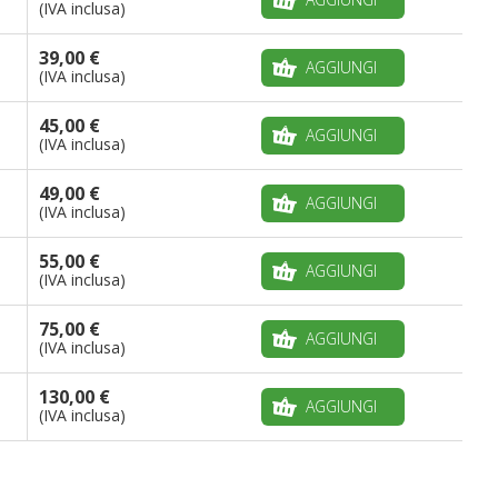
(IVA inclusa)
39,00 €
AGGIUNGI
(IVA inclusa)
45,00 €
AGGIUNGI
(IVA inclusa)
49,00 €
AGGIUNGI
(IVA inclusa)
55,00 €
AGGIUNGI
(IVA inclusa)
75,00 €
AGGIUNGI
(IVA inclusa)
130,00 €
AGGIUNGI
(IVA inclusa)