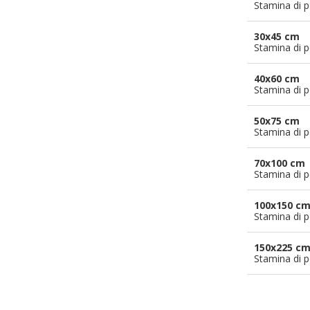
Stamina di p
30x45 cm
Stamina di p
40x60 cm
Stamina di p
50x75 cm
Stamina di p
70x100 cm
Stamina di p
100x150 c
Stamina di p
150x225 c
Stamina di p