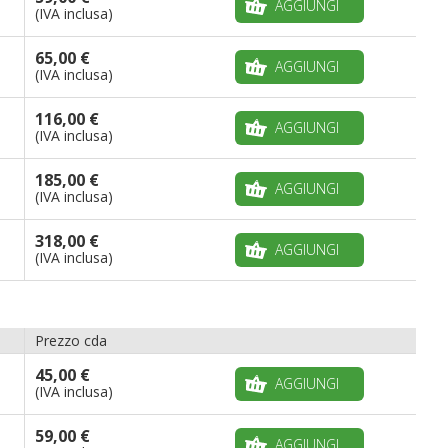
AGGIUNGI
(IVA inclusa)
65,00 €
AGGIUNGI
(IVA inclusa)
116,00 €
AGGIUNGI
(IVA inclusa)
185,00 €
AGGIUNGI
(IVA inclusa)
318,00 €
AGGIUNGI
(IVA inclusa)
Prezzo cda
45,00 €
AGGIUNGI
(IVA inclusa)
59,00 €
AGGIUNGI