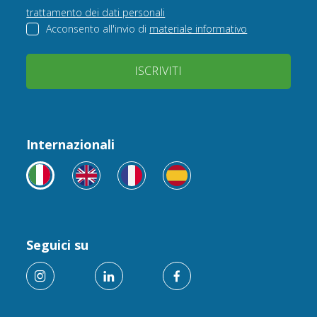
trattamento dei dati personali
Acconsento all'invio di
materiale informativo
ISCRIVITI
Internazionali
Seguici su