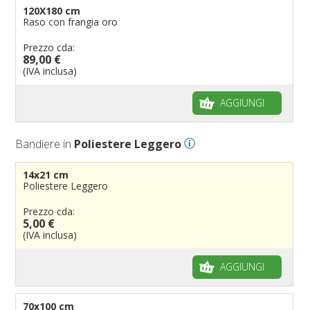
120X180 cm
Raso con frangia oro
Prezzo cda:
89,00 €
(IVA inclusa)
AGGIUNGI
Bandiere in
Poliestere Leggero
14x21 cm
Poliestere Leggero
Prezzo cda:
5,00 €
(IVA inclusa)
AGGIUNGI
70x100 cm