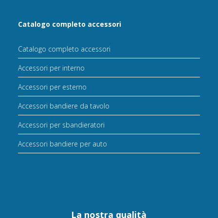
Catalogo completo accessori
Catalogo completo accessori
Accessori per interno
Accessori per esterno
Accessori bandiere da tavolo
Accessori per sbandieratori
Accessori bandiere per auto
La nostra qualità