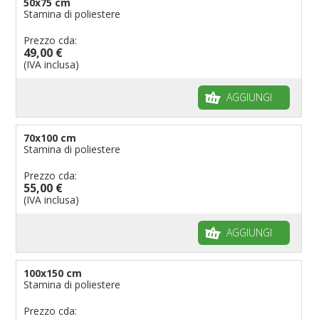
50x75 cm
Stamina di poliestere
Prezzo cda:
49,00 €
(IVA inclusa)
AGGIUNGI
70x100 cm
Stamina di poliestere
Prezzo cda:
55,00 €
(IVA inclusa)
AGGIUNGI
100x150 cm
Stamina di poliestere
Prezzo cda: