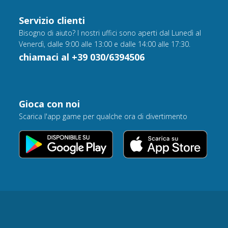
Servizio clienti
Bisogno di aiuto? I nostri uffici sono aperti dal Lunedì al
Venerdì, dalle 9:00 alle 13:00 e dalle 14:00 alle 17:30.
chiamaci al +39 030/6394506
Gioca con noi
Scarica l'app game per qualche ora di divertimento