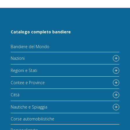
Catalogo completo bandiere
Bandiere del Mondo
Nazioni
Regioni e Stati
Contee e Province
Città
Nautiche e Spiaggia
Corse automobilistiche