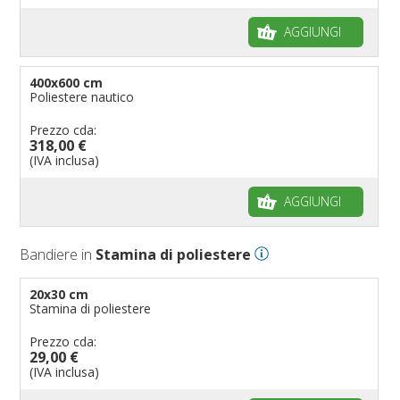
AGGIUNGI
400x600 cm
Poliestere nautico
Prezzo cda:
318,00 €
(IVA inclusa)
AGGIUNGI
Bandiere in
Stamina di poliestere
20x30 cm
Stamina di poliestere
Prezzo cda:
29,00 €
(IVA inclusa)