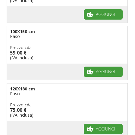
(IVA inclusa)
AGGIUNGI
100X150 cm
Raso
Prezzo cda:
59,00 €
(IVA inclusa)
AGGIUNGI
120X180 cm
Raso
Prezzo cda:
75,00 €
(IVA inclusa)
AGGIUNGI