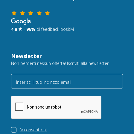
4,8
-
96%
di feedback positivi
Newsletter
Non perderti nessun offerta! Iscriviti alla newsletter
Inserisci il tuo indirizzo email
Acconsento al