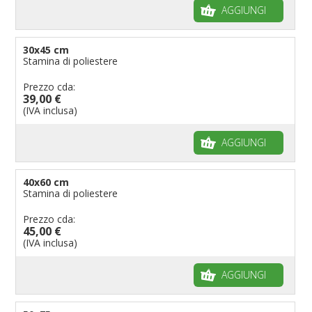
AGGIUNGI
30x45 cm
Stamina di poliestere
Prezzo cda:
39,00 €
(IVA inclusa)
AGGIUNGI
40x60 cm
Stamina di poliestere
Prezzo cda:
45,00 €
(IVA inclusa)
AGGIUNGI