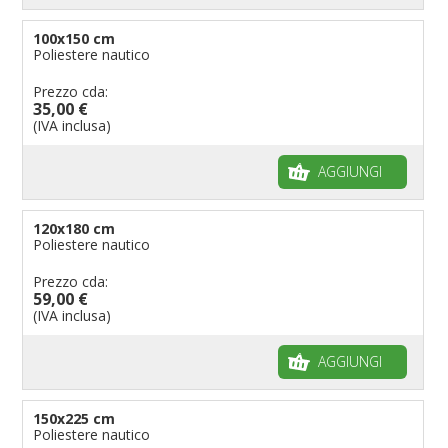
100x150 cm
Poliestere nautico
Prezzo cda:
35,00 €
(IVA inclusa)
AGGIUNGI
120x180 cm
Poliestere nautico
Prezzo cda:
59,00 €
(IVA inclusa)
AGGIUNGI
150x225 cm
Poliestere nautico