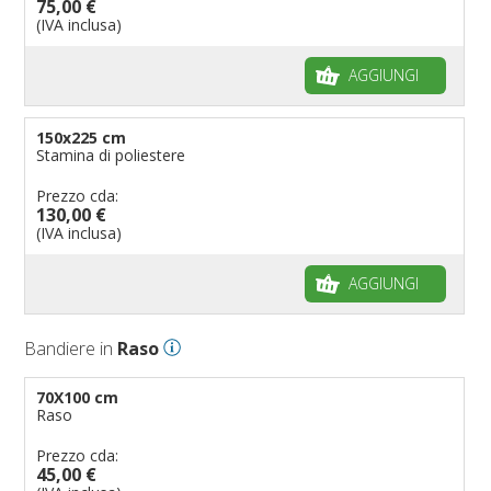
75,00 €
(IVA inclusa)
AGGIUNGI
150x225 cm
Stamina di poliestere
Prezzo cda:
130,00 €
(IVA inclusa)
AGGIUNGI
Bandiere in
Raso
70X100 cm
Raso
Prezzo cda:
45,00 €