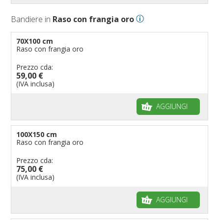
Bandiere in
Raso con frangia oro
70X100 cm
Raso con frangia oro
Prezzo cda:
59,00 €
(IVA inclusa)
AGGIUNGI
100X150 cm
Raso con frangia oro
Prezzo cda:
75,00 €
(IVA inclusa)
AGGIUNGI