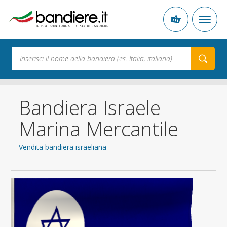
Bandiera Israele
Marina Mercantile
Vendita bandiera israeliana