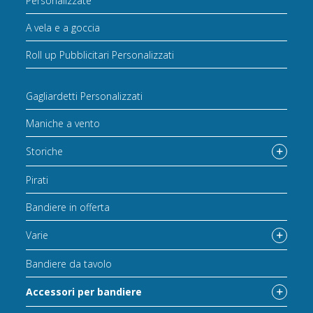
Personalizzate
A vela e a goccia
Roll up Pubblicitari Personalizzati
Gagliardetti Personalizzati
Maniche a vento
Storiche
Pirati
Bandiere in offerta
Varie
Bandiere da tavolo
Accessori per bandiere