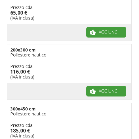
Prezzo cda:
65,00 €
(IVA inclusa)
AGGIUNGI
200x300 cm
Poliestere nautico
Prezzo cda:
116,00 €
(IVA inclusa)
AGGIUNGI
300x450 cm
Poliestere nautico
Prezzo cda:
185,00 €
(IVA inclusa)