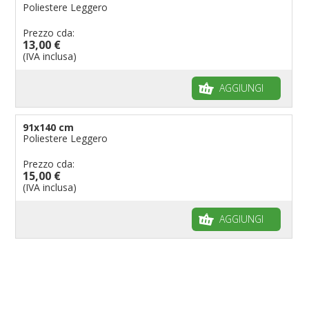
Poliestere Leggero
Prezzo cda:
13,00 €
(IVA inclusa)
AGGIUNGI
91x140 cm
Poliestere Leggero
Prezzo cda:
15,00 €
(IVA inclusa)
AGGIUNGI