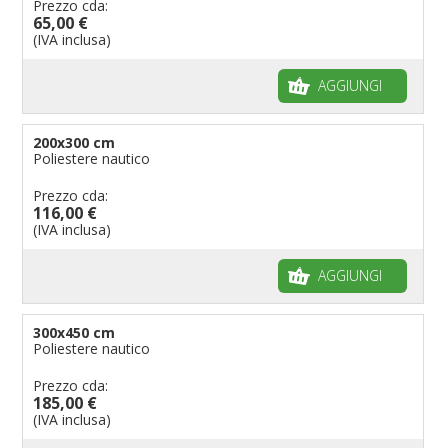
Prezzo cda:
65,00 €
(IVA inclusa)
AGGIUNGI
200x300 cm
Poliestere nautico
Prezzo cda:
116,00 €
(IVA inclusa)
AGGIUNGI
300x450 cm
Poliestere nautico
Prezzo cda:
185,00 €
(IVA inclusa)