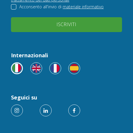
Acconsento all'invio di
materiale informativo
ISCRIVITI
Internazionali
Seguici su