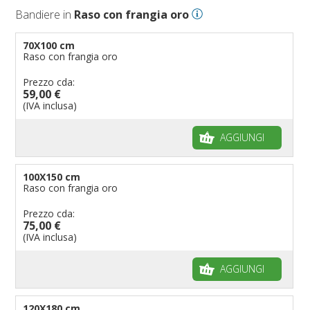
Bandiere in
Raso con frangia oro
70X100 cm
Raso con frangia oro
Prezzo cda:
59,00 €
(IVA inclusa)
AGGIUNGI
100X150 cm
Raso con frangia oro
Prezzo cda:
75,00 €
(IVA inclusa)
AGGIUNGI
120X180 cm