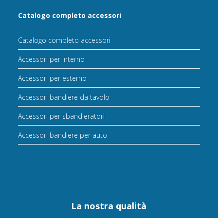
Catalogo completo accessori
Catalogo completo accessori
Accessori per interno
Accessori per esterno
Accessori bandiere da tavolo
Accessori per sbandieratori
Accessori bandiere per auto
La nostra qualità