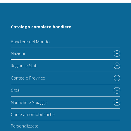
Catalogo completo bandiere
Bandiere del Mondo
Nazioni
Regioni e Stati
Contee e Province
Città
Nautiche e Spiaggia
Corse automobilistiche
Personalizzate