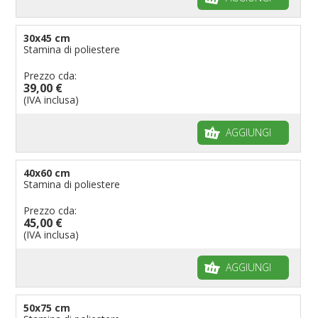
30x45 cm
Stamina di poliestere
Prezzo cda:
39,00 €
(IVA inclusa)
AGGIUNGI
40x60 cm
Stamina di poliestere
Prezzo cda:
45,00 €
(IVA inclusa)
AGGIUNGI
50x75 cm