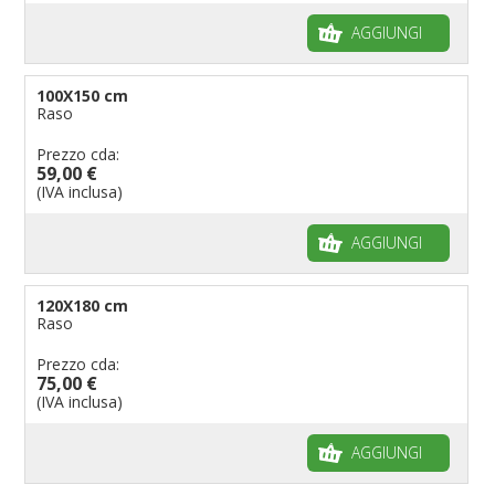
AGGIUNGI
100X150 cm
Raso
Prezzo cda:
59,00 €
(IVA inclusa)
AGGIUNGI
120X180 cm
Raso
Prezzo cda:
75,00 €
(IVA inclusa)
AGGIUNGI