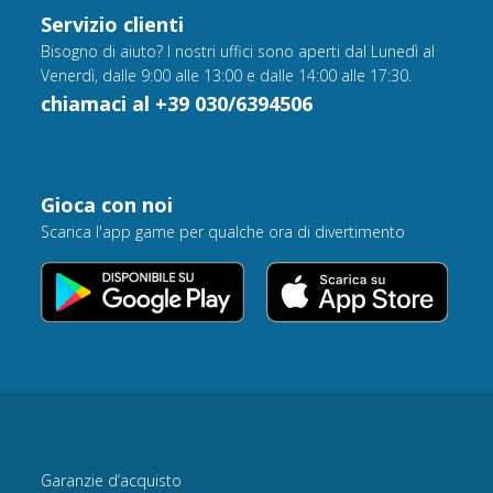
Servizio clienti
Bisogno di aiuto? I nostri uffici sono aperti dal Lunedì al
Venerdì, dalle 9:00 alle 13:00 e dalle 14:00 alle 17:30.
chiamaci al +39 030/6394506
Gioca con noi
Scarica l'app game per qualche ora di divertimento
Garanzie d’acquisto