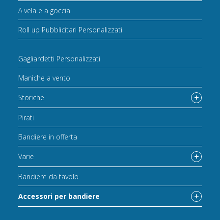
A vela e a goccia
Roll up Pubblicitari Personalizzati
Gagliardetti Personalizzati
Maniche a vento
Storiche
Pirati
Bandiere in offerta
Varie
Bandiere da tavolo
Accessori per bandiere