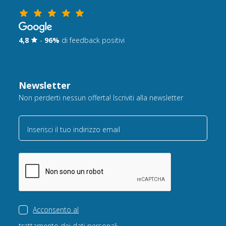
4,8
-
96%
di feedback positivi
Newsletter
Non perderti nessun offerta! Iscriviti alla newsletter
Inserisci il tuo indirizzo email
Acconsento al
trattamento dei dati personali