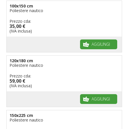
100x150 cm
Poliestere nautico
Prezzo cda:
35,00 €
(IVA inclusa)
AGGIUNGI
120x180 cm
Poliestere nautico
Prezzo cda:
59,00 €
(IVA inclusa)
AGGIUNGI
150x225 cm
Poliestere nautico