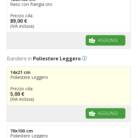
Raso con frangia oro
Prezzo cda:
89,00 €
(IVA inclusa)
AGGIUNGI
Bandiere in
Poliestere Leggero
14x21 cm
Poliestere Leggero
Prezzo cda:
5,00 €
(IVA inclusa)
AGGIUNGI
70x100 cm
Poliestere Leggero