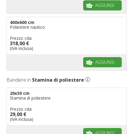
AGGIUNGI
400x600 cm
Poliestere nautico
Prezzo cda:
318,00 €
(IVA inclusa)
AGGIUNGI
Bandiere in
Stamina di poliestere
20x30 cm
Stamina di poliestere
Prezzo cda:
29,00 €
(IVA inclusa)
AGGIUNGI