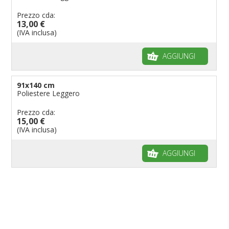
Prezzo cda:
13,00 €
(IVA inclusa)
AGGIUNGI
91x140 cm
Poliestere Leggero
Prezzo cda:
15,00 €
(IVA inclusa)
AGGIUNGI