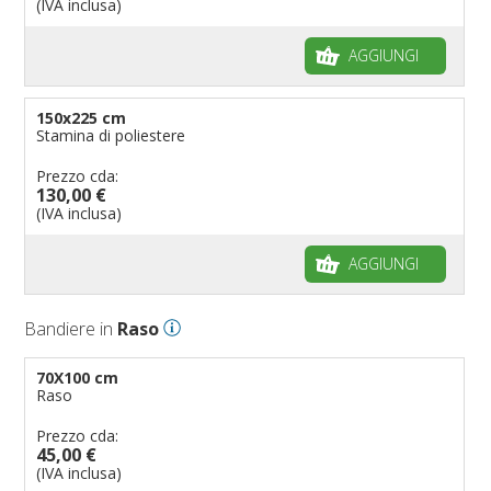
(IVA inclusa)
AGGIUNGI
150x225 cm
Stamina di poliestere
Prezzo cda:
130,00 €
(IVA inclusa)
AGGIUNGI
Bandiere in
Raso
70X100 cm
Raso
Prezzo cda:
45,00 €
(IVA inclusa)