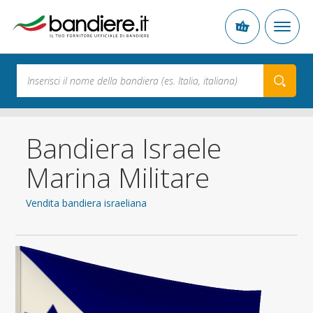
Bandiera Israele
Marina Militare
Vendita bandiera israeliana