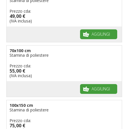
Stamina di poliestere
Prezzo cda:
49,00 €
(IVA inclusa)
AGGIUNGI
70x100 cm
Stamina di poliestere
Prezzo cda:
55,00 €
(IVA inclusa)
AGGIUNGI
100x150 cm
Stamina di poliestere
Prezzo cda:
75,00 €