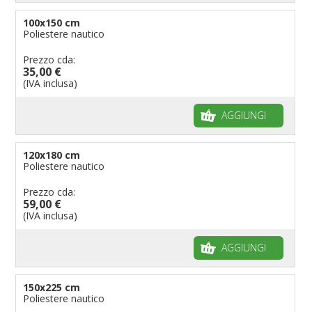
100x150 cm
Poliestere nautico
Prezzo cda:
35,00 €
(IVA inclusa)
AGGIUNGI
120x180 cm
Poliestere nautico
Prezzo cda:
59,00 €
(IVA inclusa)
AGGIUNGI
150x225 cm
Poliestere nautico