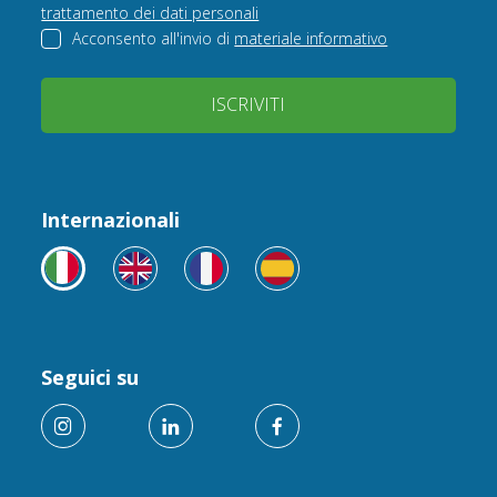
trattamento dei dati personali
Acconsento all'invio di
materiale informativo
ISCRIVITI
Internazionali
Seguici su