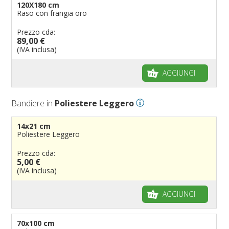
120X180 cm
Raso con frangia oro
Prezzo cda:
89,00 €
(IVA inclusa)
AGGIUNGI
Bandiere in
Poliestere Leggero
14x21 cm
Poliestere Leggero
Prezzo cda:
5,00 €
(IVA inclusa)
AGGIUNGI
70x100 cm