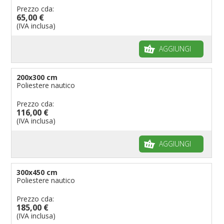
Prezzo cda:
65,00 €
(IVA inclusa)
AGGIUNGI
200x300 cm
Poliestere nautico
Prezzo cda:
116,00 €
(IVA inclusa)
AGGIUNGI
300x450 cm
Poliestere nautico
Prezzo cda:
185,00 €
(IVA inclusa)