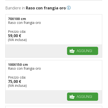
Bandiere in
Raso con frangia oro
70X100 cm
Raso con frangia oro
Prezzo cda:
59,00 €
(IVA inclusa)
AGGIUNGI
100X150 cm
Raso con frangia oro
Prezzo cda:
75,00 €
(IVA inclusa)
AGGIUNGI