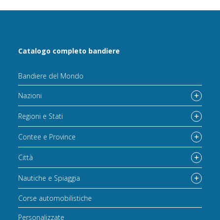
Catalogo completo bandiere
Bandiere del Mondo
Nazioni
Regioni e Stati
Contee e Province
Città
Nautiche e Spiaggia
Corse automobilistiche
Personalizzate