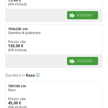
(IVA inclusa)
AGGIUNGI
150x225 cm
Stamina di poliestere
Prezzo cda:
130,00 €
(IVA inclusa)
AGGIUNGI
Bandiere in
Raso
70X100 cm
Raso
Prezzo cda:
45,00 €
(IVA inclusa)