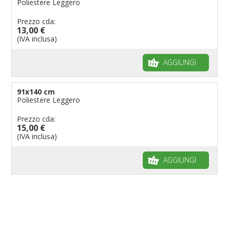
Poliestere Leggero
Prezzo cda:
13,00 €
(IVA inclusa)
AGGIUNGI
91x140 cm
Poliestere Leggero
Prezzo cda:
15,00 €
(IVA inclusa)
AGGIUNGI