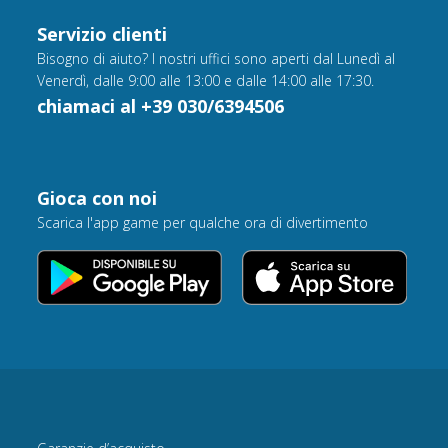
Servizio clienti
Bisogno di aiuto? I nostri uffici sono aperti dal Lunedì al
Venerdì, dalle 9:00 alle 13:00 e dalle 14:00 alle 17:30.
chiamaci al +39 030/6394506
Gioca con noi
Scarica l'app game per qualche ora di divertimento