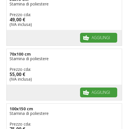
Stamina di poliestere
Prezzo cda:
49,00 €
(IVA inclusa)
AGGIUNGI
70x100 cm
Stamina di poliestere
Prezzo cda:
55,00 €
(IVA inclusa)
AGGIUNGI
100x150 cm
Stamina di poliestere
Prezzo cda:
75,00 €