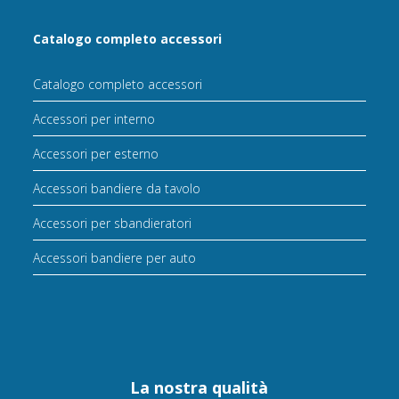
Catalogo completo accessori
Catalogo completo accessori
Accessori per interno
Accessori per esterno
Accessori bandiere da tavolo
Accessori per sbandieratori
Accessori bandiere per auto
La nostra qualità