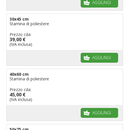
AGGIUNGI
30x45 cm
Stamina di poliestere
Prezzo cda:
39,00 €
(IVA inclusa)
AGGIUNGI
40x60 cm
Stamina di poliestere
Prezzo cda:
45,00 €
(IVA inclusa)
AGGIUNGI
50x75 cm