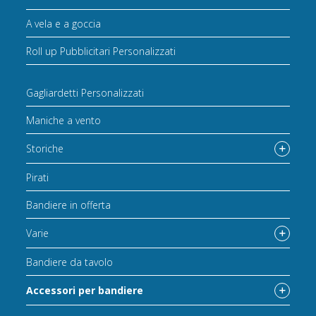
A vela e a goccia
Roll up Pubblicitari Personalizzati
Gagliardetti Personalizzati
Maniche a vento
Storiche
Pirati
Bandiere in offerta
Varie
Bandiere da tavolo
Accessori per bandiere