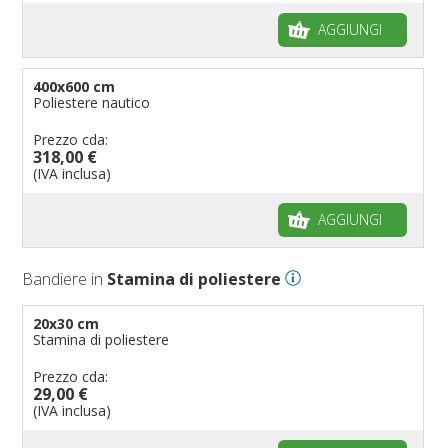
AGGIUNGI
400x600 cm
Poliestere nautico
Prezzo cda:
318,00 €
(IVA inclusa)
AGGIUNGI
Bandiere in
Stamina di poliestere
20x30 cm
Stamina di poliestere
Prezzo cda:
29,00 €
(IVA inclusa)