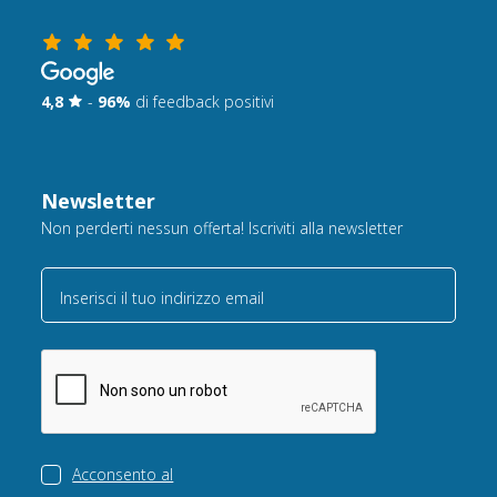
4,8
-
96%
di feedback positivi
Newsletter
Non perderti nessun offerta! Iscriviti alla newsletter
Inserisci il tuo indirizzo email
Acconsento al