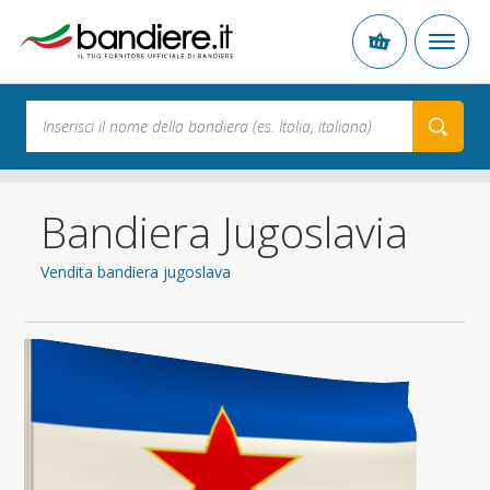
Bandiera Jugoslavia
Vendita bandiera jugoslava