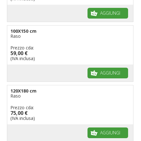
AGGIUNGI
100X150 cm
Raso
Prezzo cda:
59,00 €
(IVA inclusa)
AGGIUNGI
120X180 cm
Raso
Prezzo cda:
75,00 €
(IVA inclusa)
AGGIUNGI