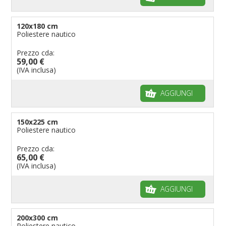
120x180 cm
Poliestere nautico
Prezzo cda:
59,00 €
(IVA inclusa)
AGGIUNGI
150x225 cm
Poliestere nautico
Prezzo cda:
65,00 €
(IVA inclusa)
AGGIUNGI
200x300 cm
Poliestere nautico