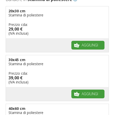
20x30 cm
Stamina di poliestere
Prezzo cda:
29,00 €
(IVA inclusa)
AGGIUNGI
30x45 cm
Stamina di poliestere
Prezzo cda:
39,00 €
(IVA inclusa)
AGGIUNGI
40x60 cm
Stamina di poliestere