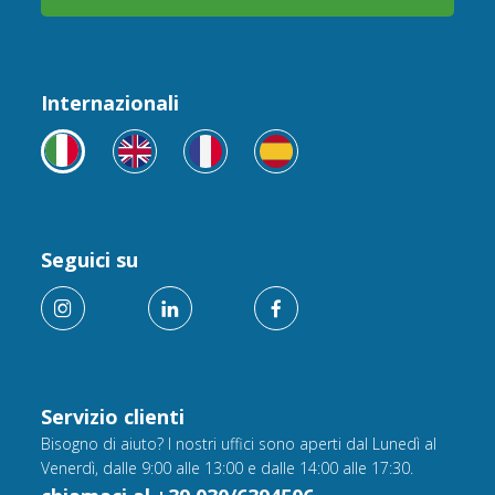
Internazionali
Seguici su
Servizio clienti
Bisogno di aiuto? I nostri uffici sono aperti dal Lunedì al
Venerdì, dalle 9:00 alle 13:00 e dalle 14:00 alle 17:30.