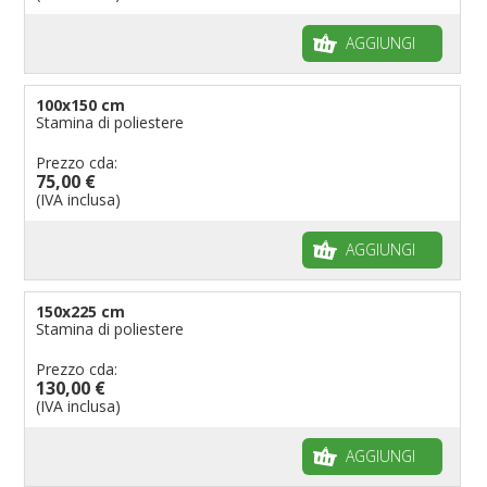
AGGIUNGI
100x150 cm
Stamina di poliestere
Prezzo cda:
75,00 €
(IVA inclusa)
AGGIUNGI
150x225 cm
Stamina di poliestere
Prezzo cda:
130,00 €
(IVA inclusa)
AGGIUNGI