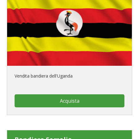
Vendita bandiera dell'Uganda
Acquista