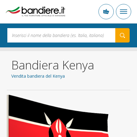
Bandiera Kenya
Vendita bandiera del Kenya