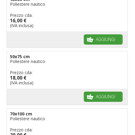
Poliestere nautico
Prezzo cda:
16,00 €
(IVA inclusa)
AGGIUNGI
50x75 cm
Poliestere nautico
Prezzo cda:
18,00 €
(IVA inclusa)
AGGIUNGI
70x100 cm
Poliestere nautico
Prezzo cda:
29,00 €