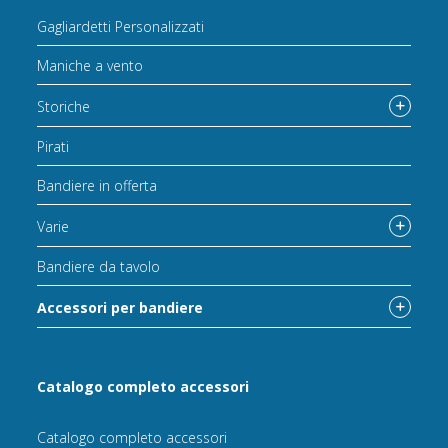
Gagliardetti Personalizzati
Maniche a vento
Storiche
Pirati
Bandiere in offerta
Varie
Bandiere da tavolo
Accessori per bandiere
Catalogo completo accessori
Catalogo completo accessori