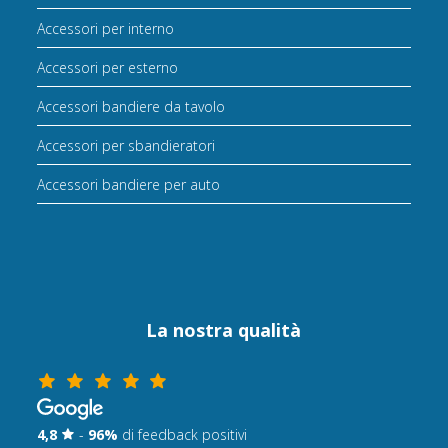
Accessori per interno
Accessori per esterno
Accessori bandiere da tavolo
Accessori per sbandieratori
Accessori bandiere per auto
La nostra qualità
4,8
-
96%
di feedback positivi