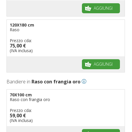
AGGIUNGI
120X180 cm
Raso
Prezzo cda:
75,00 €
(IVA inclusa)
AGGIUNGI
Bandiere in
Raso con frangia oro
70X100 cm
Raso con frangia oro
Prezzo cda:
59,00 €
(IVA inclusa)