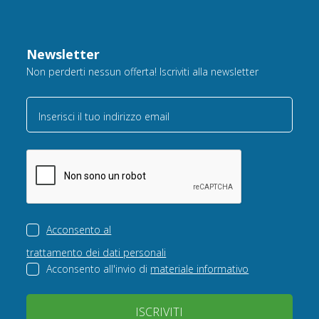
Newsletter
Non perderti nessun offerta! Iscriviti alla newsletter
Inserisci il tuo indirizzo email
Acconsento al
trattamento dei dati personali
Acconsento all'invio di
materiale informativo
ISCRIVITI