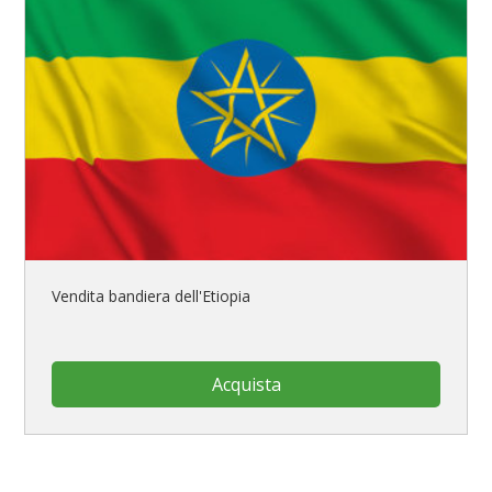
Vendita bandiera dell'Etiopia
Acquista