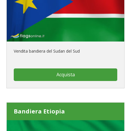
Vendita bandiera del Sudan del Sud
Acquista
Bandiera Etiopia