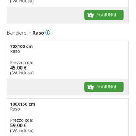
(IVA inclusa)
AGGIUNGI
Bandiere in
Raso
70X100 cm
Raso
Prezzo cda:
45,00 €
(IVA inclusa)
AGGIUNGI
100X150 cm
Raso
Prezzo cda:
59,00 €
(IVA inclusa)