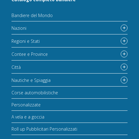
Bandiere del Mondo
Nazioni
Regioni e Stati
Contee e Province
Città
Nautiche e Spiaggia
Corse automobilistiche
Personalizzate
A vela e a goccia
Roll up Pubblicitari Personalizzati