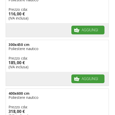
Prezzo cda:
116,00 €
(IVA inclusa)
AGGIUNGI
300x450 cm
Poliestere nautico
Prezzo cda:
185,00 €
(IVA inclusa)
AGGIUNGI
400x600 cm
Poliestere nautico
Prezzo cda:
318,00 €