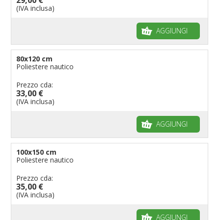
(IVA inclusa)
AGGIUNGI
80x120 cm
Poliestere nautico
Prezzo cda:
33,00 €
(IVA inclusa)
AGGIUNGI
100x150 cm
Poliestere nautico
Prezzo cda:
35,00 €
(IVA inclusa)
AGGIUNGI