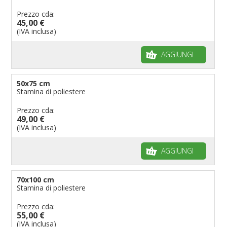
Prezzo cda:
45,00 €
(IVA inclusa)
AGGIUNGI
50x75 cm
Stamina di poliestere
Prezzo cda:
49,00 €
(IVA inclusa)
AGGIUNGI
70x100 cm
Stamina di poliestere
Prezzo cda:
55,00 €
(IVA inclusa)