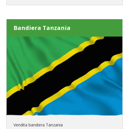
Bandiera Tanzania
Vendita bandiera Tanzania