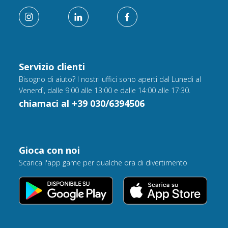
Servizio clienti
Bisogno di aiuto? I nostri uffici sono aperti dal Lunedì al
Venerdì, dalle 9:00 alle 13:00 e dalle 14:00 alle 17:30.
chiamaci al +39 030/6394506
Gioca con noi
Scarica l'app game per qualche ora di divertimento