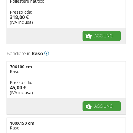
Poliestere nautico
Prezzo cda:
318,00 €
(IVA inclusa)
AGGIUNGI
Bandiere in
Raso
70X100 cm
Raso
Prezzo cda:
45,00 €
(IVA inclusa)
AGGIUNGI
100X150 cm
Raso