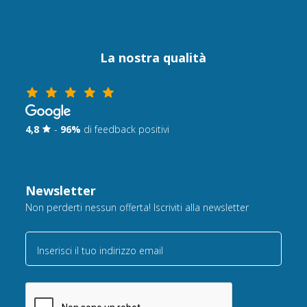
La nostra qualità
4,8
-
96%
di feedback positivi
Newsletter
Non perderti nessun offerta! Iscriviti alla newsletter
Inserisci il tuo indirizzo email