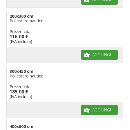
200x300 cm
Poliestere nautico
Prezzo cda:
116,00 €
(IVA inclusa)
AGGIUNGI
300x450 cm
Poliestere nautico
Prezzo cda:
185,00 €
(IVA inclusa)
AGGIUNGI
400x600 cm