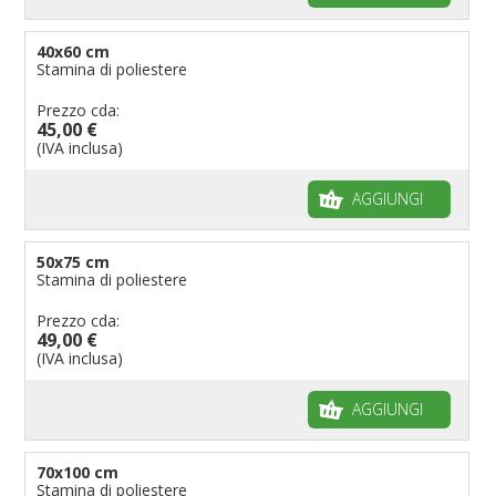
40x60 cm
Stamina di poliestere
Prezzo cda:
45,00 €
(IVA inclusa)
AGGIUNGI
50x75 cm
Stamina di poliestere
Prezzo cda:
49,00 €
(IVA inclusa)
AGGIUNGI
70x100 cm
Stamina di poliestere