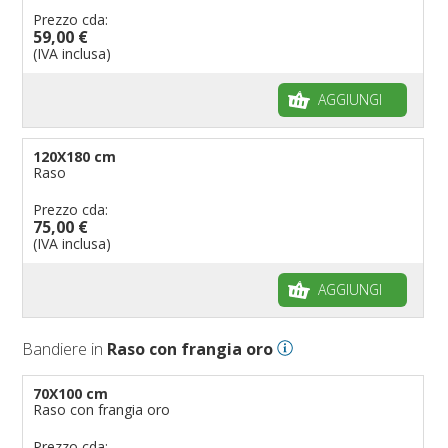
Prezzo cda:
59,00 €
(IVA inclusa)
AGGIUNGI
120X180 cm
Raso
Prezzo cda:
75,00 €
(IVA inclusa)
AGGIUNGI
Bandiere in
Raso con frangia oro
70X100 cm
Raso con frangia oro
Prezzo cda: