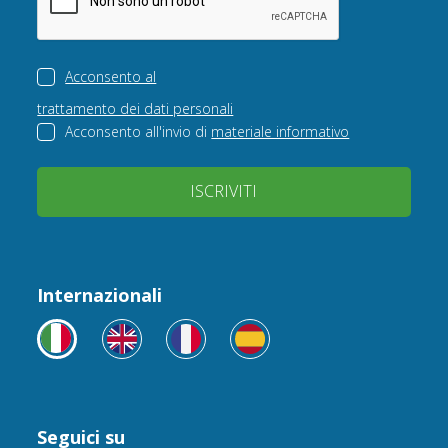
Acconsento al
trattamento dei dati personali
Acconsento all'invio di
materiale informativo
ISCRIVITI
Internazionali
Seguici su