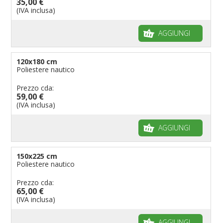
35,00 €
(IVA inclusa)
AGGIUNGI
120x180 cm
Poliestere nautico
Prezzo cda:
59,00 €
(IVA inclusa)
AGGIUNGI
150x225 cm
Poliestere nautico
Prezzo cda:
65,00 €
(IVA inclusa)
AGGIUNGI