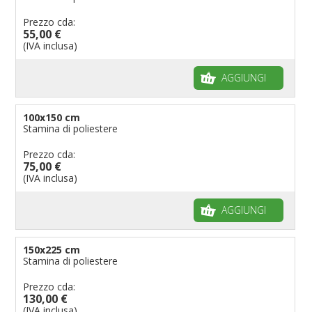
Prezzo cda:
55,00 €
(IVA inclusa)
AGGIUNGI
100x150 cm
Stamina di poliestere
Prezzo cda:
75,00 €
(IVA inclusa)
AGGIUNGI
150x225 cm
Stamina di poliestere
Prezzo cda:
130,00 €
(IVA inclusa)