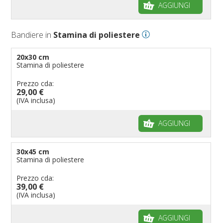
AGGIUNGI
Bandiere in
Stamina di poliestere
20x30 cm
Stamina di poliestere
Prezzo cda:
29,00 €
(IVA inclusa)
AGGIUNGI
30x45 cm
Stamina di poliestere
Prezzo cda:
39,00 €
(IVA inclusa)
AGGIUNGI