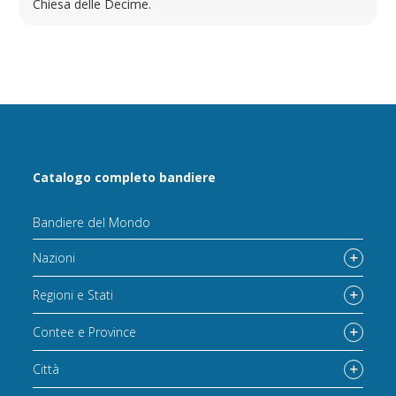
Chiesa delle Decime.
Catalogo completo bandiere
Bandiere del Mondo
Nazioni
Regioni e Stati
Contee e Province
Città