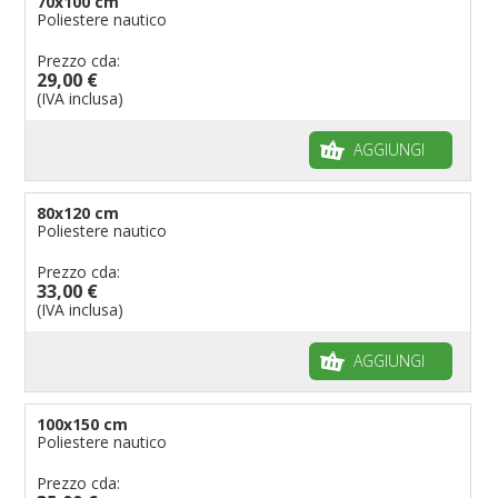
70x100 cm
Poliestere nautico
Prezzo cda:
29,00 €
(IVA inclusa)
AGGIUNGI
80x120 cm
Poliestere nautico
Prezzo cda:
33,00 €
(IVA inclusa)
AGGIUNGI
100x150 cm
Poliestere nautico
Prezzo cda: