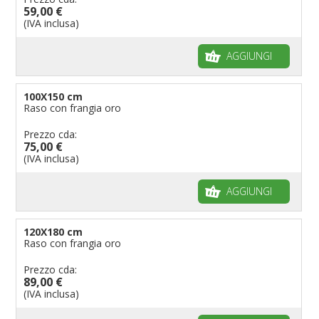
59,00 €
(IVA inclusa)
AGGIUNGI
100X150 cm
Raso con frangia oro
Prezzo cda:
75,00 €
(IVA inclusa)
AGGIUNGI
120X180 cm
Raso con frangia oro
Prezzo cda:
89,00 €
(IVA inclusa)