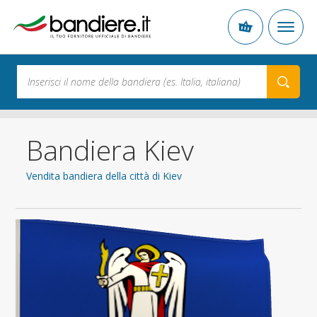
Bandiera Kiev
Vendita bandiera della città di Kiev