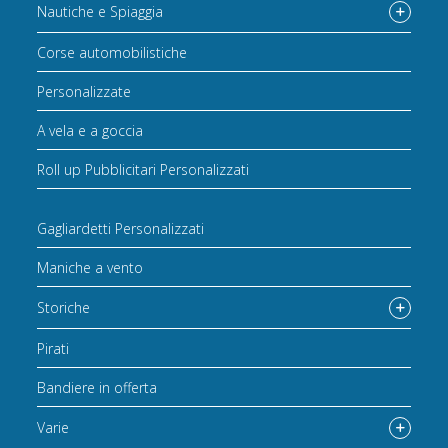
Nautiche e Spiaggia
Corse automobilistiche
Personalizzate
A vela e a goccia
Roll up Pubblicitari Personalizzati
Gagliardetti Personalizzati
Maniche a vento
Storiche
Pirati
Bandiere in offerta
Varie