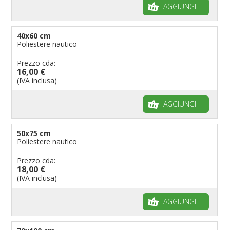
AGGIUNGI
40x60 cm
Poliestere nautico
Prezzo cda:
16,00 €
(IVA inclusa)
AGGIUNGI
50x75 cm
Poliestere nautico
Prezzo cda:
18,00 €
(IVA inclusa)
AGGIUNGI