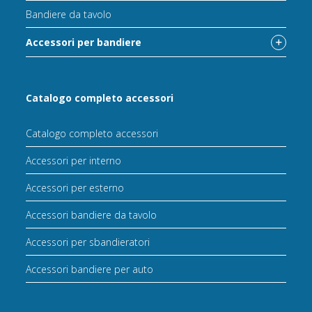
Bandiere da tavolo
Accessori per bandiere
Catalogo completo accessori
Catalogo completo accessori
Accessori per interno
Accessori per esterno
Accessori bandiere da tavolo
Accessori per sbandieratori
Accessori bandiere per auto