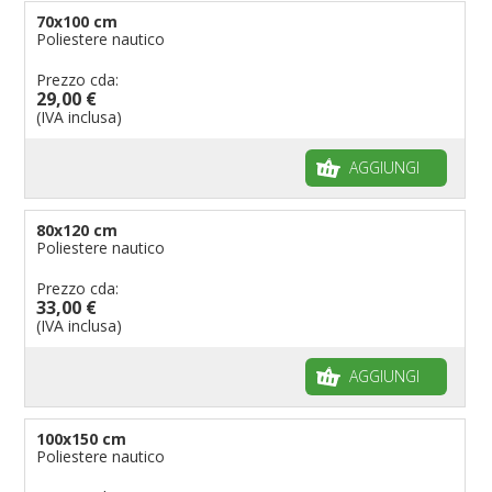
70x100 cm
Poliestere nautico
Prezzo cda:
29,00 €
(IVA inclusa)
AGGIUNGI
80x120 cm
Poliestere nautico
Prezzo cda:
33,00 €
(IVA inclusa)
AGGIUNGI
100x150 cm
Poliestere nautico