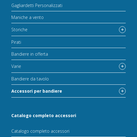
Gagliardetti Personalizzati
Maniche a vento
Storiche
Pirati
Bandiere in offerta
Varie
Bandiere da tavolo
Accessori per bandiere
Catalogo completo accessori
Catalogo completo accessori