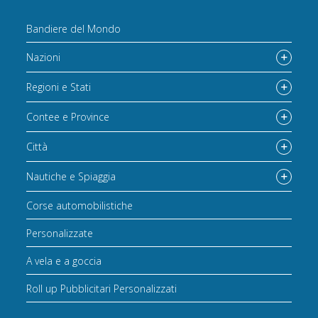
Bandiere del Mondo
Nazioni
Regioni e Stati
Contee e Province
Città
Nautiche e Spiaggia
Corse automobilistiche
Personalizzate
A vela e a goccia
Roll up Pubblicitari Personalizzati