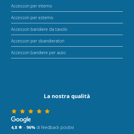
Accessori per interno
Accessori per esterno
Accessori bandiere da tavolo
Accessori per sbandieratori
Accessori bandiere per auto
La nostra qualità
4,8
-
96%
di feedback positivi