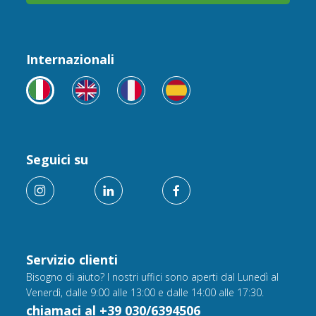
Internazionali
Seguici su
Servizio clienti
Bisogno di aiuto? I nostri uffici sono aperti dal Lunedì al
Venerdì, dalle 9:00 alle 13:00 e dalle 14:00 alle 17:30.
chiamaci al +39 030/6394506