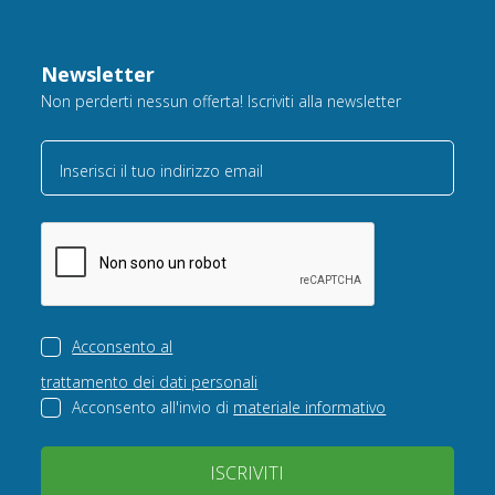
Newsletter
Non perderti nessun offerta! Iscriviti alla newsletter
Inserisci il tuo indirizzo email
Acconsento al
trattamento dei dati personali
Acconsento all'invio di
materiale informativo
ISCRIVITI