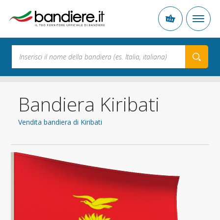
Bandiera Kiribati
Vendita bandiera di Kiribati