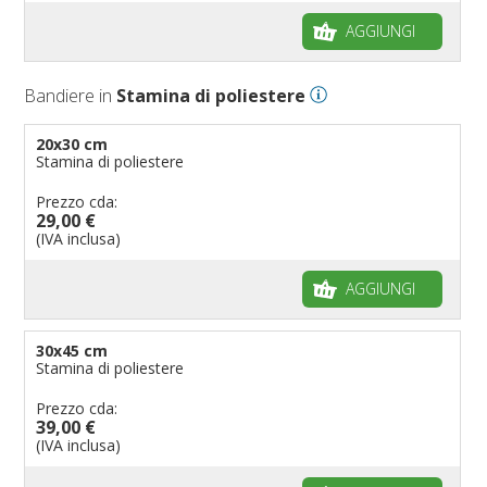
AGGIUNGI
Bandiere in
Stamina di poliestere
20x30 cm
Stamina di poliestere
Prezzo cda:
29,00 €
(IVA inclusa)
AGGIUNGI
30x45 cm
Stamina di poliestere
Prezzo cda:
39,00 €
(IVA inclusa)