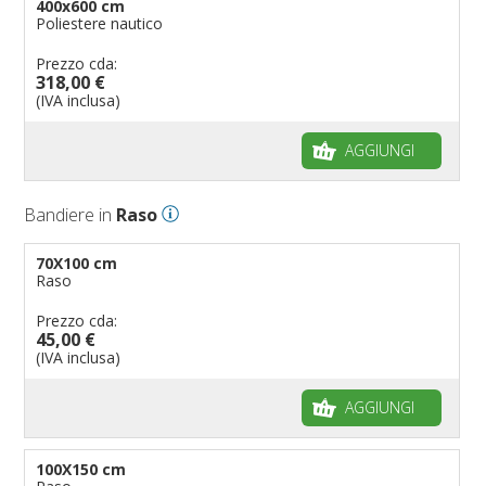
400x600 cm
Poliestere nautico
Prezzo cda:
318,00 €
(IVA inclusa)
AGGIUNGI
Bandiere in
Raso
70X100 cm
Raso
Prezzo cda:
45,00 €
(IVA inclusa)
AGGIUNGI
100X150 cm