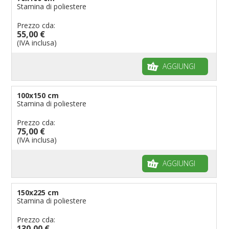
Stamina di poliestere
Prezzo cda:
55,00 €
(IVA inclusa)
AGGIUNGI
100x150 cm
Stamina di poliestere
Prezzo cda:
75,00 €
(IVA inclusa)
AGGIUNGI
150x225 cm
Stamina di poliestere
Prezzo cda:
130,00 €