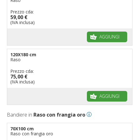
Raso
Prezzo cda:
59,00 €
(IVA inclusa)
AGGIUNGI
120X180 cm
Raso
Prezzo cda:
75,00 €
(IVA inclusa)
AGGIUNGI
Bandiere in
Raso con frangia oro
70X100 cm
Raso con frangia oro