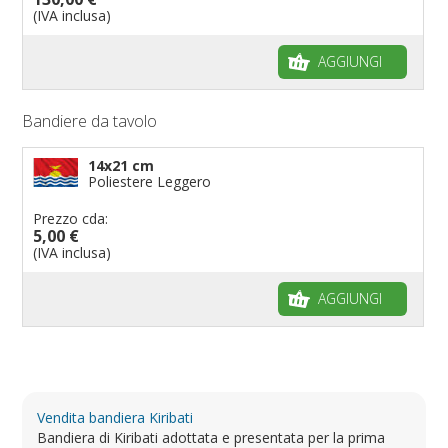
(IVA inclusa)
AGGIUNGI
Bandiere da tavolo
14x21 cm
Poliestere Leggero
Prezzo cda:
5,00 €
(IVA inclusa)
AGGIUNGI
Vendita bandiera Kiribati
Bandiera di Kiribati adottata e presentata per la prima