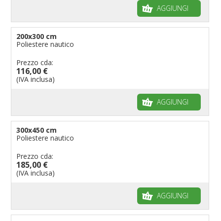
AGGIUNGI
200x300 cm
Poliestere nautico
Prezzo cda:
116,00 €
(IVA inclusa)
AGGIUNGI
300x450 cm
Poliestere nautico
Prezzo cda:
185,00 €
(IVA inclusa)
AGGIUNGI