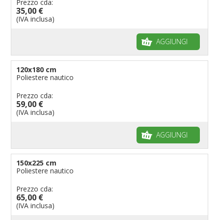
Prezzo cda:
35,00 €
(IVA inclusa)
AGGIUNGI
120x180 cm
Poliestere nautico
Prezzo cda:
59,00 €
(IVA inclusa)
AGGIUNGI
150x225 cm
Poliestere nautico
Prezzo cda:
65,00 €
(IVA inclusa)