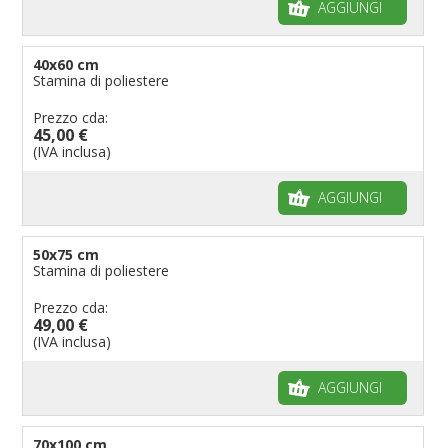
AGGIUNGI
40x60 cm
Stamina di poliestere
Prezzo cda:
45,00 €
(IVA inclusa)
AGGIUNGI
50x75 cm
Stamina di poliestere
Prezzo cda:
49,00 €
(IVA inclusa)
AGGIUNGI
70x100 cm