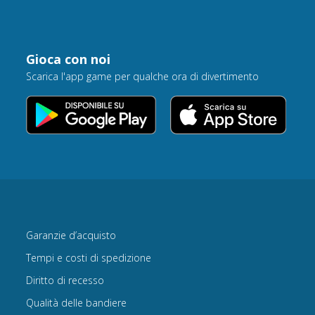
Gioca con noi
Scarica l'app game per qualche ora di divertimento
Garanzie d’acquisto
Tempi e costi di spedizione
Diritto di recesso
Qualità delle bandiere