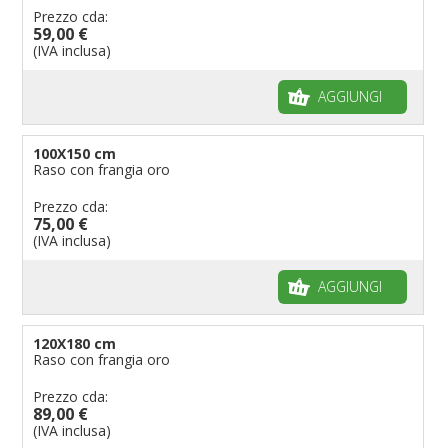
Prezzo cda:
59,00 €
(IVA inclusa)
AGGIUNGI
100X150 cm
Raso con frangia oro
Prezzo cda:
75,00 €
(IVA inclusa)
AGGIUNGI
120X180 cm
Raso con frangia oro
Prezzo cda:
89,00 €
(IVA inclusa)