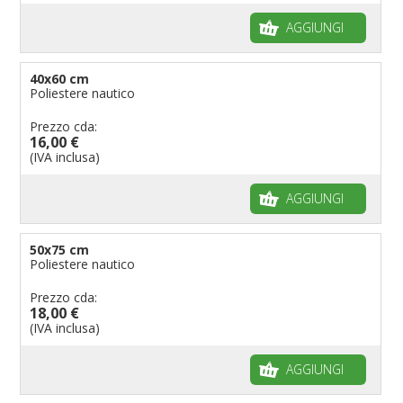
AGGIUNGI
40x60 cm
Poliestere nautico
Prezzo cda:
16,00 €
(IVA inclusa)
AGGIUNGI
50x75 cm
Poliestere nautico
Prezzo cda:
18,00 €
(IVA inclusa)
AGGIUNGI