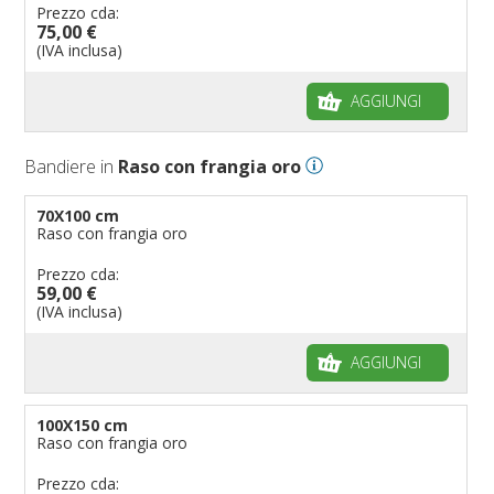
Prezzo cda:
75,00 €
(IVA inclusa)
AGGIUNGI
Bandiere in
Raso con frangia oro
70X100 cm
Raso con frangia oro
Prezzo cda:
59,00 €
(IVA inclusa)
AGGIUNGI
100X150 cm
Raso con frangia oro
Prezzo cda: