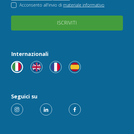
Acconsento all'invio di
materiale informativo
ISCRIVITI
Internazionali
Seguici su