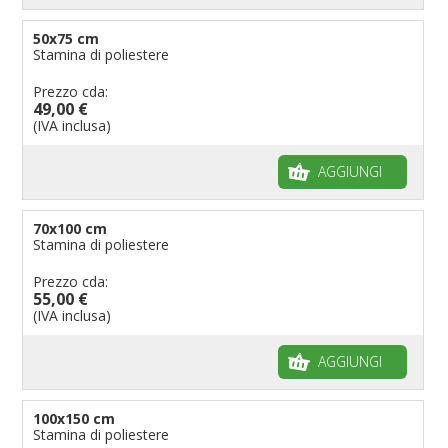
50x75 cm
Stamina di poliestere
Prezzo cda:
49,00 €
(IVA inclusa)
AGGIUNGI
70x100 cm
Stamina di poliestere
Prezzo cda:
55,00 €
(IVA inclusa)
AGGIUNGI
100x150 cm
Stamina di poliestere