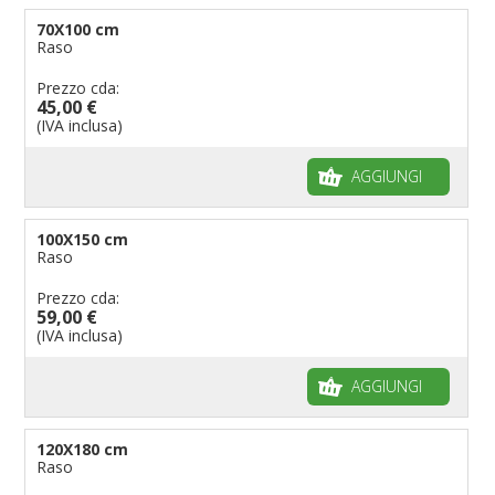
70X100 cm
Raso
Prezzo cda:
45,00 €
(IVA inclusa)
AGGIUNGI
100X150 cm
Raso
Prezzo cda:
59,00 €
(IVA inclusa)
AGGIUNGI
120X180 cm
Raso