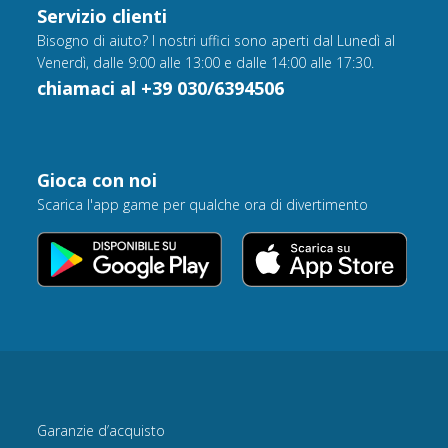
Servizio clienti
Bisogno di aiuto? I nostri uffici sono aperti dal Lunedì al
Venerdì, dalle 9:00 alle 13:00 e dalle 14:00 alle 17:30.
chiamaci al +39 030/6394506
Gioca con noi
Scarica l'app game per qualche ora di divertimento
Garanzie d’acquisto