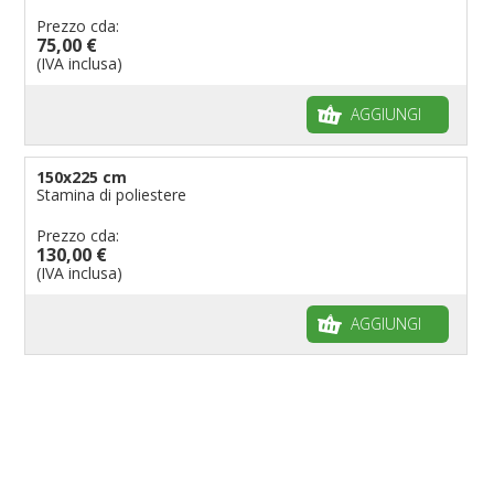
Prezzo cda:
75,00 €
(IVA inclusa)
AGGIUNGI
150x225 cm
Stamina di poliestere
Prezzo cda:
130,00 €
(IVA inclusa)
AGGIUNGI