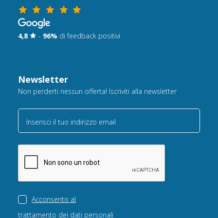
4,8
-
96%
di feedback positivi
Newsletter
Non perderti nessun offerta! Iscriviti alla newsletter
Inserisci il tuo indirizzo email
Acconsento al
trattamento dei dati personali