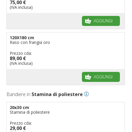
75,00 €
(IVA inclusa)
AGGIUNGI
120X180 cm
Raso con frangia oro
Prezzo cda:
89,00 €
(IVA inclusa)
AGGIUNGI
Bandiere in
Stamina di poliestere
20x30 cm
Stamina di poliestere
Prezzo cda:
29,00 €