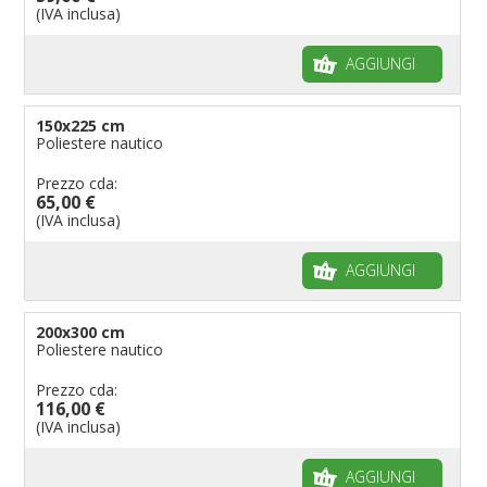
(IVA inclusa)
AGGIUNGI
150x225 cm
Poliestere nautico
Prezzo cda:
65,00 €
(IVA inclusa)
AGGIUNGI
200x300 cm
Poliestere nautico
Prezzo cda:
116,00 €
(IVA inclusa)
AGGIUNGI