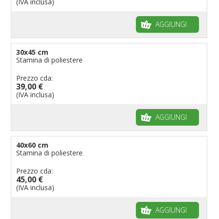
(IVA inclusa)
AGGIUNGI
30x45 cm
Stamina di poliestere
Prezzo cda:
39,00 €
(IVA inclusa)
AGGIUNGI
40x60 cm
Stamina di poliestere
Prezzo cda:
45,00 €
(IVA inclusa)
AGGIUNGI