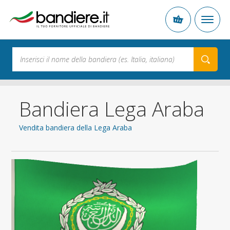
Bandiera Lega Araba
Vendita bandiera della Lega Araba