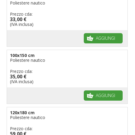
Poliestere nautico
Prezzo cda:
33,00 €
(IVA inclusa)
AGGIUNGI
100x150 cm
Poliestere nautico
Prezzo cda:
35,00 €
(IVA inclusa)
AGGIUNGI
120x180 cm
Poliestere nautico
Prezzo cda:
59,00 €