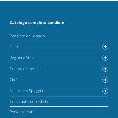
Catalogo completo bandiere
Bandiere del Mondo
Nazioni
Regioni e Stati
Contee e Province
Città
Nautiche e Spiaggia
Corse automobilistiche
Personalizzate