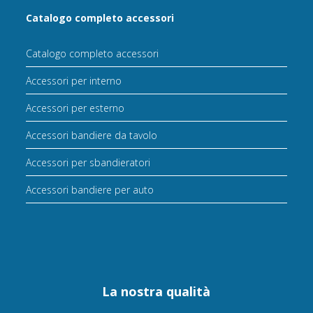
Catalogo completo accessori
Catalogo completo accessori
Accessori per interno
Accessori per esterno
Accessori bandiere da tavolo
Accessori per sbandieratori
Accessori bandiere per auto
La nostra qualità