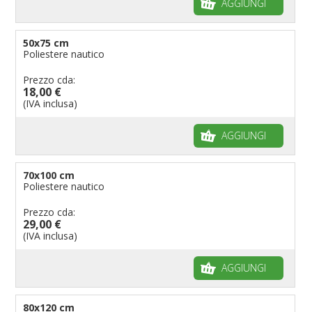
AGGIUNGI
50x75 cm
Poliestere nautico
Prezzo cda:
18,00 €
(IVA inclusa)
AGGIUNGI
70x100 cm
Poliestere nautico
Prezzo cda:
29,00 €
(IVA inclusa)
AGGIUNGI
80x120 cm