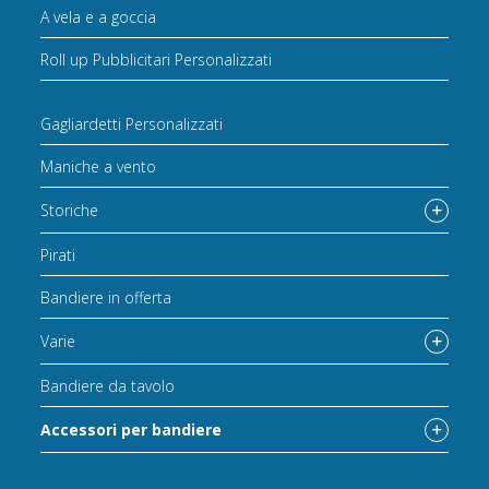
A vela e a goccia
Roll up Pubblicitari Personalizzati
Gagliardetti Personalizzati
Maniche a vento
Storiche
Pirati
Bandiere in offerta
Varie
Bandiere da tavolo
Accessori per bandiere