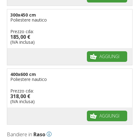
300x450 cm
Poliestere nautico
Prezzo cda:
185,00 €
(IVA inclusa)
AGGIUNGI
400x600 cm
Poliestere nautico
Prezzo cda:
318,00 €
(IVA inclusa)
AGGIUNGI
Bandiere in
Raso