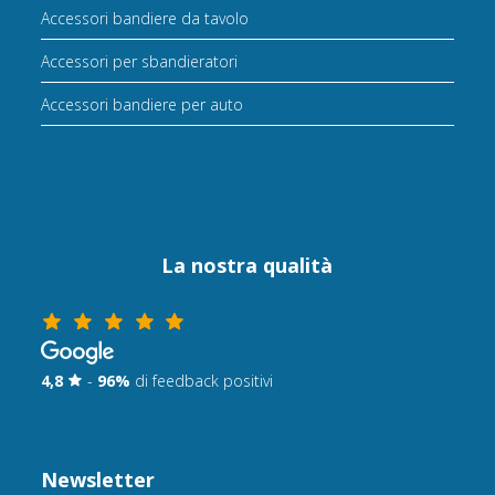
Accessori bandiere da tavolo
Accessori per sbandieratori
Accessori bandiere per auto
La nostra qualità
4,8
-
96%
di feedback positivi
Newsletter