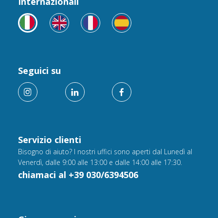
Internazionali
Seguici su
Servizio clienti
Bisogno di aiuto? I nostri uffici sono aperti dal Lunedì al
Venerdì, dalle 9:00 alle 13:00 e dalle 14:00 alle 17:30.
chiamaci al +39 030/6394506