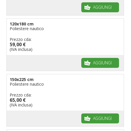
AGGIUNGI
120x180 cm
Poliestere nautico
Prezzo cda:
59,00 €
(IVA inclusa)
AGGIUNGI
150x225 cm
Poliestere nautico
Prezzo cda:
65,00 €
(IVA inclusa)
AGGIUNGI