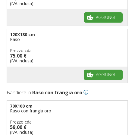
(IVA inclusa)
AGGIUNGI
120X180 cm
Raso
Prezzo cda:
75,00 €
(IVA inclusa)
AGGIUNGI
Bandiere in
Raso con frangia oro
70X100 cm
Raso con frangia oro
Prezzo cda:
59,00 €
(IVA inclusa)