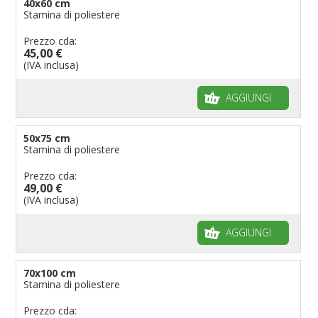
40x60 cm
Stamina di poliestere
Prezzo cda:
45,00 €
(IVA inclusa)
AGGIUNGI
50x75 cm
Stamina di poliestere
Prezzo cda:
49,00 €
(IVA inclusa)
AGGIUNGI
70x100 cm
Stamina di poliestere
Prezzo cda: