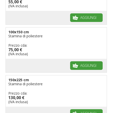
55,00 €
(IVA inclusa)
AGGIUNGI
100x150 cm
Stamina di poliestere
Prezzo cda:
75,00 €
(IVA inclusa)
AGGIUNGI
150x225 cm
Stamina di poliestere
Prezzo cda:
130,00 €
(IVA inclusa)