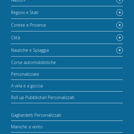
Regioni e Stati
Contee e Province
Città
Nautiche e Spiaggia
Corse automobilistiche
Personalizzate
A vela e a goccia
Roll up Pubblicitari Personalizzati
Gagliardetti Personalizzati
Maniche a vento