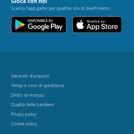
Gioca con noi
Scarica l'app game per qualche ora di divertimento
Garanzie d’acquisto
Tempi e costi di spedizione
Diritto di recesso
Qualità delle bandiere
Privacy policy
Cookie policy