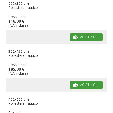
200x300 cm
Poliestere nautico
Prezzo cda:
116,00 €
(IVA inclusa)
AGGIUNGI
300x450 cm
Poliestere nautico
Prezzo cda:
185,00 €
(IVA inclusa)
AGGIUNGI
400x600 cm
Poliestere nautico
Prezzo cda: