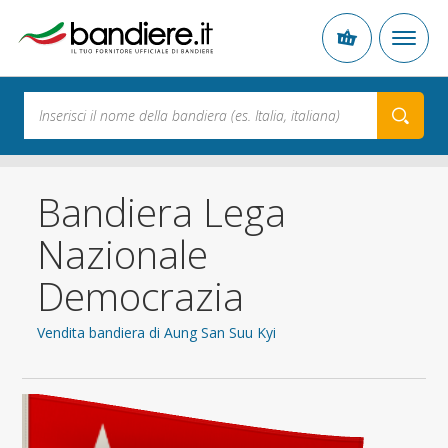
Bandiera Lega
Nazionale
Democrazia
Vendita bandiera di Aung San Suu Kyi