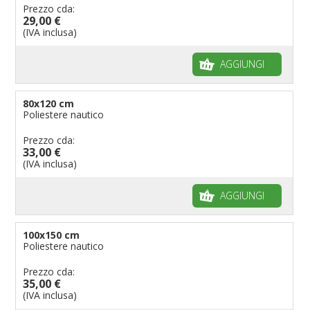
Prezzo cda:
29,00 €
(IVA inclusa)
AGGIUNGI
80x120 cm
Poliestere nautico
Prezzo cda:
33,00 €
(IVA inclusa)
AGGIUNGI
100x150 cm
Poliestere nautico
Prezzo cda:
35,00 €
(IVA inclusa)