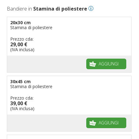
Bandiere in
Stamina di poliestere
20x30 cm
Stamina di poliestere
Prezzo cda:
29,00 €
(IVA inclusa)
AGGIUNGI
30x45 cm
Stamina di poliestere
Prezzo cda:
39,00 €
(IVA inclusa)
AGGIUNGI