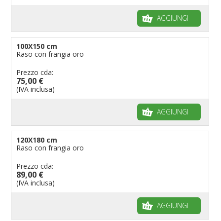
AGGIUNGI
100X150 cm
Raso con frangia oro
Prezzo cda:
75,00 €
(IVA inclusa)
AGGIUNGI
120X180 cm
Raso con frangia oro
Prezzo cda:
89,00 €
(IVA inclusa)
AGGIUNGI