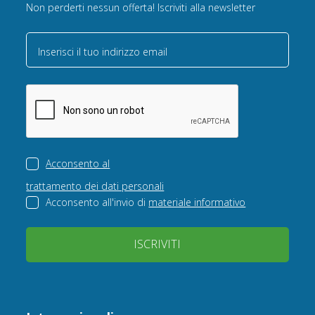
Non perderti nessun offerta! Iscriviti alla newsletter
Inserisci il tuo indirizzo email
Acconsento al
trattamento dei dati personali
Acconsento all'invio di
materiale informativo
ISCRIVITI