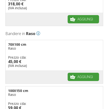
318,00 €
(IVA inclusa)
AGGIUNGI
Bandiere in
Raso
70X100 cm
Raso
Prezzo cda:
45,00 €
(IVA inclusa)
AGGIUNGI
100X150 cm
Raso
Prezzo cda:
59,00 €