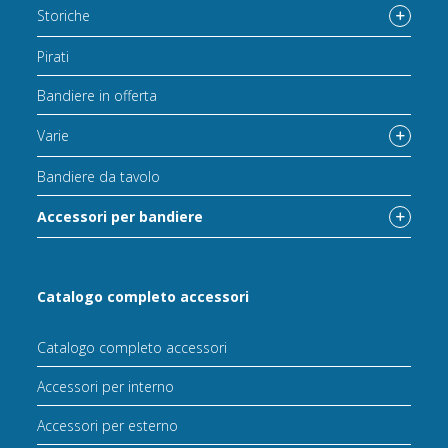
Storiche
Pirati
Bandiere in offerta
Varie
Bandiere da tavolo
Accessori per bandiere
Catalogo completo accessori
Catalogo completo accessori
Accessori per interno
Accessori per esterno