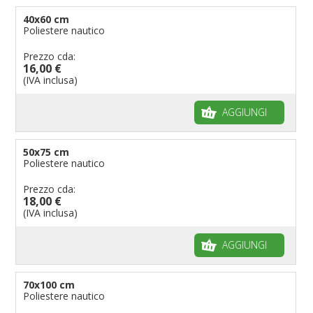
40x60 cm
Poliestere nautico
Prezzo cda:
16,00 €
(IVA inclusa)
AGGIUNGI
50x75 cm
Poliestere nautico
Prezzo cda:
18,00 €
(IVA inclusa)
AGGIUNGI
70x100 cm
Poliestere nautico