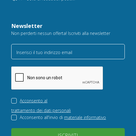
Newsletter
Non perderti nessun offerta! Iscriviti alla newsletter
Inserisci il tuo indirizzo email
Acconsento al
trattamento dei dati personali
Acconsento all'invio di
materiale informativo
ISCRIVITI