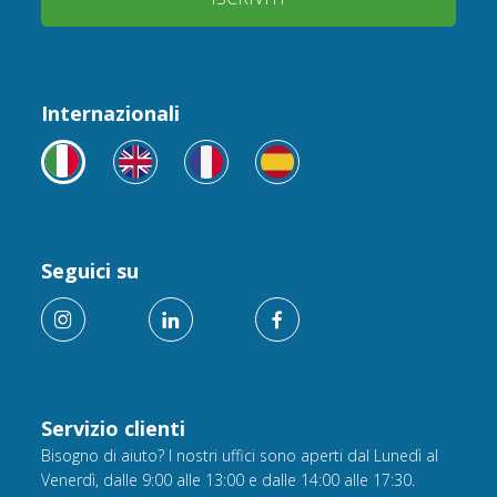
Internazionali
Seguici su
Servizio clienti
Bisogno di aiuto? I nostri uffici sono aperti dal Lunedì al
Venerdì, dalle 9:00 alle 13:00 e dalle 14:00 alle 17:30.