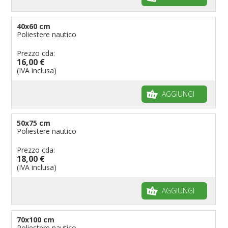
40x60 cm
Poliestere nautico
Prezzo cda:
16,00 €
(IVA inclusa)
AGGIUNGI
50x75 cm
Poliestere nautico
Prezzo cda:
18,00 €
(IVA inclusa)
AGGIUNGI
70x100 cm
Poliestere nautico