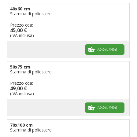
40x60 cm
Stamina di poliestere
Prezzo cda:
45,00 €
(IVA inclusa)
AGGIUNGI
50x75 cm
Stamina di poliestere
Prezzo cda:
49,00 €
(IVA inclusa)
AGGIUNGI
70x100 cm
Stamina di poliestere