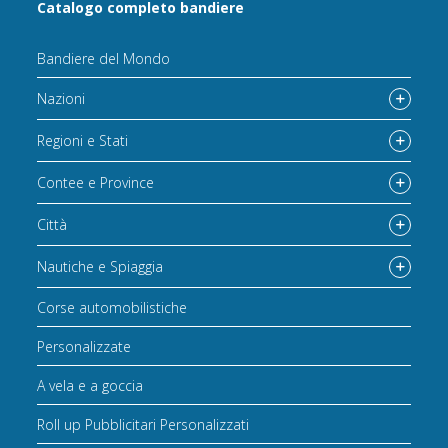
Catalogo completo bandiere
Bandiere del Mondo
Nazioni
Regioni e Stati
Contee e Province
Città
Nautiche e Spiaggia
Corse automobilistiche
Personalizzate
A vela e a goccia
Roll up Pubblicitari Personalizzati