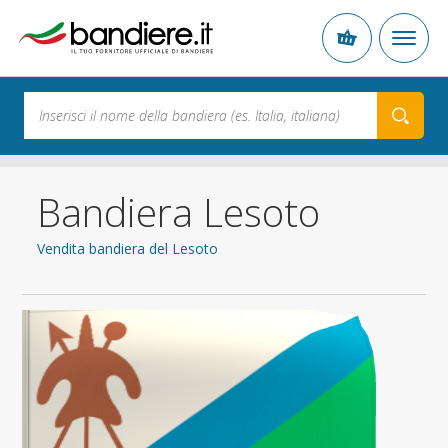
Bandiera Lesoto
Vendita bandiera del Lesoto