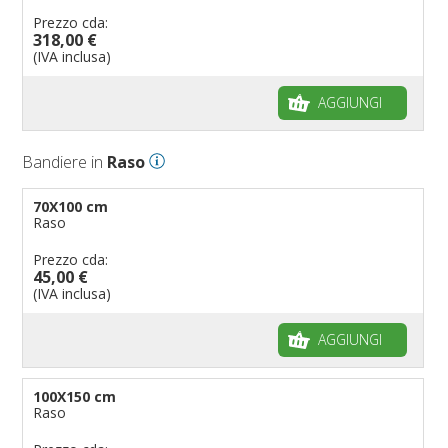
Prezzo cda:
318,00 €
(IVA inclusa)
AGGIUNGI
Bandiere in
Raso
70X100 cm
Raso
Prezzo cda:
45,00 €
(IVA inclusa)
AGGIUNGI
100X150 cm
Raso