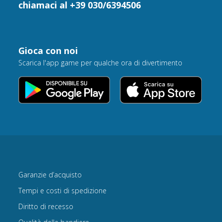
chiamaci al +39 030/6394506
Gioca con noi
Scarica l'app game per qualche ora di divertimento
Garanzie d’acquisto
Tempi e costi di spedizione
Diritto di recesso