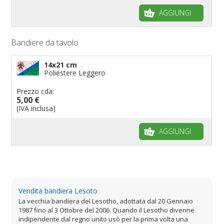
AGGIUNGI
Bandiere da tavolo
14x21 cm
Poliestere Leggero
Prezzo cda:
5,00 €
(IVA inclusa)
AGGIUNGI
Vendita bandiera Lesoto
La vecchia bandiera del Lesotho, adottata dal 20 Gennaio
1987 fino al 3 Ottobre del 2006. Quando il Lesotho divenne
indipendente dal regno unito usò per la prima volta una