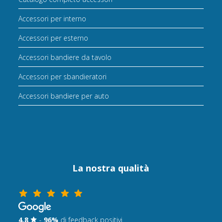
Accessori per interno
Accessori per esterno
Accessori bandiere da tavolo
Accessori per sbandieratori
Accessori bandiere per auto
La nostra qualità
4,8
-
96%
di feedback positivi