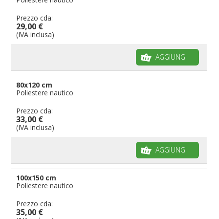
Prezzo cda:
29,00 €
(IVA inclusa)
AGGIUNGI
80x120 cm
Poliestere nautico
Prezzo cda:
33,00 €
(IVA inclusa)
AGGIUNGI
100x150 cm
Poliestere nautico
Prezzo cda:
35,00 €