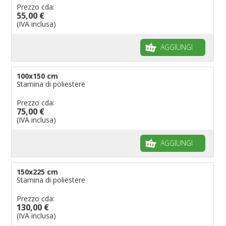
Prezzo cda:
55,00 €
(IVA inclusa)
AGGIUNGI
100x150 cm
Stamina di poliestere
Prezzo cda:
75,00 €
(IVA inclusa)
AGGIUNGI
150x225 cm
Stamina di poliestere
Prezzo cda:
130,00 €
(IVA inclusa)