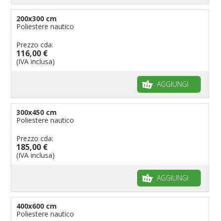
200x300 cm
Poliestere nautico
Prezzo cda:
116,00 €
(IVA inclusa)
AGGIUNGI
300x450 cm
Poliestere nautico
Prezzo cda:
185,00 €
(IVA inclusa)
AGGIUNGI
400x600 cm
Poliestere nautico