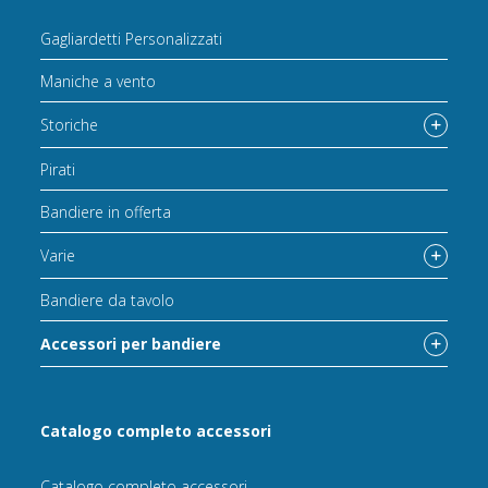
Gagliardetti Personalizzati
Maniche a vento
Storiche
Pirati
Bandiere in offerta
Varie
Bandiere da tavolo
Accessori per bandiere
Catalogo completo accessori
Catalogo completo accessori