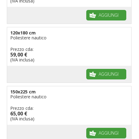
(IVA inclusa)
AGGIUNGI
120x180 cm
Poliestere nautico
Prezzo cda:
59,00 €
(IVA inclusa)
AGGIUNGI
150x225 cm
Poliestere nautico
Prezzo cda:
65,00 €
(IVA inclusa)
AGGIUNGI