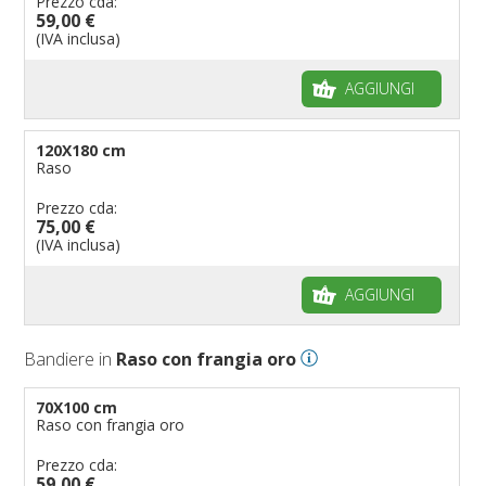
Prezzo cda:
59,00 €
(IVA inclusa)
AGGIUNGI
120X180 cm
Raso
Prezzo cda:
75,00 €
(IVA inclusa)
AGGIUNGI
Bandiere in
Raso con frangia oro
70X100 cm
Raso con frangia oro
Prezzo cda:
59,00 €