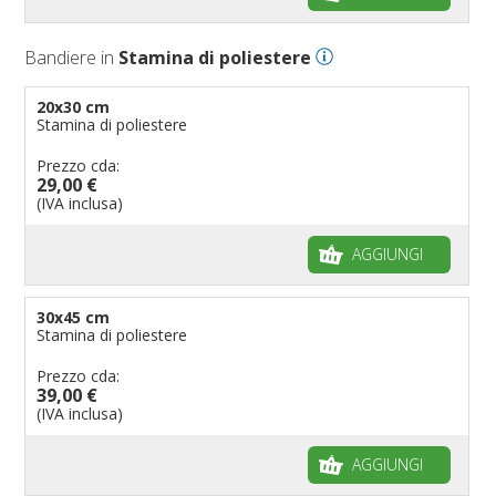
Bandiere in
Stamina di poliestere
20x30 cm
Stamina di poliestere
Prezzo cda:
29,00 €
(IVA inclusa)
AGGIUNGI
30x45 cm
Stamina di poliestere
Prezzo cda:
39,00 €
(IVA inclusa)
AGGIUNGI