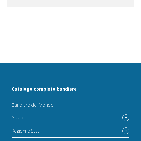
Catalogo completo bandiere
Bandiere del Mondo
Nazioni
Regioni e Stati