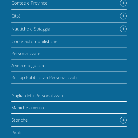
Contee e Province
Città
Nautiche e Spiaggia
Corse automobilistiche
Personalizzate
A vela e a goccia
Roll up Pubblicitari Personalizzati
Gagliardetti Personalizzati
Maniche a vento
Storiche
Pirati