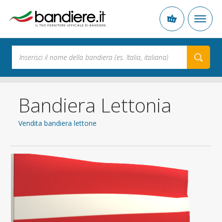
Bandiera Lettonia
Vendita bandiera lettone