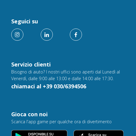
Seguici su
Servizio clienti
Bisogno di aiuto? I nostri uffici sono aperti dal Lunedì al
Venerdì, dalle 9:00 alle 13:00 e dalle 14:00 alle 17:30.
chiamaci al +39 030/6394506
Gioca con noi
Scarica l'app game per qualche ora di divertimento