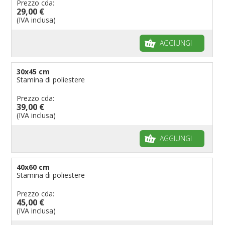
Prezzo cda:
29,00 €
(IVA inclusa)
AGGIUNGI
30x45 cm
Stamina di poliestere
Prezzo cda:
39,00 €
(IVA inclusa)
AGGIUNGI
40x60 cm
Stamina di poliestere
Prezzo cda:
45,00 €
(IVA inclusa)