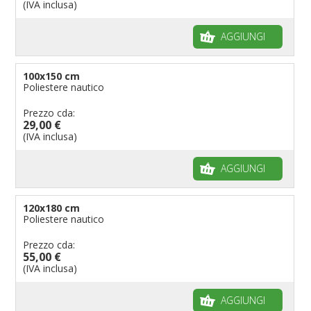
(IVA inclusa)
AGGIUNGI
100x150 cm
Poliestere nautico
Prezzo cda:
29,00 €
(IVA inclusa)
AGGIUNGI
120x180 cm
Poliestere nautico
Prezzo cda:
55,00 €
(IVA inclusa)
AGGIUNGI