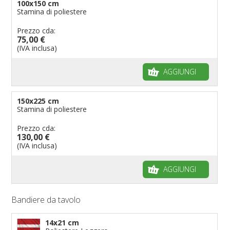
100x150 cm
Stamina di poliestere
Prezzo cda:
75,00 €
(IVA inclusa)
AGGIUNGI
150x225 cm
Stamina di poliestere
Prezzo cda:
130,00 €
(IVA inclusa)
AGGIUNGI
Bandiere da tavolo
14x21 cm