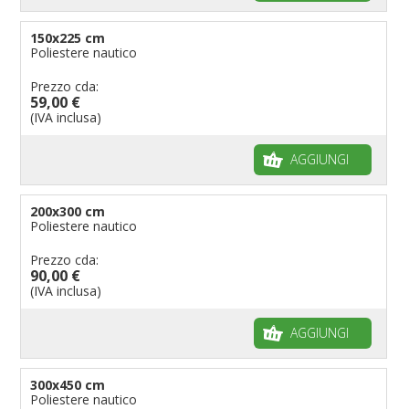
150x225 cm
Poliestere nautico
Prezzo cda:
59,00 €
(IVA inclusa)
AGGIUNGI
200x300 cm
Poliestere nautico
Prezzo cda:
90,00 €
(IVA inclusa)
AGGIUNGI
300x450 cm
Poliestere nautico