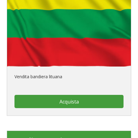
Vendita bandiera lituana
Acquista