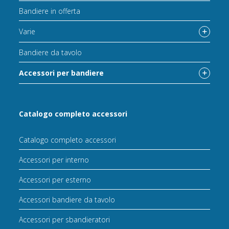
Bandiere in offerta
Varie
Bandiere da tavolo
Accessori per bandiere
Catalogo completo accessori
Catalogo completo accessori
Accessori per interno
Accessori per esterno
Accessori bandiere da tavolo
Accessori per sbandieratori