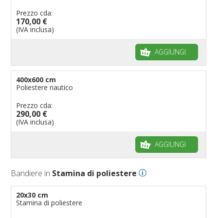
Prezzo cda:
170,00 €
(IVA inclusa)
AGGIUNGI
400x600 cm
Poliestere nautico
Prezzo cda:
290,00 €
(IVA inclusa)
AGGIUNGI
Bandiere in
Stamina di poliestere
20x30 cm
Stamina di poliestere