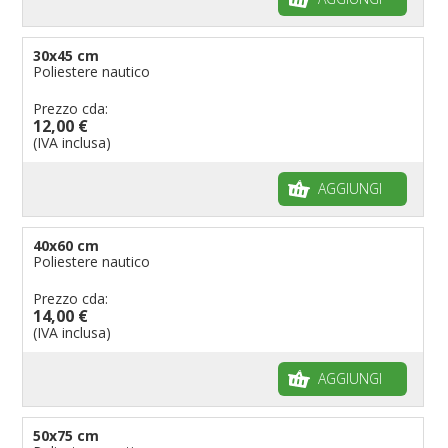
30x45 cm
Poliestere nautico
Prezzo cda:
12,00 €
(IVA inclusa)
AGGIUNGI
40x60 cm
Poliestere nautico
Prezzo cda:
14,00 €
(IVA inclusa)
AGGIUNGI
50x75 cm