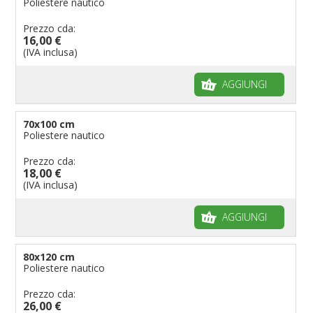
Poliestere nautico
Prezzo cda:
16,00 €
(IVA inclusa)
AGGIUNGI
70x100 cm
Poliestere nautico
Prezzo cda:
18,00 €
(IVA inclusa)
AGGIUNGI
80x120 cm
Poliestere nautico
Prezzo cda:
26,00 €