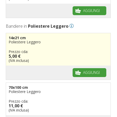
AGGIUNGI
Bandiere in
Poliestere Leggero
14x21 cm
Poliestere Leggero
Prezzo cda:
5,00 €
(IVA inclusa)
AGGIUNGI
70x100 cm
Poliestere Leggero
Prezzo cda:
11,00 €
(IVA inclusa)