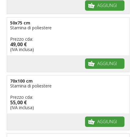
AGGIUNGI
50x75 cm
Stamina di poliestere
Prezzo cda:
49,00 €
(IVA inclusa)
AGGIUNGI
70x100 cm
Stamina di poliestere
Prezzo cda:
55,00 €
(IVA inclusa)
AGGIUNGI