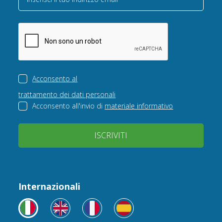
Acconsento al
trattamento dei dati personali
Acconsento all'invio di
materiale informativo
ISCRIVITI
Internazionali