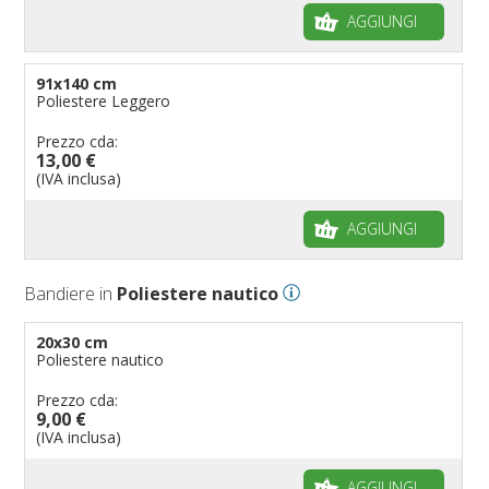
AGGIUNGI
91x140 cm
Poliestere Leggero
Prezzo cda:
13,00 €
(IVA inclusa)
AGGIUNGI
Bandiere in
Poliestere nautico
20x30 cm
Poliestere nautico
Prezzo cda:
9,00 €
(IVA inclusa)
AGGIUNGI