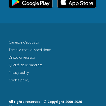
Garanzie d’acquisto
Tempi e costi di spedizione
Diritto di recesso
Qualità delle bandiere
Privacy policy
Cookie policy
All rights reserved - © Copyright 2000-2026