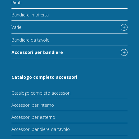
Pirati
Bandiere in offerta
Varie
Bandiere da tavolo
Accessori per bandiere
Catalogo completo accessori
Catalogo completo accessori
Accessori per interno
Accessori per esterno
Accessori bandiere da tavolo