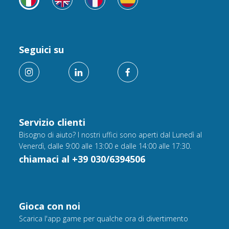
Seguici su
Servizio clienti
Bisogno di aiuto? I nostri uffici sono aperti dal Lunedì al
Venerdì, dalle 9:00 alle 13:00 e dalle 14:00 alle 17:30.
chiamaci al +39 030/6394506
Gioca con noi
Scarica l'app game per qualche ora di divertimento