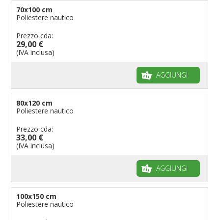
70x100 cm
Poliestere nautico
Prezzo cda:
29,00 €
(IVA inclusa)
AGGIUNGI
80x120 cm
Poliestere nautico
Prezzo cda:
33,00 €
(IVA inclusa)
AGGIUNGI
100x150 cm
Poliestere nautico