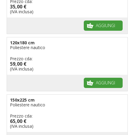
Prezzo cda:
35,00 €
(IVA inclusa)
AGGIUNGI
120x180 cm
Poliestere nautico
Prezzo cda:
59,00 €
(IVA inclusa)
AGGIUNGI
150x225 cm
Poliestere nautico
Prezzo cda:
65,00 €
(IVA inclusa)