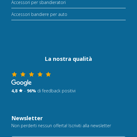
Accessori per sbandieratori
Accessori bandiere per auto
La nostra qualità
4,8
-
96%
di feedback positivi
Newsletter
Non perderti nessun offerta! Iscriviti alla newsletter