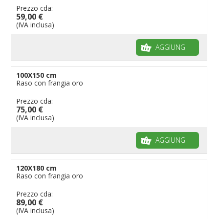
Prezzo cda:
59,00 €
(IVA inclusa)
AGGIUNGI
100X150 cm
Raso con frangia oro
Prezzo cda:
75,00 €
(IVA inclusa)
AGGIUNGI
120X180 cm
Raso con frangia oro
Prezzo cda:
89,00 €
(IVA inclusa)