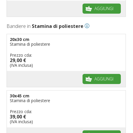
AGGIUNGI
Bandiere in
Stamina di poliestere
20x30 cm
Stamina di poliestere
Prezzo cda:
29,00 €
(IVA inclusa)
AGGIUNGI
30x45 cm
Stamina di poliestere
Prezzo cda:
39,00 €
(IVA inclusa)