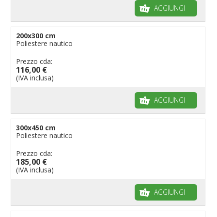
AGGIUNGI
200x300 cm
Poliestere nautico
Prezzo cda:
116,00 €
(IVA inclusa)
AGGIUNGI
300x450 cm
Poliestere nautico
Prezzo cda:
185,00 €
(IVA inclusa)
AGGIUNGI