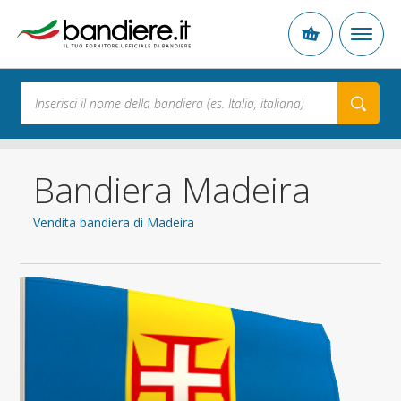
Bandiera Madeira
Vendita bandiera di Madeira