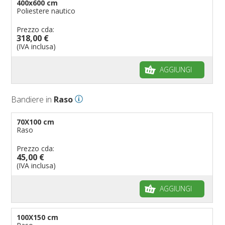
400x600 cm
Poliestere nautico
Prezzo cda:
318,00 €
(IVA inclusa)
AGGIUNGI
Bandiere in
Raso
70X100 cm
Raso
Prezzo cda:
45,00 €
(IVA inclusa)
AGGIUNGI
100X150 cm