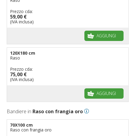
Raso
Prezzo cda:
59,00 €
(IVA inclusa)
AGGIUNGI
120X180 cm
Raso
Prezzo cda:
75,00 €
(IVA inclusa)
AGGIUNGI
Bandiere in
Raso con frangia oro
70X100 cm
Raso con frangia oro