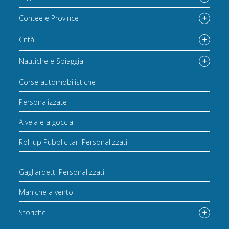
Contee e Province
Città
Nautiche e Spiaggia
Corse automobilistiche
Personalizzate
A vela e a goccia
Roll up Pubblicitari Personalizzati
Gagliardetti Personalizzati
Maniche a vento
Storiche