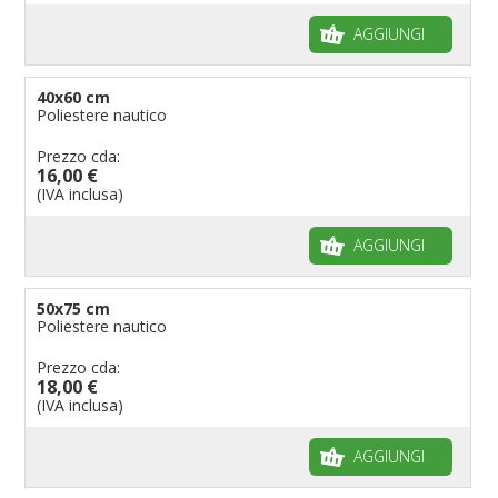
AGGIUNGI
40x60 cm
Poliestere nautico
Prezzo cda:
16,00 €
(IVA inclusa)
AGGIUNGI
50x75 cm
Poliestere nautico
Prezzo cda:
18,00 €
(IVA inclusa)
AGGIUNGI