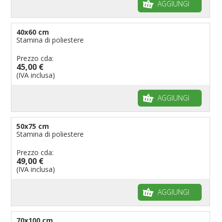
AGGIUNGI
40x60 cm
Stamina di poliestere
Prezzo cda:
45,00 €
(IVA inclusa)
AGGIUNGI
50x75 cm
Stamina di poliestere
Prezzo cda:
49,00 €
(IVA inclusa)
AGGIUNGI
70x100 cm