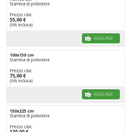
Stamina di poliestere
Prezzo cda:
55,00 €
(IVA inclusa)
AGGIUNGI
100x150 cm
Stamina di poliestere
Prezzo cda:
75,00 €
(IVA inclusa)
AGGIUNGI
150x225 cm
Stamina di poliestere
Prezzo cda:
130,00 €