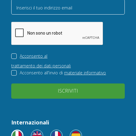
Inserisci il tuo indirizzo email
Acconsento al
trattamento dei dati personali
Acconsento all'invio di
materiale informativo
ISCRIVITI
Internazionali