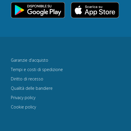
Garanzie d’acquisto
Tempi e costi di spedizione
Diritto di recesso
Qualità delle bandiere
Privacy policy
Cookie policy