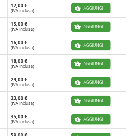
12,00 €
AGGIUNGI
(IVA inclusa)
15,00 €
AGGIUNGI
(IVA inclusa)
16,00 €
AGGIUNGI
(IVA inclusa)
18,00 €
AGGIUNGI
(IVA inclusa)
29,00 €
AGGIUNGI
(IVA inclusa)
33,00 €
AGGIUNGI
(IVA inclusa)
35,00 €
AGGIUNGI
(IVA inclusa)
59,00 €