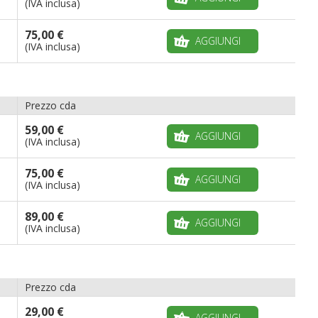
(IVA inclusa)
75,00 €
AGGIUNGI
(IVA inclusa)
Prezzo cda
59,00 €
AGGIUNGI
(IVA inclusa)
75,00 €
AGGIUNGI
(IVA inclusa)
89,00 €
AGGIUNGI
(IVA inclusa)
Prezzo cda
29,00 €
AGGIUNGI