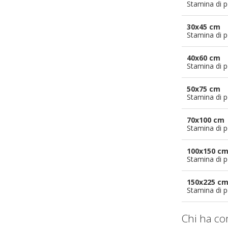
Stamina di p
30x45 cm
Stamina di p
40x60 cm
Stamina di p
50x75 cm
Stamina di p
70x100 cm
Stamina di p
100x150 c
Stamina di p
150x225 c
Stamina di p
Chi ha co