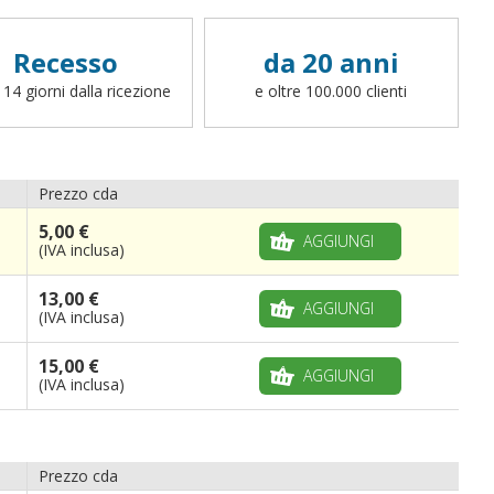
Recesso
da 20 anni
 14 giorni dalla ricezione
e oltre 100.000 clienti
Prezzo cda
5,00 €
AGGIUNGI
(IVA inclusa)
13,00 €
AGGIUNGI
(IVA inclusa)
15,00 €
AGGIUNGI
(IVA inclusa)
Prezzo cda