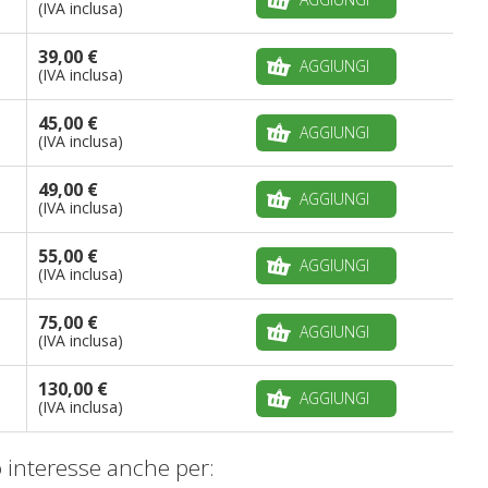
(IVA inclusa)
39,00 €
AGGIUNGI
(IVA inclusa)
45,00 €
AGGIUNGI
(IVA inclusa)
49,00 €
AGGIUNGI
(IVA inclusa)
55,00 €
AGGIUNGI
(IVA inclusa)
75,00 €
AGGIUNGI
(IVA inclusa)
130,00 €
AGGIUNGI
(IVA inclusa)
 interesse anche per: