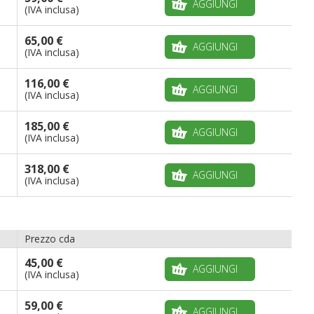
AGGIUNGI
(IVA inclusa)
65,00 €
AGGIUNGI
(IVA inclusa)
116,00 €
AGGIUNGI
(IVA inclusa)
185,00 €
AGGIUNGI
(IVA inclusa)
318,00 €
AGGIUNGI
(IVA inclusa)
Prezzo cda
45,00 €
AGGIUNGI
(IVA inclusa)
59,00 €
AGGIUNGI