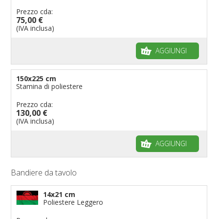
Prezzo cda:
75,00 €
(IVA inclusa)
AGGIUNGI
150x225 cm
Stamina di poliestere
Prezzo cda:
130,00 €
(IVA inclusa)
AGGIUNGI
Bandiere da tavolo
14x21 cm
Poliestere Leggero