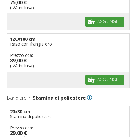
75,00 €
(IVA inclusa)
AGGIUNGI
120X180 cm
Raso con frangia oro
Prezzo cda:
89,00 €
(IVA inclusa)
AGGIUNGI
Bandiere in
Stamina di poliestere
20x30 cm
Stamina di poliestere
Prezzo cda:
29,00 €