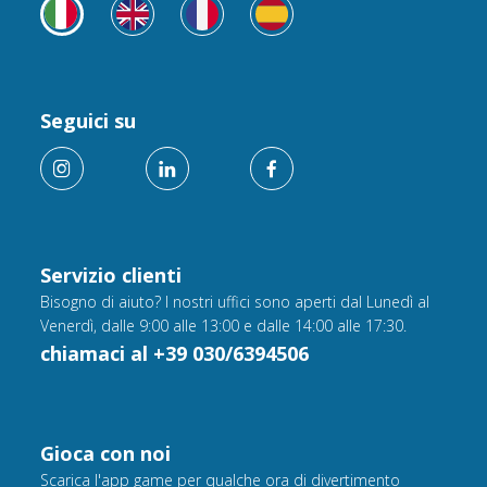
Seguici su
Servizio clienti
Bisogno di aiuto? I nostri uffici sono aperti dal Lunedì al
Venerdì, dalle 9:00 alle 13:00 e dalle 14:00 alle 17:30.
chiamaci al +39 030/6394506
Gioca con noi
Scarica l'app game per qualche ora di divertimento