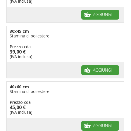
(IVA inclusa)
AGGIUNGI
30x45 cm
Stamina di poliestere
Prezzo cda:
39,00 €
(IVA inclusa)
AGGIUNGI
40x60 cm
Stamina di poliestere
Prezzo cda:
45,00 €
(IVA inclusa)
AGGIUNGI