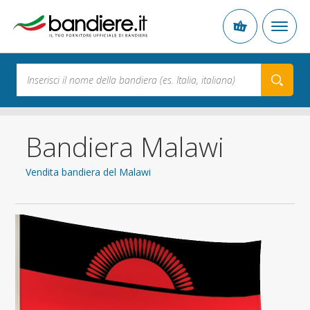
Bandiera Malawi
Vendita bandiera del Malawi