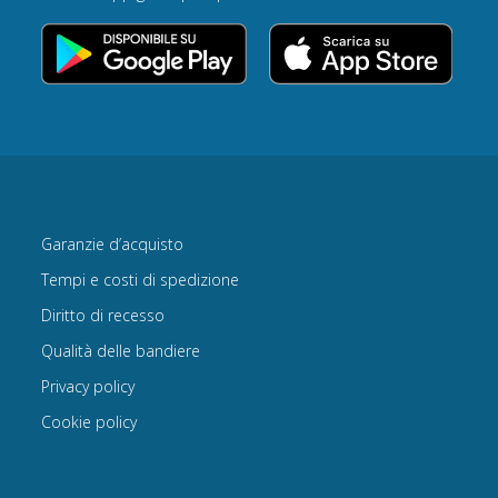
Garanzie d’acquisto
Tempi e costi di spedizione
Diritto di recesso
Qualità delle bandiere
Privacy policy
Cookie policy