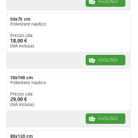
AGGIUNGI
50x75 cm
Poliestere nautico
Prezzo cda:
18,00 €
(IVA inclusa)
AGGIUNGI
70x100 cm
Poliestere nautico
Prezzo cda:
29,00 €
(IVA inclusa)
AGGIUNGI
80x120 cm