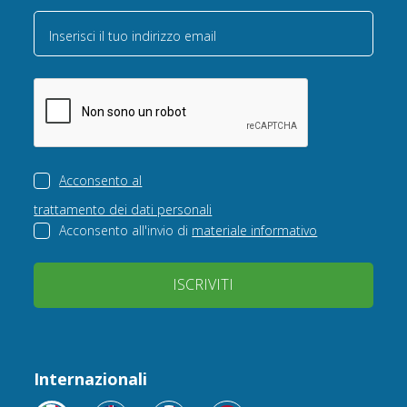
Inserisci il tuo indirizzo email
Acconsento al
trattamento dei dati personali
Acconsento all'invio di
materiale informativo
ISCRIVITI
Internazionali