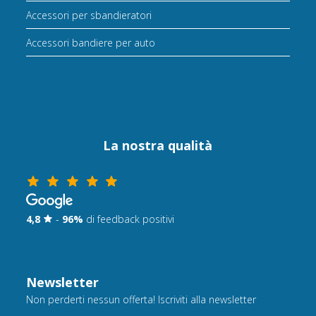
Accessori per sbandieratori
Accessori bandiere per auto
La nostra qualità
4,8
-
96%
di feedback positivi
Newsletter
Non perderti nessun offerta! Iscriviti alla newsletter