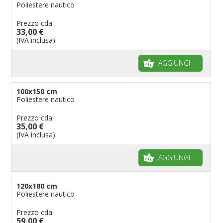
Poliestere nautico
Prezzo cda:
33,00 €
(IVA inclusa)
AGGIUNGI
100x150 cm
Poliestere nautico
Prezzo cda:
35,00 €
(IVA inclusa)
AGGIUNGI
120x180 cm
Poliestere nautico
Prezzo cda:
59,00 €