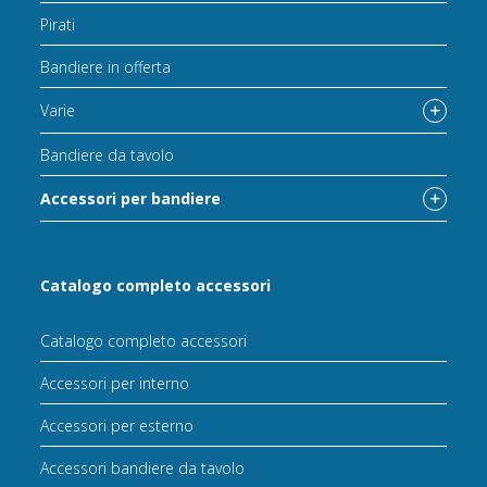
Pirati
Bandiere in offerta
Varie
Bandiere da tavolo
Accessori per bandiere
Catalogo completo accessori
Catalogo completo accessori
Accessori per interno
Accessori per esterno
Accessori bandiere da tavolo