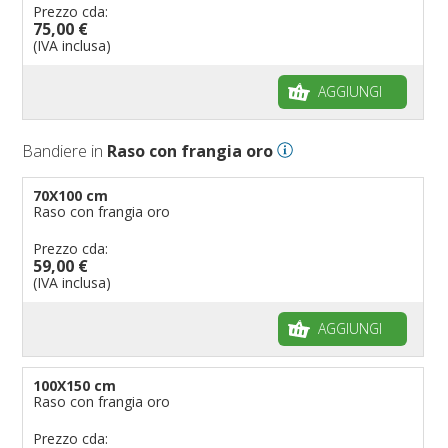
Prezzo cda:
75,00 €
(IVA inclusa)
AGGIUNGI
Bandiere in
Raso con frangia oro
70X100 cm
Raso con frangia oro
Prezzo cda:
59,00 €
(IVA inclusa)
AGGIUNGI
100X150 cm
Raso con frangia oro
Prezzo cda: