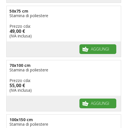
50x75 cm
Stamina di poliestere
Prezzo cda:
49,00 €
(IVA inclusa)
AGGIUNGI
70x100 cm
Stamina di poliestere
Prezzo cda:
55,00 €
(IVA inclusa)
AGGIUNGI
100x150 cm
Stamina di poliestere