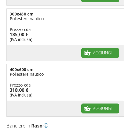
300x450 cm
Poliestere nautico
Prezzo cda:
185,00 €
(IVA inclusa)
AGGIUNGI
400x600 cm
Poliestere nautico
Prezzo cda:
318,00 €
(IVA inclusa)
AGGIUNGI
Bandiere in
Raso