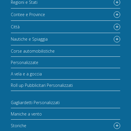
Regioni e Stati
Contee e Province
Città
Nautiche e Spiaggia
Corse automobilistiche
Personalizzate
A vela e a goccia
Roll up Pubblicitari Personalizzati
Gagliardetti Personalizzati
Maniche a vento
Storiche