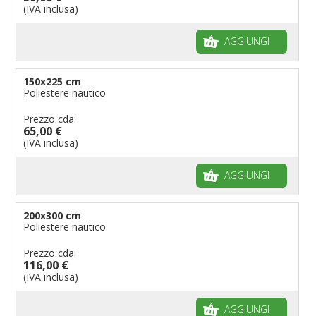
(IVA inclusa)
AGGIUNGI
150x225 cm
Poliestere nautico
Prezzo cda:
65,00 €
(IVA inclusa)
AGGIUNGI
200x300 cm
Poliestere nautico
Prezzo cda:
116,00 €
(IVA inclusa)
AGGIUNGI