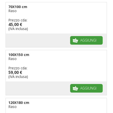
70X100 cm
Raso
Prezzo cda:
45,00 €
(IVA inclusa)
AGGIUNGI
100X150 cm
Raso
Prezzo cda:
59,00 €
(IVA inclusa)
AGGIUNGI
120X180 cm
Raso