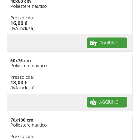
40x60 cm
Poliestere nautico
Prezzo cda:
16,00 €
(IVA inclusa)
AGGIUNGI
50x75 cm
Poliestere nautico
Prezzo cda:
18,00 €
(IVA inclusa)
AGGIUNGI
70x100 cm
Poliestere nautico
Prezzo cda: