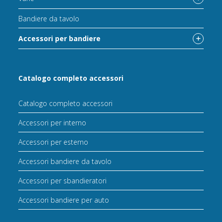
Bandiere da tavolo
Accessori per bandiere
Catalogo completo accessori
Catalogo completo accessori
Accessori per interno
Accessori per esterno
Accessori bandiere da tavolo
Accessori per sbandieratori
Accessori bandiere per auto