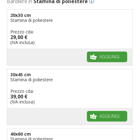
Bandiere in
Stamina di poliestere
20x30 cm
Stamina di poliestere
Prezzo cda:
29,00 €
(IVA inclusa)
AGGIUNGI
30x45 cm
Stamina di poliestere
Prezzo cda:
39,00 €
(IVA inclusa)
AGGIUNGI
40x60 cm
Stamina di poliestere