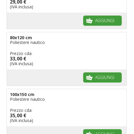
29,00 €
(IVA inclusa)
AGGIUNGI
80x120 cm
Poliestere nautico
Prezzo cda:
33,00 €
(IVA inclusa)
AGGIUNGI
100x150 cm
Poliestere nautico
Prezzo cda:
35,00 €
(IVA inclusa)