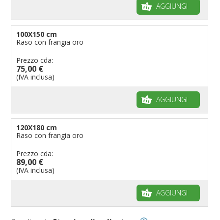
AGGIUNGI
100X150 cm
Raso con frangia oro
Prezzo cda:
75,00 €
(IVA inclusa)
AGGIUNGI
120X180 cm
Raso con frangia oro
Prezzo cda:
89,00 €
(IVA inclusa)
AGGIUNGI