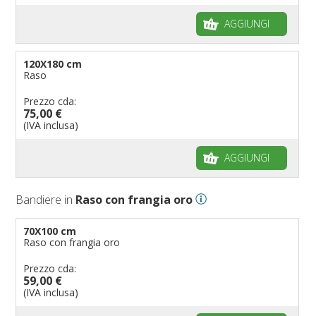
AGGIUNGI
120X180 cm
Raso
Prezzo cda:
75,00 €
(IVA inclusa)
AGGIUNGI
Bandiere in
Raso con frangia oro
70X100 cm
Raso con frangia oro
Prezzo cda:
59,00 €
(IVA inclusa)