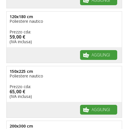
AGGIUNGI
120x180 cm
Poliestere nautico
Prezzo cda:
59,00 €
(IVA inclusa)
AGGIUNGI
150x225 cm
Poliestere nautico
Prezzo cda:
65,00 €
(IVA inclusa)
AGGIUNGI
200x300 cm