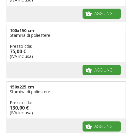
AGGIUNGI
100x150 cm
Stamina di poliestere
Prezzo cda:
75,00 €
(IVA inclusa)
AGGIUNGI
150x225 cm
Stamina di poliestere
Prezzo cda:
130,00 €
(IVA inclusa)
AGGIUNGI