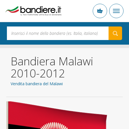
Bandiera Malawi
2010-2012
Vendita bandiera del Malawi