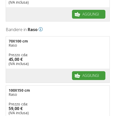
(IVA inclusa)
AGGIUNGI
Bandiere in
Raso
70X100 cm
Raso
Prezzo cda:
45,00 €
(IVA inclusa)
AGGIUNGI
100X150 cm
Raso
Prezzo cda:
59,00 €
(IVA inclusa)