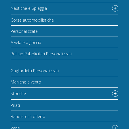
Nautiche e Spiaggia
Corse automobilistiche
Personalizzate
A vela e a goccia
Roll up Pubblicitari Personalizzati
Gagliardetti Personalizzati
Maniche a vento
Storiche
Pirati
Bandiere in offerta
Varie