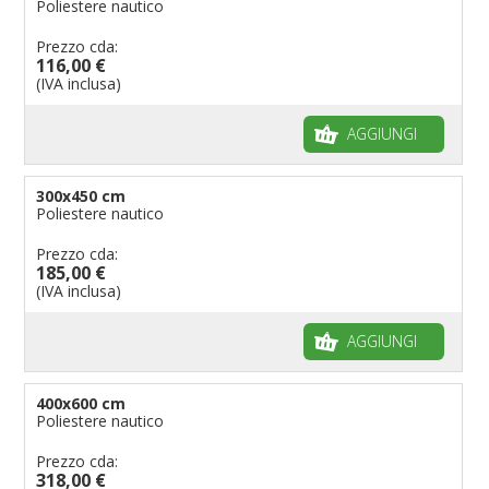
Poliestere nautico
Prezzo cda:
116,00 €
(IVA inclusa)
AGGIUNGI
300x450 cm
Poliestere nautico
Prezzo cda:
185,00 €
(IVA inclusa)
AGGIUNGI
400x600 cm
Poliestere nautico
Prezzo cda:
318,00 €