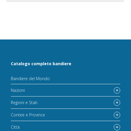
Catalogo completo bandiere
Bandiere del Mondo
Nazioni
Regioni e Stati
Contee e Province
Città