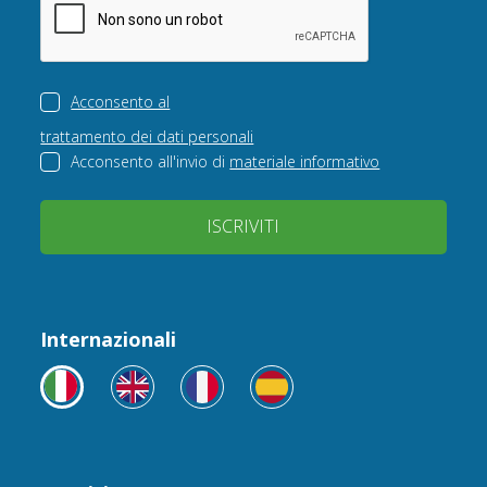
Acconsento al
trattamento dei dati personali
Acconsento all'invio di
materiale informativo
ISCRIVITI
Internazionali