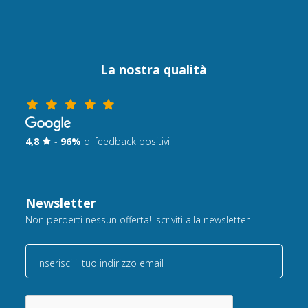
La nostra qualità
4,8
-
96%
di feedback positivi
Newsletter
Non perderti nessun offerta! Iscriviti alla newsletter
Inserisci il tuo indirizzo email