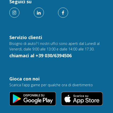
Seguici su
Servizio clienti
Bisogno di aiuto? I nostri uffici sono aperti dal Lunedì al
Venerdì, dalle 9:00 alle 13:00 e dalle 14:00 alle 17:30.
chiamaci al +39 030/6394506
Gioca con noi
Scarica l'app game per qualche ora di divertimento