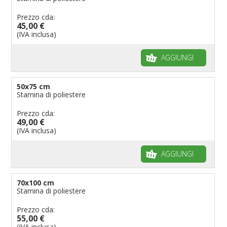
Prezzo cda:
45,00 €
(IVA inclusa)
AGGIUNGI
50x75 cm
Stamina di poliestere
Prezzo cda:
49,00 €
(IVA inclusa)
AGGIUNGI
70x100 cm
Stamina di poliestere
Prezzo cda:
55,00 €
(IVA inclusa)