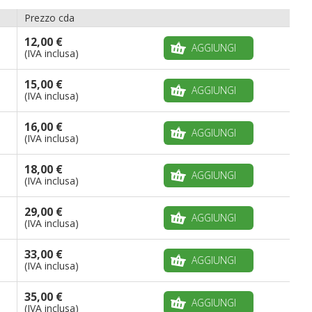
Prezzo cda
12,00 €
AGGIUNGI
(IVA inclusa)
15,00 €
AGGIUNGI
(IVA inclusa)
16,00 €
AGGIUNGI
(IVA inclusa)
18,00 €
AGGIUNGI
(IVA inclusa)
29,00 €
AGGIUNGI
(IVA inclusa)
33,00 €
AGGIUNGI
(IVA inclusa)
35,00 €
AGGIUNGI
(IVA inclusa)