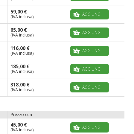
59,00 €
AGGIUNGI
(IVA inclusa)
65,00 €
AGGIUNGI
(IVA inclusa)
116,00 €
AGGIUNGI
(IVA inclusa)
185,00 €
AGGIUNGI
(IVA inclusa)
318,00 €
AGGIUNGI
(IVA inclusa)
Prezzo cda
45,00 €
AGGIUNGI
(IVA inclusa)