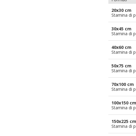
20x30 cm
Stamina di p
30x45 cm
Stamina di p
40x60 cm
Stamina di p
50x75 cm
Stamina di p
70x100 cm
Stamina di p
100x150 c
Stamina di p
150x225 c
Stamina di p