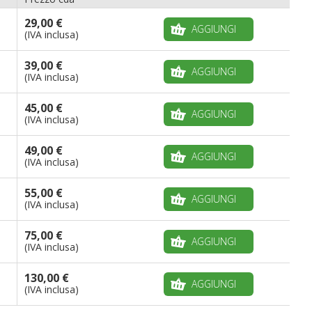
29,00 €
AGGIUNGI
(IVA inclusa)
39,00 €
AGGIUNGI
(IVA inclusa)
45,00 €
AGGIUNGI
(IVA inclusa)
49,00 €
AGGIUNGI
(IVA inclusa)
55,00 €
AGGIUNGI
(IVA inclusa)
75,00 €
AGGIUNGI
(IVA inclusa)
130,00 €
AGGIUNGI
(IVA inclusa)