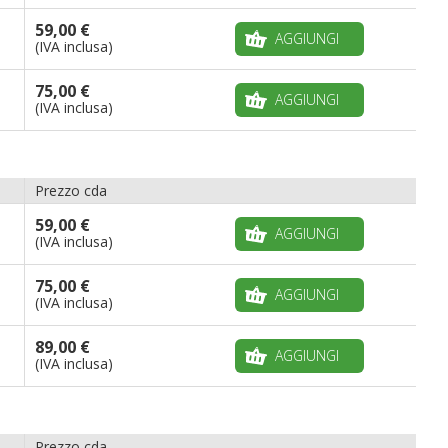
59,00 €
AGGIUNGI
(IVA inclusa)
75,00 €
AGGIUNGI
(IVA inclusa)
Prezzo cda
59,00 €
AGGIUNGI
(IVA inclusa)
75,00 €
AGGIUNGI
(IVA inclusa)
89,00 €
AGGIUNGI
(IVA inclusa)
Prezzo cda