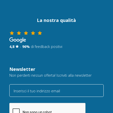
La nostra qualità
4,8
-
96%
di feedback positivi
Newsletter
Non perderti nessun offerta! Iscriviti alla newsletter
Inserisci il tuo indirizzo email