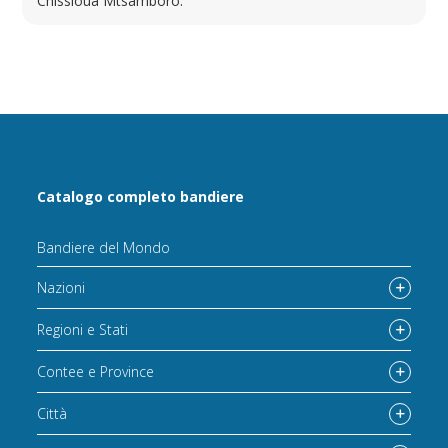
Chissioua Mtsamboro.
Catalogo completo bandiere
Bandiere del Mondo
Nazioni
Regioni e Stati
Contee e Province
Città