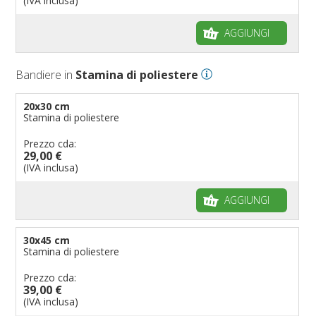
(IVA inclusa)
AGGIUNGI
Bandiere in
Stamina di poliestere
20x30 cm
Stamina di poliestere
Prezzo cda:
29,00 €
(IVA inclusa)
AGGIUNGI
30x45 cm
Stamina di poliestere
Prezzo cda:
39,00 €
(IVA inclusa)