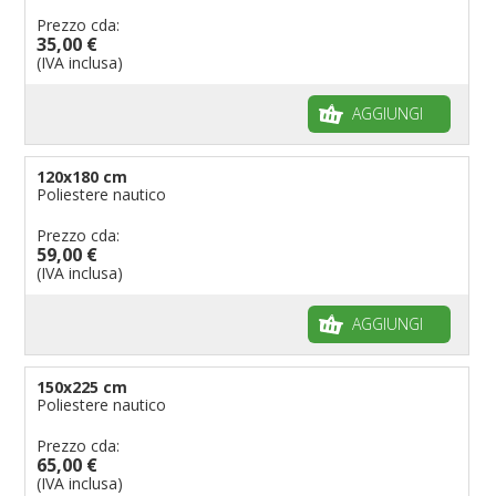
Prezzo cda:
35,00 €
(IVA inclusa)
AGGIUNGI
120x180 cm
Poliestere nautico
Prezzo cda:
59,00 €
(IVA inclusa)
AGGIUNGI
150x225 cm
Poliestere nautico
Prezzo cda:
65,00 €
(IVA inclusa)