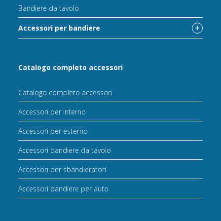
Bandiere da tavolo
Accessori per bandiere
Catalogo completo accessori
Catalogo completo accessori
Accessori per interno
Accessori per esterno
Accessori bandiere da tavolo
Accessori per sbandieratori
Accessori bandiere per auto