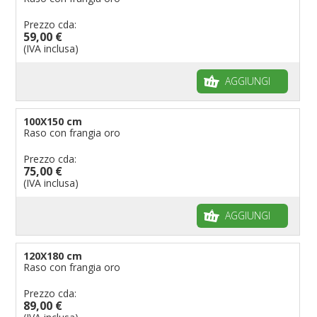
Prezzo cda:
59,00 €
(IVA inclusa)
AGGIUNGI
100X150 cm
Raso con frangia oro
Prezzo cda:
75,00 €
(IVA inclusa)
AGGIUNGI
120X180 cm
Raso con frangia oro
Prezzo cda:
89,00 €