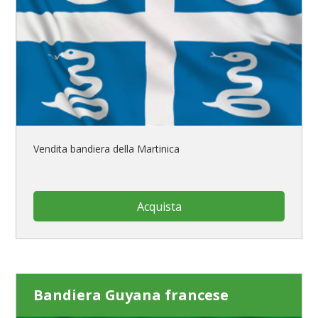
Vendita bandiera della Martinica
Acquista
Bandiera Guyana francese