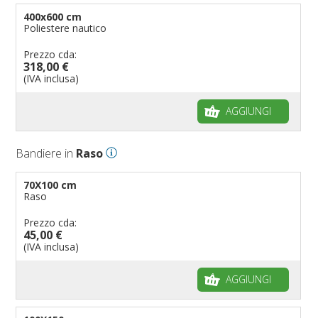
400x600 cm
Poliestere nautico
Prezzo cda:
318,00 €
(IVA inclusa)
AGGIUNGI
Bandiere in
Raso
70X100 cm
Raso
Prezzo cda:
45,00 €
(IVA inclusa)
AGGIUNGI