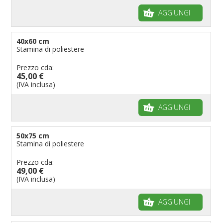
AGGIUNGI
40x60 cm
Stamina di poliestere
Prezzo cda:
45,00 €
(IVA inclusa)
AGGIUNGI
50x75 cm
Stamina di poliestere
Prezzo cda:
49,00 €
(IVA inclusa)
AGGIUNGI