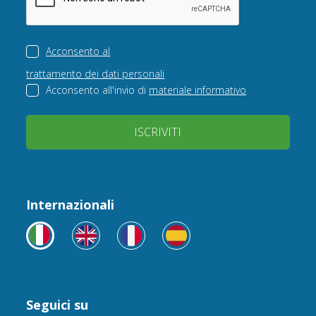
Acconsento al
trattamento dei dati personali
Acconsento all'invio di
materiale informativo
ISCRIVITI
Internazionali
Seguici su