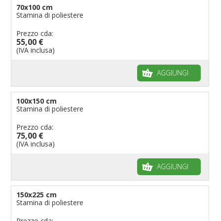
70x100 cm
Stamina di poliestere
Prezzo cda:
55,00 €
(IVA inclusa)
AGGIUNGI
100x150 cm
Stamina di poliestere
Prezzo cda:
75,00 €
(IVA inclusa)
AGGIUNGI
150x225 cm
Stamina di poliestere
Prezzo cda: