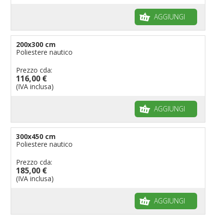
AGGIUNGI
200x300 cm
Poliestere nautico
Prezzo cda:
116,00 €
(IVA inclusa)
AGGIUNGI
300x450 cm
Poliestere nautico
Prezzo cda:
185,00 €
(IVA inclusa)
AGGIUNGI