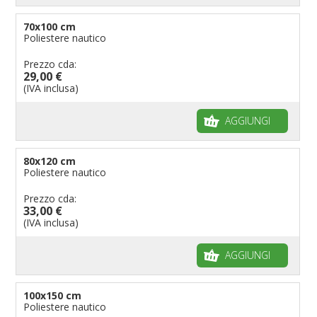
70x100 cm
Poliestere nautico
Prezzo cda:
29,00 €
(IVA inclusa)
AGGIUNGI
80x120 cm
Poliestere nautico
Prezzo cda:
33,00 €
(IVA inclusa)
AGGIUNGI
100x150 cm
Poliestere nautico