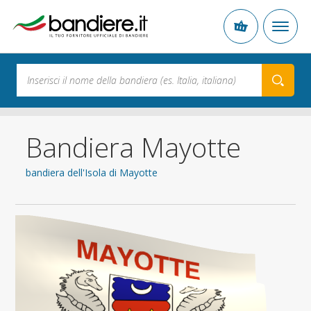
Bandiera Mayotte
bandiera dell'Isola di Mayotte