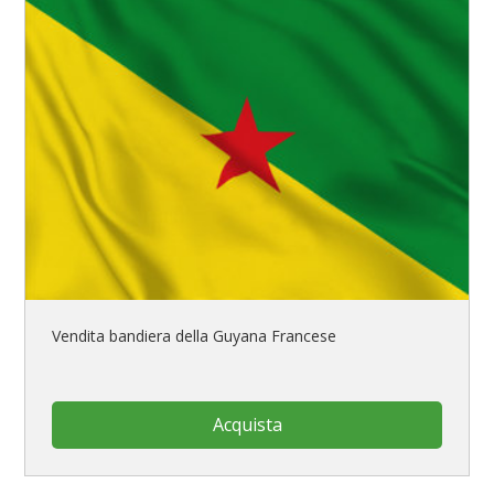
Vendita bandiera della Guyana Francese
Acquista