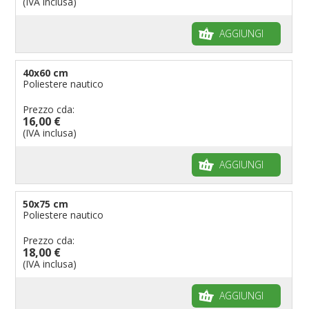
(IVA inclusa)
AGGIUNGI
40x60 cm
Poliestere nautico
Prezzo cda:
16,00 €
(IVA inclusa)
AGGIUNGI
50x75 cm
Poliestere nautico
Prezzo cda:
18,00 €
(IVA inclusa)
AGGIUNGI