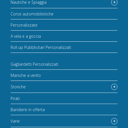
Nautiche e Spiaggia
Corse automobilistiche
Personalizzate
A vela e a goccia
Roll up Pubblicitari Personalizzati
Gagliardetti Personalizzati
Maniche a vento
Storiche
Pirati
Bandiere in offerta
Varie