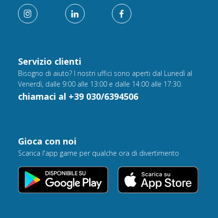
Servizio clienti
Bisogno di aiuto? I nostri uffici sono aperti dal Lunedì al
Venerdì, dalle 9:00 alle 13:00 e dalle 14:00 alle 17:30.
chiamaci al +39 030/6394506
Gioca con noi
Scarica l'app game per qualche ora di divertimento