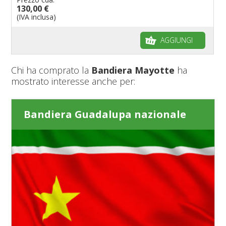
130,00 €
(IVA inclusa)
AGGIUNGI
Chi ha comprato la
Bandiera Mayotte
ha
mostrato interesse anche per:
Bandiera Guadalupa nazionale