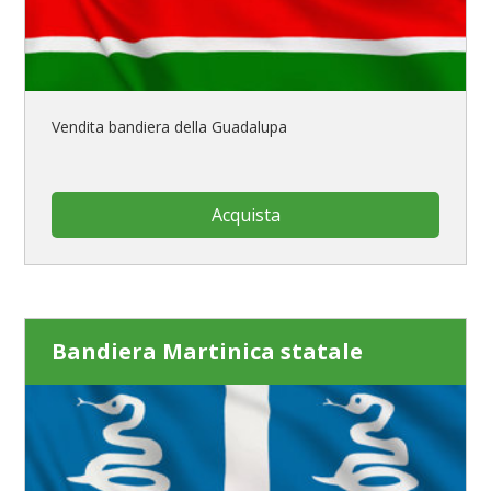
Vendita bandiera della Guadalupa
Acquista
Bandiera Martinica statale