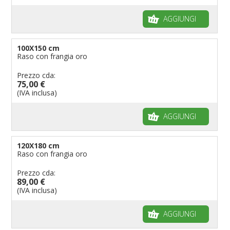
AGGIUNGI
100X150 cm
Raso con frangia oro
Prezzo cda:
75,00 €
(IVA inclusa)
AGGIUNGI
120X180 cm
Raso con frangia oro
Prezzo cda:
89,00 €
(IVA inclusa)
AGGIUNGI