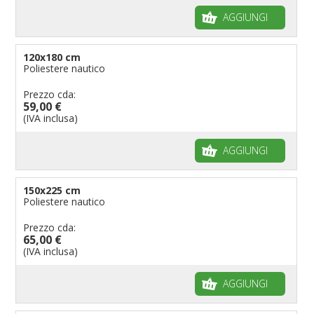
AGGIUNGI
120x180 cm
Poliestere nautico
Prezzo cda:
59,00 €
(IVA inclusa)
AGGIUNGI
150x225 cm
Poliestere nautico
Prezzo cda:
65,00 €
(IVA inclusa)
AGGIUNGI