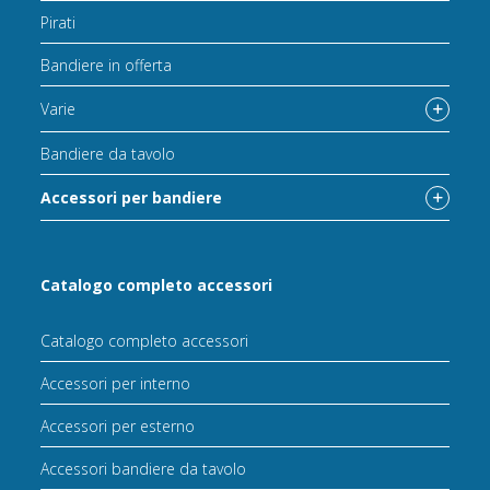
Pirati
Bandiere in offerta
Varie
Bandiere da tavolo
Accessori per bandiere
Catalogo completo accessori
Catalogo completo accessori
Accessori per interno
Accessori per esterno
Accessori bandiere da tavolo