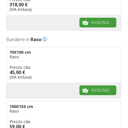
318,00 €
(IVA inclusa)
AGGIUNGI
Bandiere in
Raso
70X100 cm
Raso
Prezzo cda:
45,00 €
(IVA inclusa)
AGGIUNGI
100X150 cm
Raso
Prezzo cda:
59,00 €