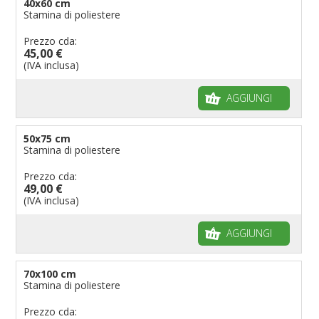
40x60 cm
Stamina di poliestere
Prezzo cda:
45,00 €
(IVA inclusa)
AGGIUNGI
50x75 cm
Stamina di poliestere
Prezzo cda:
49,00 €
(IVA inclusa)
AGGIUNGI
70x100 cm
Stamina di poliestere
Prezzo cda: