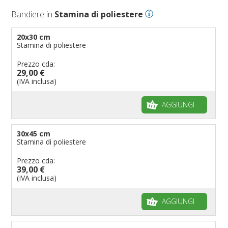
Bandiere in
Stamina di poliestere
20x30 cm
Stamina di poliestere
Prezzo cda:
29,00 €
(IVA inclusa)
AGGIUNGI
30x45 cm
Stamina di poliestere
Prezzo cda:
39,00 €
(IVA inclusa)
AGGIUNGI