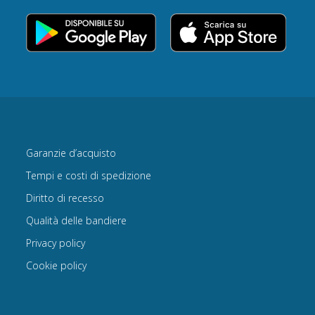
Garanzie d’acquisto
Tempi e costi di spedizione
Diritto di recesso
Qualità delle bandiere
Privacy policy
Cookie policy