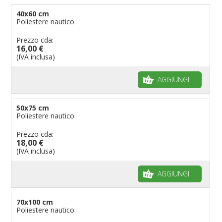
40x60 cm
Poliestere nautico
Prezzo cda:
16,00 €
(IVA inclusa)
AGGIUNGI
50x75 cm
Poliestere nautico
Prezzo cda:
18,00 €
(IVA inclusa)
AGGIUNGI
70x100 cm
Poliestere nautico