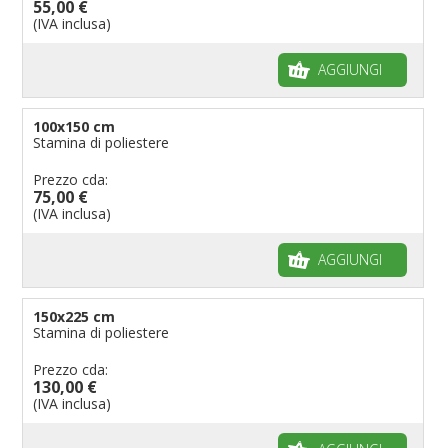
55,00 €
(IVA inclusa)
AGGIUNGI
100x150 cm
Stamina di poliestere
Prezzo cda:
75,00 €
(IVA inclusa)
AGGIUNGI
150x225 cm
Stamina di poliestere
Prezzo cda:
130,00 €
(IVA inclusa)