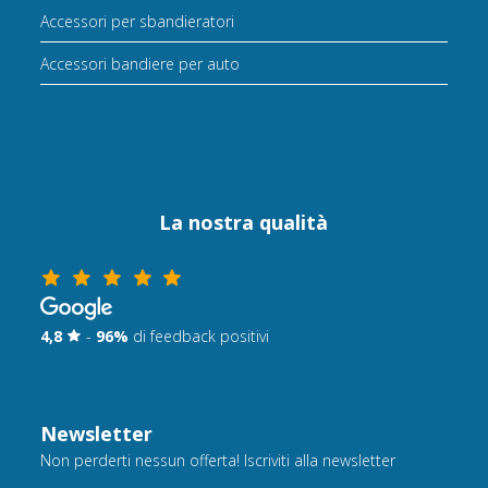
Accessori per sbandieratori
Accessori bandiere per auto
La nostra qualità
4,8
-
96%
di feedback positivi
Newsletter
Non perderti nessun offerta! Iscriviti alla newsletter