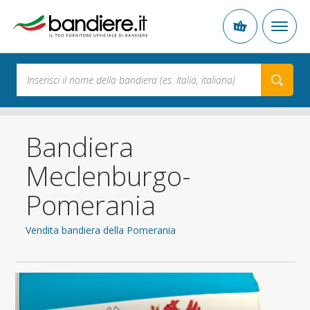
Bandiera
Meclenburgo-
Pomerania
Vendita bandiera della Pomerania