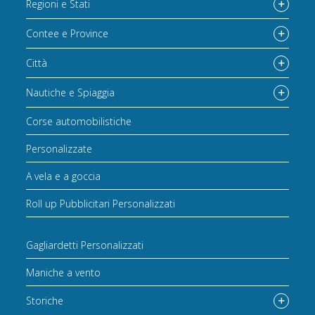
Regioni e Stati
Contee e Province
Città
Nautiche e Spiaggia
Corse automobilistiche
Personalizzate
A vela e a goccia
Roll up Pubblicitari Personalizzati
Gagliardetti Personalizzati
Maniche a vento
Storiche