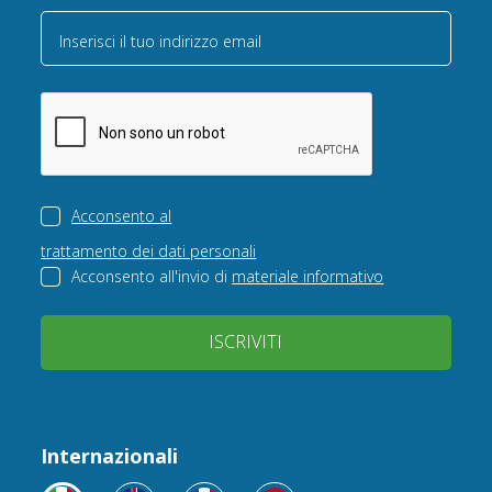
Inserisci il tuo indirizzo email
Acconsento al
trattamento dei dati personali
Acconsento all'invio di
materiale informativo
ISCRIVITI
Internazionali