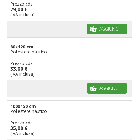
Prezzo cda:
29,00 €
(IVA inclusa)
AGGIUNGI
80x120 cm
Poliestere nautico
Prezzo cda:
33,00 €
(IVA inclusa)
AGGIUNGI
100x150 cm
Poliestere nautico
Prezzo cda:
35,00 €
(IVA inclusa)