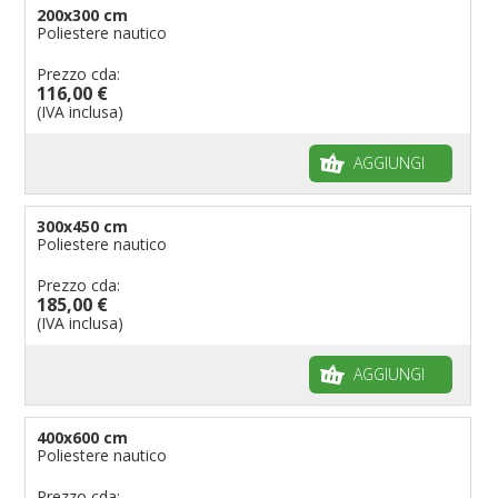
200x300 cm
Poliestere nautico
Prezzo cda:
116,00 €
(IVA inclusa)
AGGIUNGI
300x450 cm
Poliestere nautico
Prezzo cda:
185,00 €
(IVA inclusa)
AGGIUNGI
400x600 cm
Poliestere nautico
Prezzo cda: