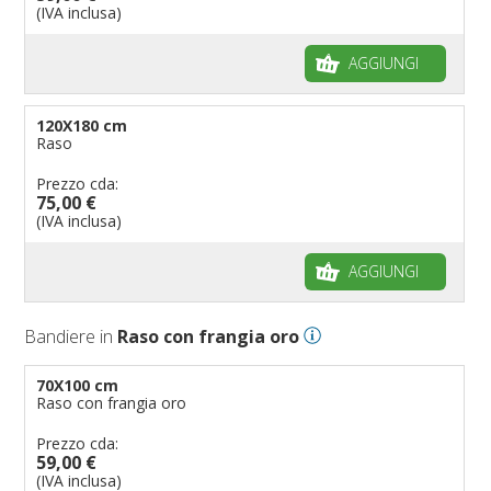
(IVA inclusa)
AGGIUNGI
120X180 cm
Raso
Prezzo cda:
75,00 €
(IVA inclusa)
AGGIUNGI
Bandiere in
Raso con frangia oro
70X100 cm
Raso con frangia oro
Prezzo cda:
59,00 €
(IVA inclusa)