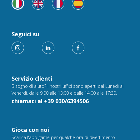
Seguici su
Servizio clienti
Bisogno di aiuto? I nostri uffici sono aperti dal Lunedì al
Venerdì, dalle 9:00 alle 13:00 e dalle 14:00 alle 17:30.
chiamaci al +39 030/6394506
Gioca con noi
Scarica l'app game per qualche ora di divertimento