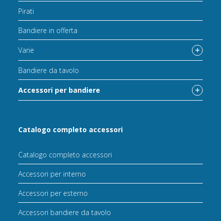
Pirati
Bandiere in offerta
Varie
Bandiere da tavolo
Accessori per bandiere
Catalogo completo accessori
Catalogo completo accessori
Accessori per interno
Accessori per esterno
Accessori bandiere da tavolo