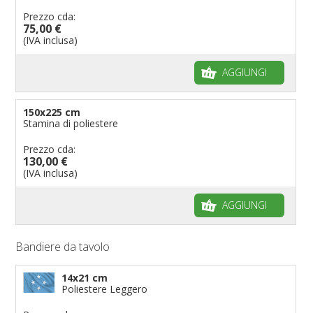
Prezzo cda:
75,00 €
(IVA inclusa)
AGGIUNGI
150x225 cm
Stamina di poliestere
Prezzo cda:
130,00 €
(IVA inclusa)
AGGIUNGI
Bandiere da tavolo
14x21 cm
Poliestere Leggero