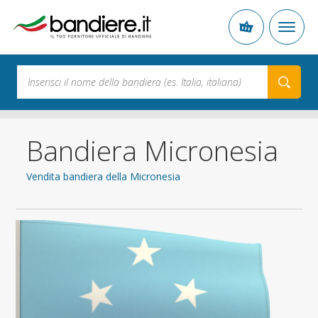
Bandiera Micronesia
Vendita bandiera della Micronesia