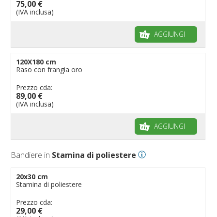
75,00 €
(IVA inclusa)
AGGIUNGI
120X180 cm
Raso con frangia oro
Prezzo cda:
89,00 €
(IVA inclusa)
AGGIUNGI
Bandiere in
Stamina di poliestere
20x30 cm
Stamina di poliestere
Prezzo cda:
29,00 €