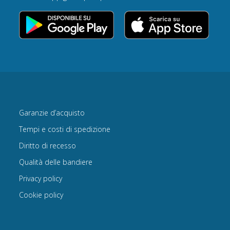
Garanzie d’acquisto
Tempi e costi di spedizione
Diritto di recesso
Qualità delle bandiere
Privacy policy
Cookie policy