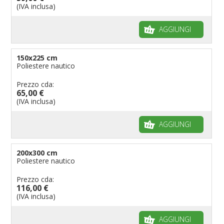
(IVA inclusa)
AGGIUNGI
150x225 cm
Poliestere nautico
Prezzo cda:
65,00 €
(IVA inclusa)
AGGIUNGI
200x300 cm
Poliestere nautico
Prezzo cda:
116,00 €
(IVA inclusa)
AGGIUNGI