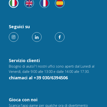
Seguici su
Servizio clienti
Bisogno di aiuto? I nostri uffici sono aperti dal Lunedì al
Venerdì, dalle 9:00 alle 13:00 e dalle 14:00 alle 17:30.
chiamaci al +39 030/6394506
Gioca con noi
Scarica l'app game per qualche ora di divertimento