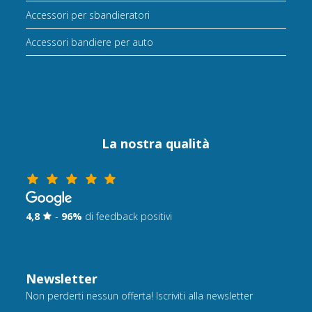
Accessori per sbandieratori
Accessori bandiere per auto
La nostra qualità
4,8
-
96%
di feedback positivi
Newsletter
Non perderti nessun offerta! Iscriviti alla newsletter