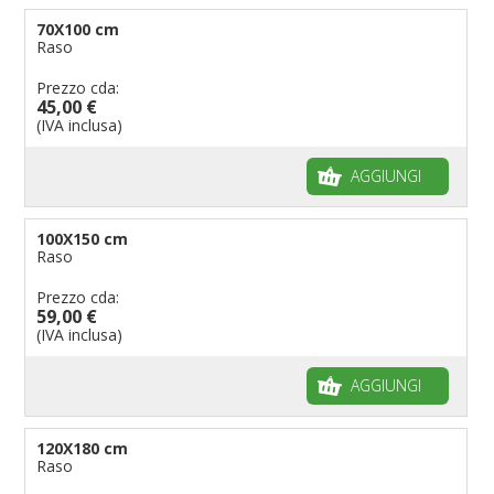
70X100 cm
Raso
Prezzo cda:
45,00 €
(IVA inclusa)
AGGIUNGI
100X150 cm
Raso
Prezzo cda:
59,00 €
(IVA inclusa)
AGGIUNGI
120X180 cm
Raso