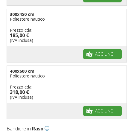
300x450 cm
Poliestere nautico
Prezzo cda:
185,00 €
(IVA inclusa)
AGGIUNGI
400x600 cm
Poliestere nautico
Prezzo cda:
318,00 €
(IVA inclusa)
AGGIUNGI
Bandiere in
Raso