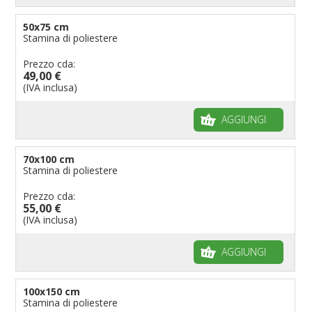
50x75 cm
Stamina di poliestere
Prezzo cda:
49,00 €
(IVA inclusa)
AGGIUNGI
70x100 cm
Stamina di poliestere
Prezzo cda:
55,00 €
(IVA inclusa)
AGGIUNGI
100x150 cm
Stamina di poliestere