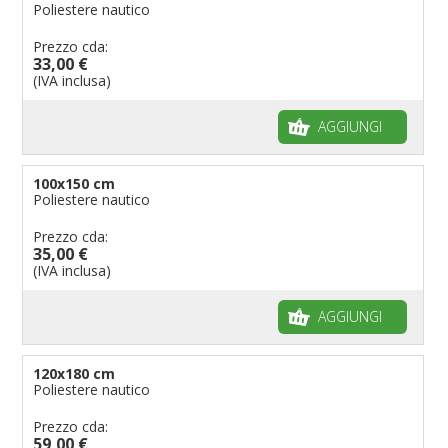
Poliestere nautico
Prezzo cda:
33,00 €
(IVA inclusa)
AGGIUNGI
100x150 cm
Poliestere nautico
Prezzo cda:
35,00 €
(IVA inclusa)
AGGIUNGI
120x180 cm
Poliestere nautico
Prezzo cda:
59,00 €