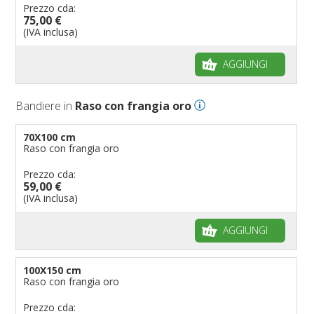
Prezzo cda:
75,00 €
(IVA inclusa)
AGGIUNGI
Bandiere in
Raso con frangia oro
70X100 cm
Raso con frangia oro
Prezzo cda:
59,00 €
(IVA inclusa)
AGGIUNGI
100X150 cm
Raso con frangia oro
Prezzo cda: