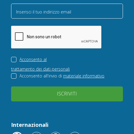
Inserisci il tuo indirizzo email
Acconsento al
trattamento dei dati personali
Acconsento all'invio di
materiale informativo
ISCRIVITI
Internazionali