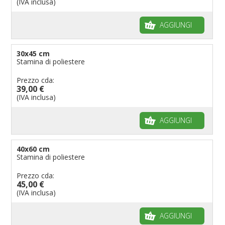
(IVA inclusa)
AGGIUNGI
30x45 cm
Stamina di poliestere
Prezzo cda:
39,00 €
(IVA inclusa)
AGGIUNGI
40x60 cm
Stamina di poliestere
Prezzo cda:
45,00 €
(IVA inclusa)
AGGIUNGI