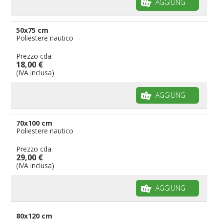
AGGIUNGI
50x75 cm
Poliestere nautico
Prezzo cda:
18,00 €
(IVA inclusa)
AGGIUNGI
70x100 cm
Poliestere nautico
Prezzo cda:
29,00 €
(IVA inclusa)
AGGIUNGI
80x120 cm