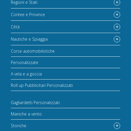
Regioni e Stati
Contee e Province
Città
Nautiche e Spiaggia
Corse automobilistiche
Personalizzate
A vela e a goccia
Roll up Pubblicitari Personalizzati
Gagliardetti Personalizzati
Maniche a vento
Storiche