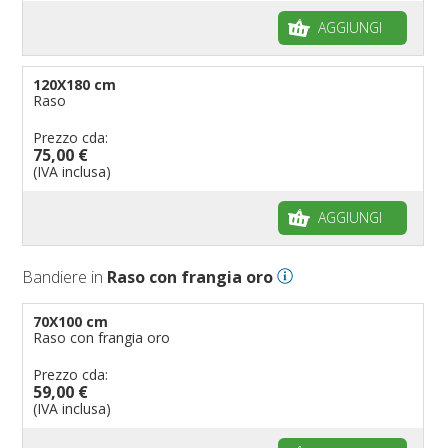
AGGIUNGI
120X180 cm
Raso
Prezzo cda:
75,00 €
(IVA inclusa)
AGGIUNGI
Bandiere in
Raso con frangia oro
70X100 cm
Raso con frangia oro
Prezzo cda:
59,00 €
(IVA inclusa)