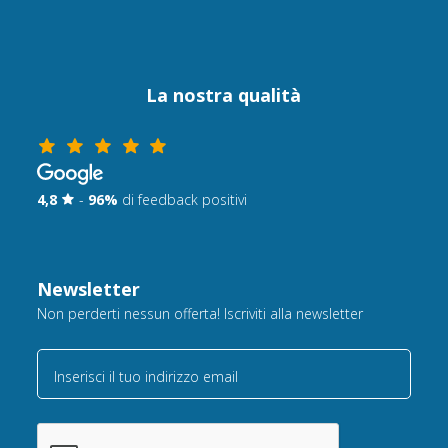
La nostra qualità
4,8
-
96%
di feedback positivi
Newsletter
Non perderti nessun offerta! Iscriviti alla newsletter
Inserisci il tuo indirizzo email