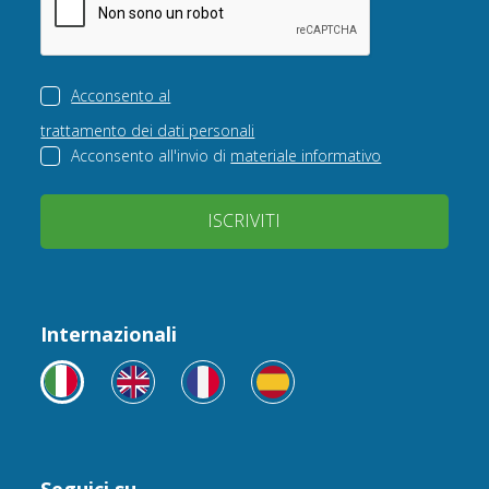
Acconsento al
trattamento dei dati personali
Acconsento all'invio di
materiale informativo
ISCRIVITI
Internazionali
Seguici su