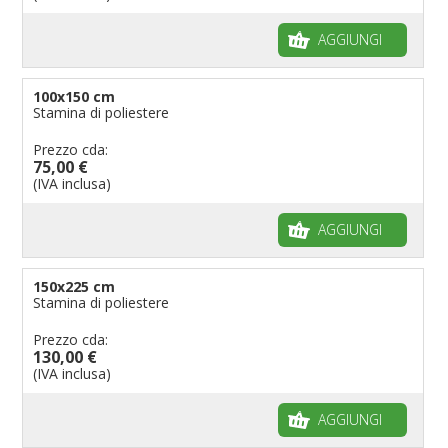
AGGIUNGI
100x150 cm
Stamina di poliestere
Prezzo cda:
75,00 €
(IVA inclusa)
AGGIUNGI
150x225 cm
Stamina di poliestere
Prezzo cda:
130,00 €
(IVA inclusa)
AGGIUNGI