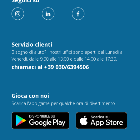
Servizio clienti
Bisogno di aiuto? I nostri uffici sono aperti dal Lunedì al
Venerdì, dalle 9:00 alle 13:00 e dalle 14:00 alle 17:30.
chiamaci al +39 030/6394506
Gioca con noi
Scarica l'app game per qualche ora di divertimento