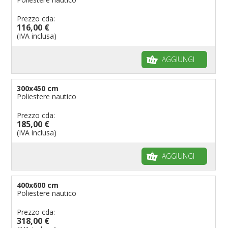
Prezzo cda:
116,00 €
(IVA inclusa)
AGGIUNGI
300x450 cm
Poliestere nautico
Prezzo cda:
185,00 €
(IVA inclusa)
AGGIUNGI
400x600 cm
Poliestere nautico
Prezzo cda:
318,00 €