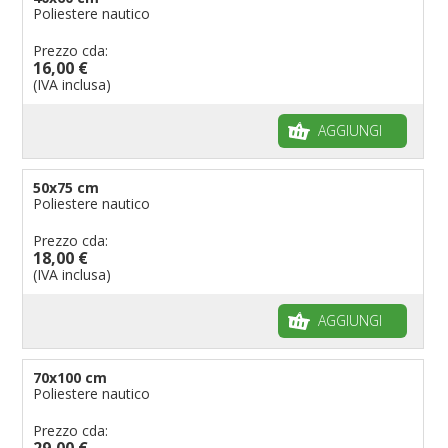
Poliestere nautico
Prezzo cda:
16,00 €
(IVA inclusa)
AGGIUNGI
50x75 cm
Poliestere nautico
Prezzo cda:
18,00 €
(IVA inclusa)
AGGIUNGI
70x100 cm
Poliestere nautico
Prezzo cda:
29,00 €