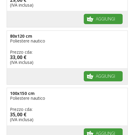
(IVA inclusa)
AGGIUNGI
80x120 cm
Poliestere nautico
Prezzo cda:
33,00 €
(IVA inclusa)
AGGIUNGI
100x150 cm
Poliestere nautico
Prezzo cda:
35,00 €
(IVA inclusa)
AGGIUNGI