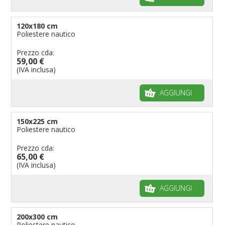
120x180 cm
Poliestere nautico
Prezzo cda:
59,00 €
(IVA inclusa)
AGGIUNGI
150x225 cm
Poliestere nautico
Prezzo cda:
65,00 €
(IVA inclusa)
AGGIUNGI
200x300 cm
Poliestere nautico