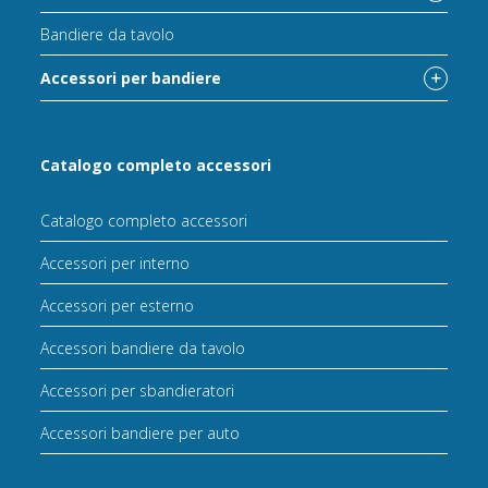
Bandiere da tavolo
Accessori per bandiere
Catalogo completo accessori
Catalogo completo accessori
Accessori per interno
Accessori per esterno
Accessori bandiere da tavolo
Accessori per sbandieratori
Accessori bandiere per auto