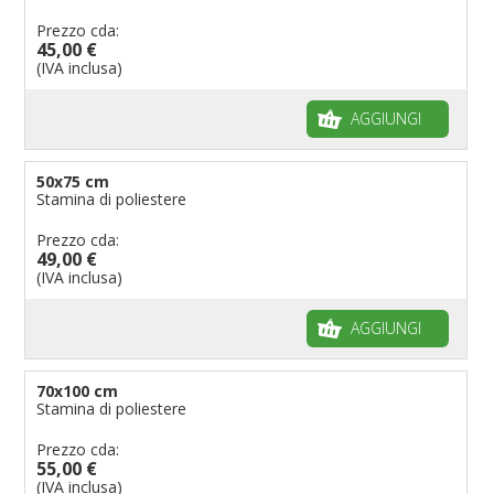
Prezzo cda:
45,00 €
(IVA inclusa)
AGGIUNGI
50x75 cm
Stamina di poliestere
Prezzo cda:
49,00 €
(IVA inclusa)
AGGIUNGI
70x100 cm
Stamina di poliestere
Prezzo cda:
55,00 €
(IVA inclusa)