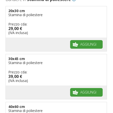
20x30 cm
Stamina di poliestere
Prezzo cda:
29,00 €
(IVA inclusa)
AGGIUNGI
30x45 cm
Stamina di poliestere
Prezzo cda:
39,00 €
(IVA inclusa)
AGGIUNGI
40x60 cm
Stamina di poliestere