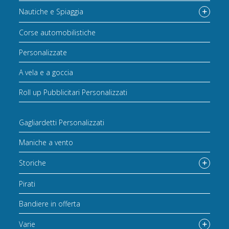
Nautiche e Spiaggia
Corse automobilistiche
Personalizzate
A vela e a goccia
Roll up Pubblicitari Personalizzati
Gagliardetti Personalizzati
Maniche a vento
Storiche
Pirati
Bandiere in offerta
Varie