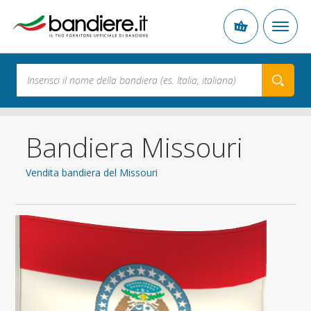
Bandiera Missouri
Vendita bandiera del Missouri