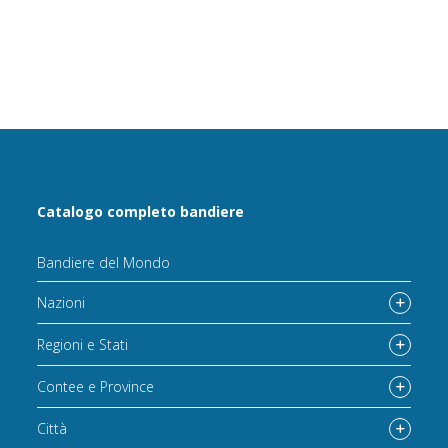
Catalogo completo bandiere
Bandiere del Mondo
Nazioni
Regioni e Stati
Contee e Province
Città