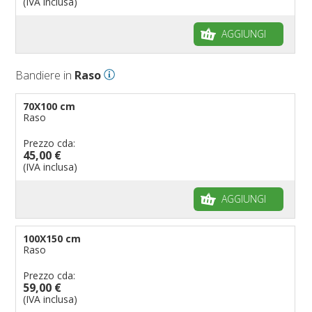
(IVA inclusa)
AGGIUNGI
Bandiere in
Raso
70X100 cm
Raso
Prezzo cda:
45,00 €
(IVA inclusa)
AGGIUNGI
100X150 cm
Raso
Prezzo cda:
59,00 €
(IVA inclusa)