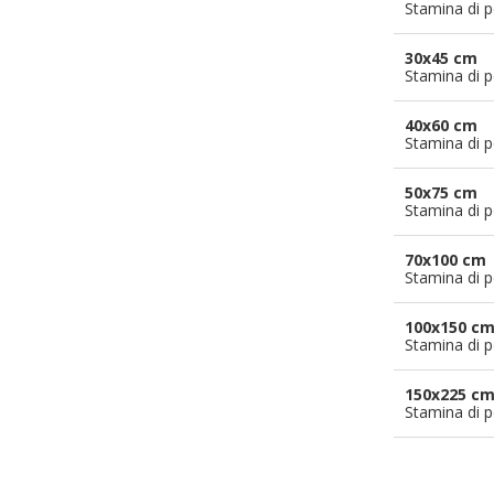
Stamina di p
30x45 cm
Stamina di p
40x60 cm
Stamina di p
50x75 cm
Stamina di p
70x100 cm
Stamina di p
100x150 c
Stamina di p
150x225 c
Stamina di p