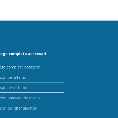
logo completo accessori
ogo completo accessori
sori per interno
sori per esterno
sori bandiere da tavolo
sori per sbandieratori