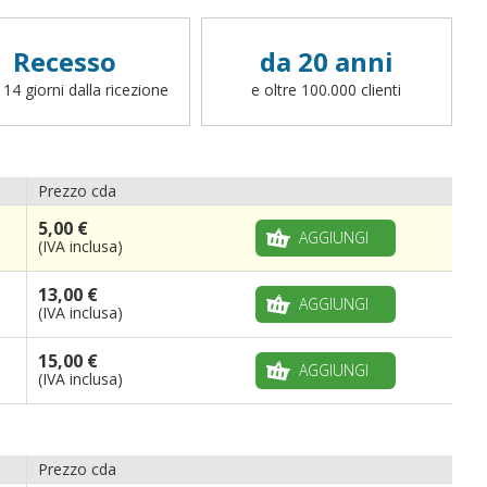
Recesso
da 20 anni
 14 giorni dalla ricezione
e oltre 100.000 clienti
Prezzo cda
5,00 €
AGGIUNGI
(IVA inclusa)
13,00 €
AGGIUNGI
(IVA inclusa)
15,00 €
AGGIUNGI
(IVA inclusa)
Prezzo cda