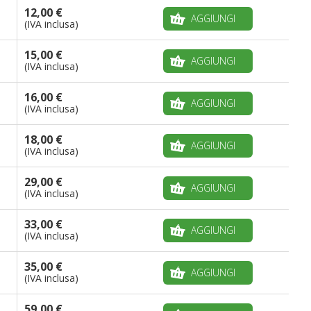
12,00 €
AGGIUNGI
(IVA inclusa)
15,00 €
AGGIUNGI
(IVA inclusa)
16,00 €
AGGIUNGI
(IVA inclusa)
18,00 €
AGGIUNGI
(IVA inclusa)
29,00 €
AGGIUNGI
(IVA inclusa)
33,00 €
AGGIUNGI
(IVA inclusa)
35,00 €
AGGIUNGI
(IVA inclusa)
59,00 €