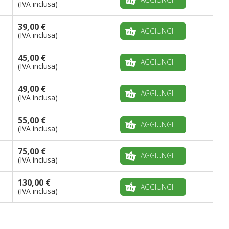
(IVA inclusa)
39,00 €
AGGIUNGI
(IVA inclusa)
45,00 €
AGGIUNGI
(IVA inclusa)
49,00 €
AGGIUNGI
(IVA inclusa)
55,00 €
AGGIUNGI
(IVA inclusa)
75,00 €
AGGIUNGI
(IVA inclusa)
130,00 €
AGGIUNGI
(IVA inclusa)