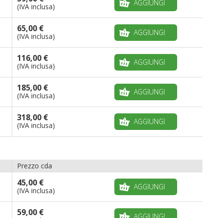
AGGIUNGI
(IVA inclusa)
65,00 €
AGGIUNGI
(IVA inclusa)
116,00 €
AGGIUNGI
(IVA inclusa)
185,00 €
AGGIUNGI
(IVA inclusa)
318,00 €
AGGIUNGI
(IVA inclusa)
Prezzo cda
45,00 €
AGGIUNGI
(IVA inclusa)
59,00 €
AGGIUNGI