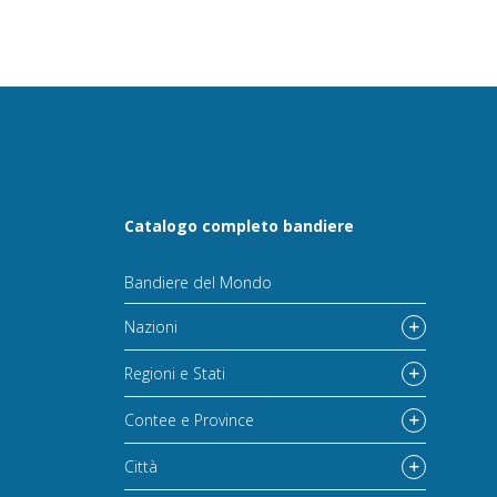
Catalogo completo bandiere
Bandiere del Mondo
Nazioni
Regioni e Stati
Contee e Province
Città