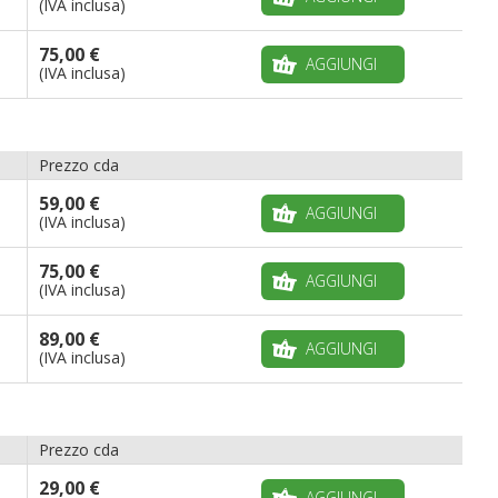
(IVA inclusa)
75,00 €
AGGIUNGI
(IVA inclusa)
Prezzo cda
59,00 €
AGGIUNGI
(IVA inclusa)
75,00 €
AGGIUNGI
(IVA inclusa)
89,00 €
AGGIUNGI
(IVA inclusa)
Prezzo cda
29,00 €
AGGIUNGI