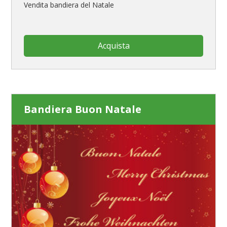
Vendita bandiera del Natale
Acquista
Bandiera Buon Natale