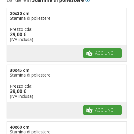
20x30 cm
Stamina di poliestere
Prezzo cda:
29,00 €
(IVA inclusa)
AGGIUNGI
30x45 cm
Stamina di poliestere
Prezzo cda:
39,00 €
(IVA inclusa)
AGGIUNGI
40x60 cm
Stamina di poliestere