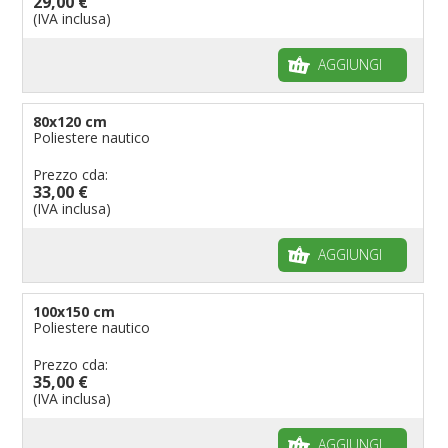
29,00 €
(IVA inclusa)
AGGIUNGI
80x120 cm
Poliestere nautico
Prezzo cda:
33,00 €
(IVA inclusa)
AGGIUNGI
100x150 cm
Poliestere nautico
Prezzo cda:
35,00 €
(IVA inclusa)
AGGIUNGI