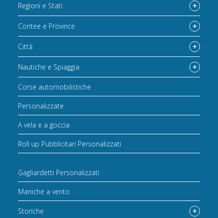
Regioni e Stati
Contee e Province
Città
Nautiche e Spiaggia
Corse automobilistiche
Personalizzate
A vela e a goccia
Roll up Pubblicitari Personalizzati
Gagliardetti Personalizzati
Maniche a vento
Storiche