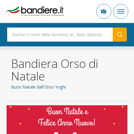
Bandiera Orso di
Natale
Buon Natale dall'Orso Yoghi