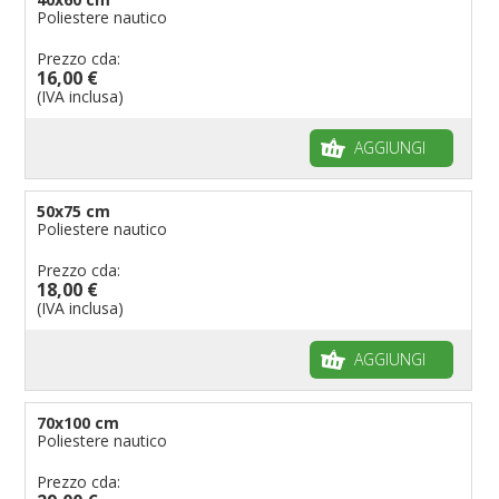
Poliestere nautico
Prezzo cda:
16,00 €
(IVA inclusa)
AGGIUNGI
50x75 cm
Poliestere nautico
Prezzo cda:
18,00 €
(IVA inclusa)
AGGIUNGI
70x100 cm
Poliestere nautico
Prezzo cda: