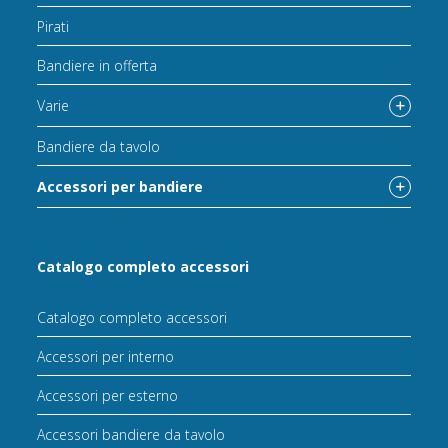
Pirati
Bandiere in offerta
Varie
Bandiere da tavolo
Accessori per bandiere
Catalogo completo accessori
Catalogo completo accessori
Accessori per interno
Accessori per esterno
Accessori bandiere da tavolo