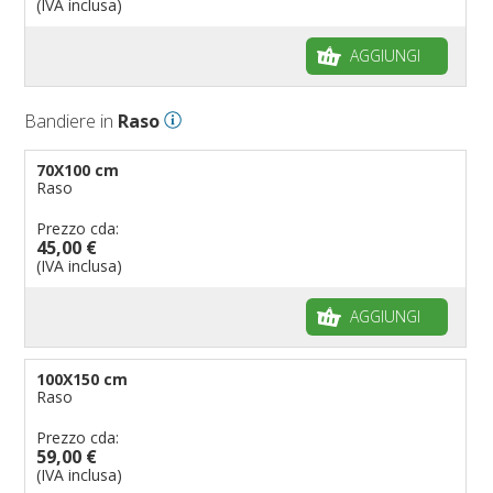
(IVA inclusa)
AGGIUNGI
Bandiere in
Raso
70X100 cm
Raso
Prezzo cda:
45,00 €
(IVA inclusa)
AGGIUNGI
100X150 cm
Raso
Prezzo cda:
59,00 €
(IVA inclusa)