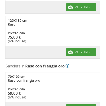
AGGIUNGI
120X180 cm
Raso
Prezzo cda:
75,00 €
(IVA inclusa)
AGGIUNGI
Bandiere in
Raso con frangia oro
70X100 cm
Raso con frangia oro
Prezzo cda:
59,00 €
(IVA inclusa)