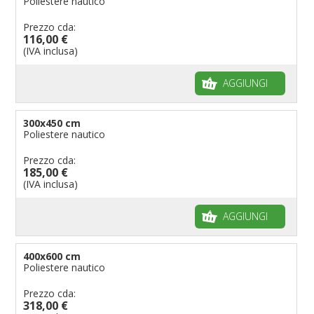
Poliestere nautico
Prezzo cda:
116,00 €
(IVA inclusa)
AGGIUNGI
300x450 cm
Poliestere nautico
Prezzo cda:
185,00 €
(IVA inclusa)
AGGIUNGI
400x600 cm
Poliestere nautico
Prezzo cda:
318,00 €