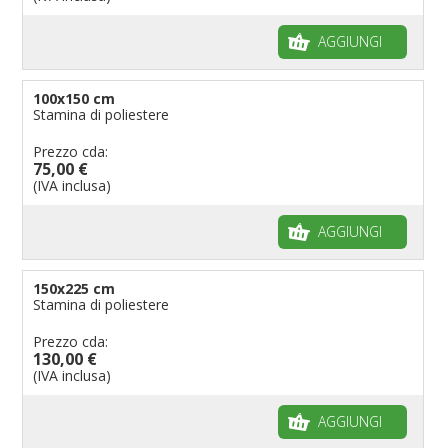
AGGIUNGI
100x150 cm
Stamina di poliestere
Prezzo cda:
75,00 €
(IVA inclusa)
AGGIUNGI
150x225 cm
Stamina di poliestere
Prezzo cda:
130,00 €
(IVA inclusa)
AGGIUNGI