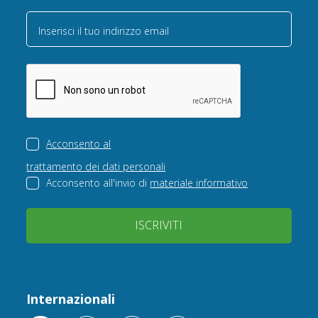
Inserisci il tuo indirizzo email
Acconsento al
trattamento dei dati personali
Acconsento all'invio di
materiale informativo
ISCRIVITI
Internazionali