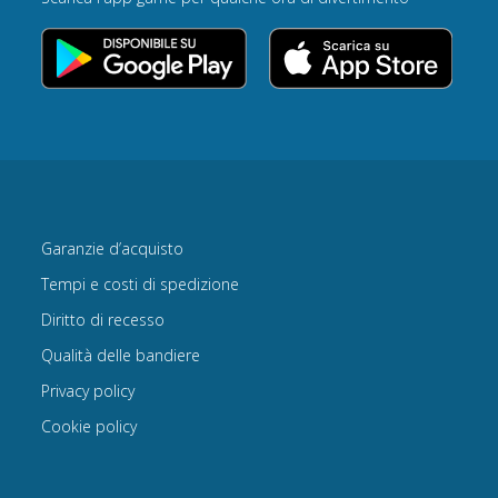
Garanzie d’acquisto
Tempi e costi di spedizione
Diritto di recesso
Qualità delle bandiere
Privacy policy
Cookie policy