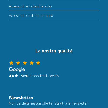
Accessori per sbandieratori
Accessori bandiere per auto
La nostra qualità
4,8
-
96%
di feedback positivi
Newsletter
Non perderti nessun offerta! Iscriviti alla newsletter