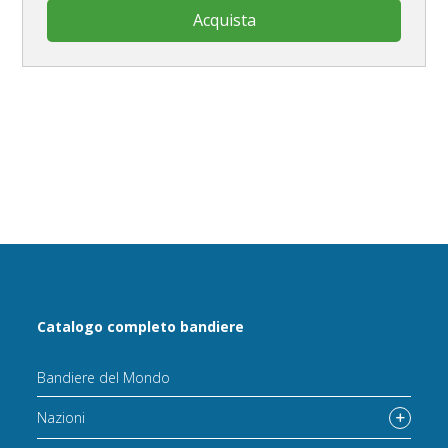
Acquista
Catalogo completo bandiere
Bandiere del Mondo
Nazioni