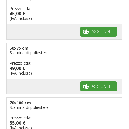
Prezzo cda:
45,00 €
(IVA inclusa)
AGGIUNGI
50x75 cm
Stamina di poliestere
Prezzo cda:
49,00 €
(IVA inclusa)
AGGIUNGI
70x100 cm
Stamina di poliestere
Prezzo cda:
55,00 €
(IVA inclusa)