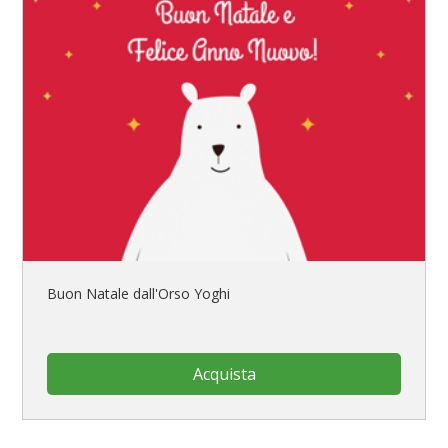
Buon Natale dall'Orso Yoghi
Acquista