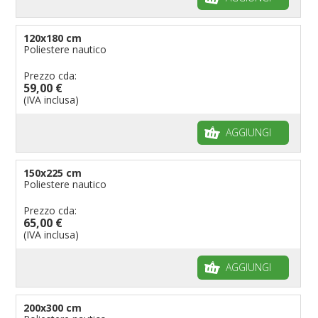
120x180 cm
Poliestere nautico
Prezzo cda:
59,00 €
(IVA inclusa)
AGGIUNGI
150x225 cm
Poliestere nautico
Prezzo cda:
65,00 €
(IVA inclusa)
AGGIUNGI
200x300 cm