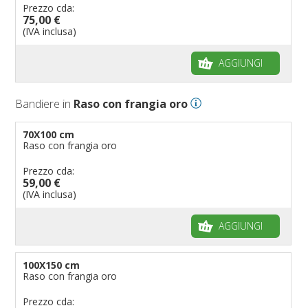
Prezzo cda:
75,00 €
(IVA inclusa)
AGGIUNGI
Bandiere in
Raso con frangia oro
70X100 cm
Raso con frangia oro
Prezzo cda:
59,00 €
(IVA inclusa)
AGGIUNGI
100X150 cm
Raso con frangia oro
Prezzo cda: