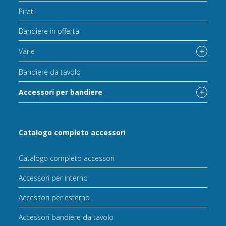
Pirati
Bandiere in offerta
Varie
Bandiere da tavolo
Accessori per bandiere
Catalogo completo accessori
Catalogo completo accessori
Accessori per interno
Accessori per esterno
Accessori bandiere da tavolo