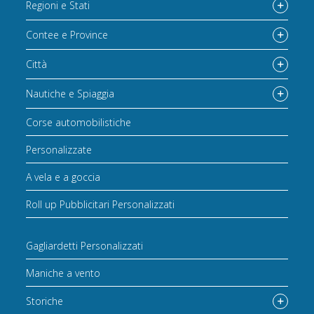
Regioni e Stati
Contee e Province
Città
Nautiche e Spiaggia
Corse automobilistiche
Personalizzate
A vela e a goccia
Roll up Pubblicitari Personalizzati
Gagliardetti Personalizzati
Maniche a vento
Storiche