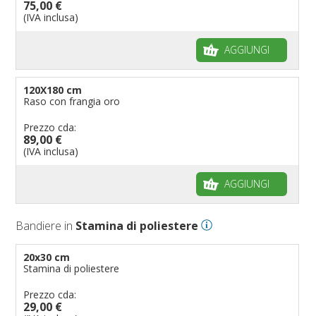
75,00 €
(IVA inclusa)
AGGIUNGI
120X180 cm
Raso con frangia oro
Prezzo cda:
89,00 €
(IVA inclusa)
AGGIUNGI
Bandiere in
Stamina di poliestere
20x30 cm
Stamina di poliestere
Prezzo cda:
29,00 €