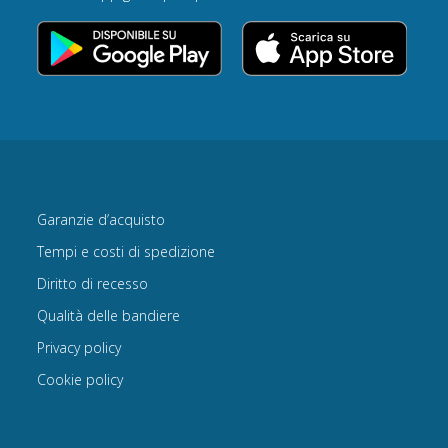
Garanzie d’acquisto
Tempi e costi di spedizione
Diritto di recesso
Qualità delle bandiere
Privacy policy
Cookie policy