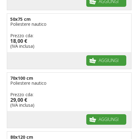
AGGIUNGI
50x75 cm
Poliestere nautico
Prezzo cda:
18,00 €
(IVA inclusa)
AGGIUNGI
70x100 cm
Poliestere nautico
Prezzo cda:
29,00 €
(IVA inclusa)
AGGIUNGI
80x120 cm