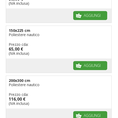
(IVA inclusa)
AGGIUNGI
150x225 cm
Poliestere nautico
Prezzo cda:
65,00 €
(IVA inclusa)
AGGIUNGI
200x300 cm
Poliestere nautico
Prezzo cda:
116,00 €
(IVA inclusa)
AGGIUNGI