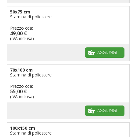
50x75 cm
Stamina di poliestere
Prezzo cda:
49,00 €
(IVA inclusa)
AGGIUNGI
70x100 cm
Stamina di poliestere
Prezzo cda:
55,00 €
(IVA inclusa)
AGGIUNGI
100x150 cm
Stamina di poliestere