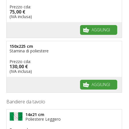
Prezzo cda:
75,00 €
(IVA inclusa)
AGGIUNGI
150x225 cm
Stamina di poliestere
Prezzo cda:
130,00 €
(IVA inclusa)
AGGIUNGI
Bandiere da tavolo
14x21 cm
Poliestere Leggero