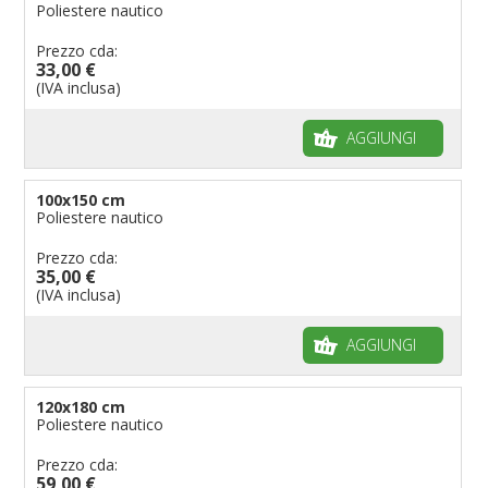
Poliestere nautico
Prezzo cda:
33,00 €
(IVA inclusa)
AGGIUNGI
100x150 cm
Poliestere nautico
Prezzo cda:
35,00 €
(IVA inclusa)
AGGIUNGI
120x180 cm
Poliestere nautico
Prezzo cda:
59,00 €