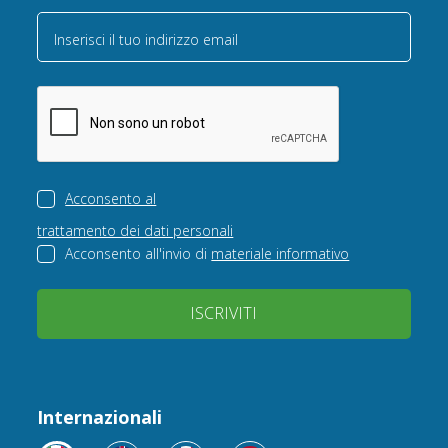
Inserisci il tuo indirizzo email
Acconsento al
trattamento dei dati personali
Acconsento all'invio di
materiale informativo
ISCRIVITI
Internazionali