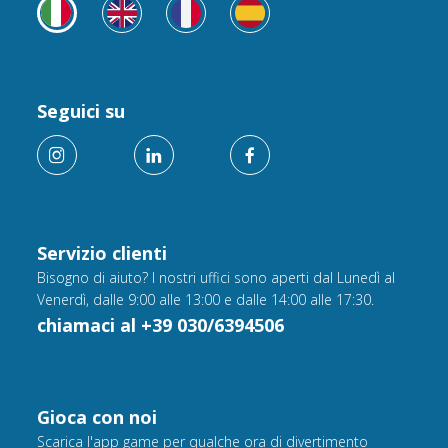
Seguici su
Servizio clienti
Bisogno di aiuto? I nostri uffici sono aperti dal Lunedì al
Venerdì, dalle 9:00 alle 13:00 e dalle 14:00 alle 17:30.
chiamaci al +39 030/6394506
Gioca con noi
Scarica l'app game per qualche ora di divertimento