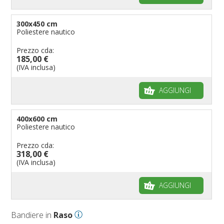
300x450 cm
Poliestere nautico
Prezzo cda:
185,00 €
(IVA inclusa)
AGGIUNGI
400x600 cm
Poliestere nautico
Prezzo cda:
318,00 €
(IVA inclusa)
AGGIUNGI
Bandiere in
Raso