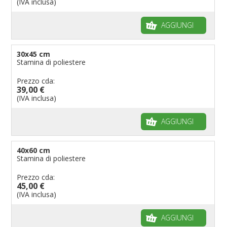
(IVA inclusa)
AGGIUNGI
30x45 cm
Stamina di poliestere
Prezzo cda:
39,00 €
(IVA inclusa)
AGGIUNGI
40x60 cm
Stamina di poliestere
Prezzo cda:
45,00 €
(IVA inclusa)
AGGIUNGI