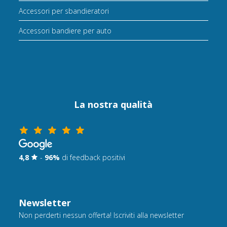
Accessori per sbandieratori
Accessori bandiere per auto
La nostra qualità
4,8
-
96%
di feedback positivi
Newsletter
Non perderti nessun offerta! Iscriviti alla newsletter