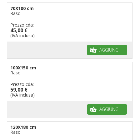
70X100 cm
Raso
Prezzo cda:
45,00 €
(IVA inclusa)
AGGIUNGI
100X150 cm
Raso
Prezzo cda:
59,00 €
(IVA inclusa)
AGGIUNGI
120X180 cm
Raso