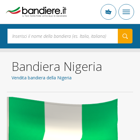
Bandiera Nigeria
Vendita bandiera della Nigeria