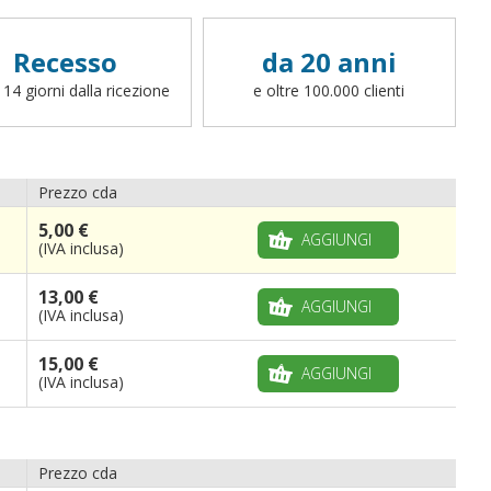
Recesso
da 20 anni
 14 giorni dalla ricezione
e oltre 100.000 clienti
Prezzo cda
5,00 €
AGGIUNGI
(IVA inclusa)
13,00 €
AGGIUNGI
(IVA inclusa)
15,00 €
AGGIUNGI
(IVA inclusa)
Prezzo cda