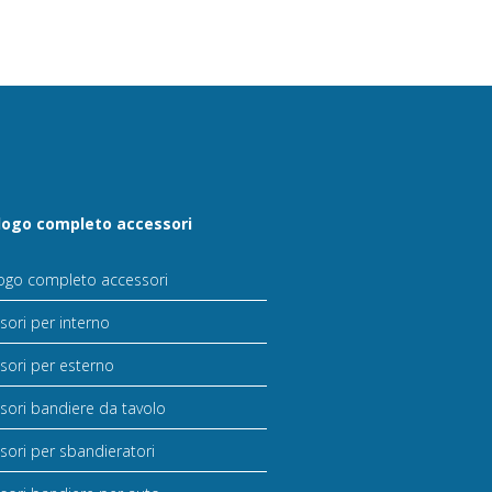
logo completo accessori
ogo completo accessori
sori per interno
sori per esterno
sori bandiere da tavolo
sori per sbandieratori