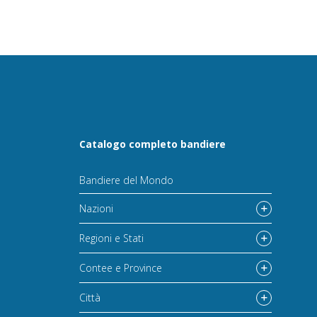
Catalogo completo bandiere
Bandiere del Mondo
Nazioni
Regioni e Stati
Contee e Province
Città