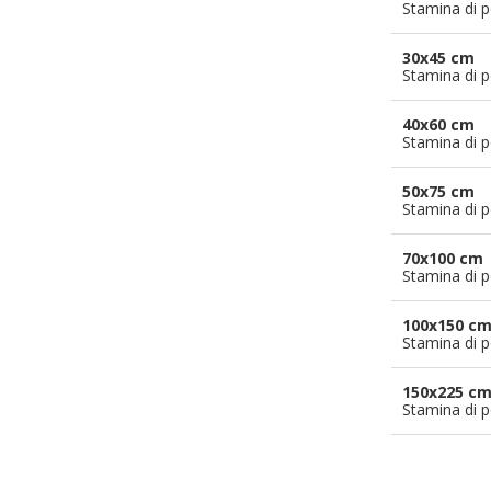
Stamina di p
30x45 cm
Stamina di p
40x60 cm
Stamina di p
50x75 cm
Stamina di p
70x100 cm
Stamina di p
100x150 c
Stamina di p
150x225 c
Stamina di p