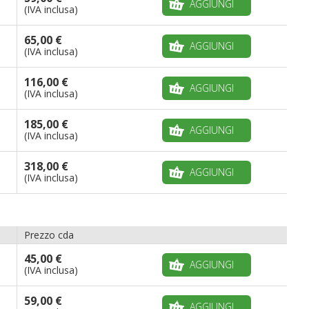
AGGIUNGI
(IVA inclusa)
65,00 €
AGGIUNGI
(IVA inclusa)
116,00 €
AGGIUNGI
(IVA inclusa)
185,00 €
AGGIUNGI
(IVA inclusa)
318,00 €
AGGIUNGI
(IVA inclusa)
Prezzo cda
45,00 €
AGGIUNGI
(IVA inclusa)
59,00 €
AGGIUNGI