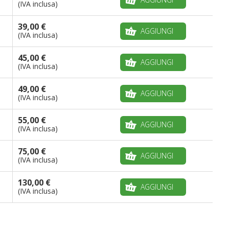
(IVA inclusa)
39,00 €
AGGIUNGI
(IVA inclusa)
45,00 €
AGGIUNGI
(IVA inclusa)
49,00 €
AGGIUNGI
(IVA inclusa)
55,00 €
AGGIUNGI
(IVA inclusa)
75,00 €
AGGIUNGI
(IVA inclusa)
130,00 €
AGGIUNGI
(IVA inclusa)