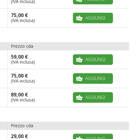
(IVA inclusa)
75,00 €
AGGIUNGI
(IVA inclusa)
Prezzo cda
59,00 €
AGGIUNGI
(IVA inclusa)
75,00 €
AGGIUNGI
(IVA inclusa)
89,00 €
AGGIUNGI
(IVA inclusa)
Prezzo cda
29,00 €
AGGIUNGI