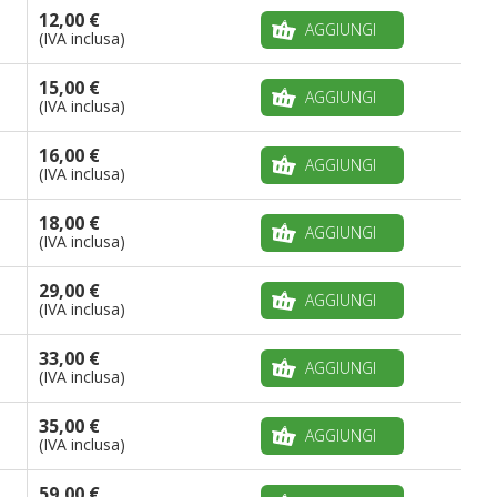
12,00 €
AGGIUNGI
(IVA inclusa)
15,00 €
AGGIUNGI
(IVA inclusa)
16,00 €
AGGIUNGI
(IVA inclusa)
18,00 €
AGGIUNGI
(IVA inclusa)
29,00 €
AGGIUNGI
(IVA inclusa)
33,00 €
AGGIUNGI
(IVA inclusa)
35,00 €
AGGIUNGI
(IVA inclusa)
59,00 €