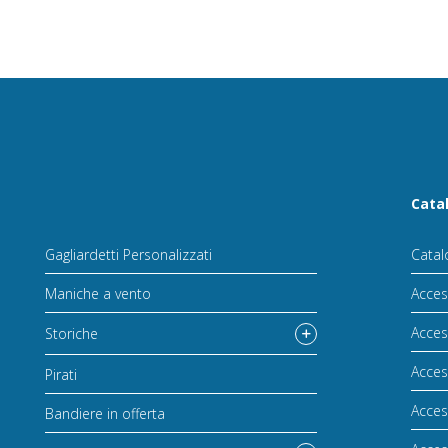
Cata
Gagliardetti Personalizzati
Catal
Maniche a vento
Acces
Acces
Storiche
Acces
Pirati
Acces
Bandiere in offerta