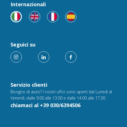
Internazionali
Seguici su
Servizio clienti
Bisogno di aiuto? I nostri uffici sono aperti dal Lunedì al
Venerdì, dalle 9:00 alle 13:00 e dalle 14:00 alle 17:30.
chiamaci al +39 030/6394506