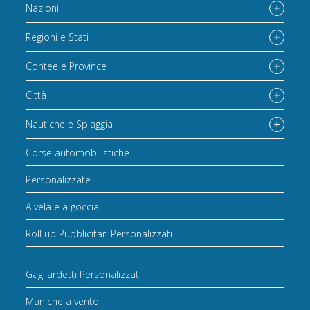
Nazioni
Regioni e Stati
Contee e Province
Città
Nautiche e Spiaggia
Corse automobilistiche
Personalizzate
A vela e a goccia
Roll up Pubblicitari Personalizzati
Gagliardetti Personalizzati
Maniche a vento