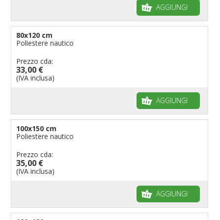
AGGIUNGI
80x120 cm
Poliestere nautico
Prezzo cda:
33,00 €
(IVA inclusa)
AGGIUNGI
100x150 cm
Poliestere nautico
Prezzo cda:
35,00 €
(IVA inclusa)
AGGIUNGI