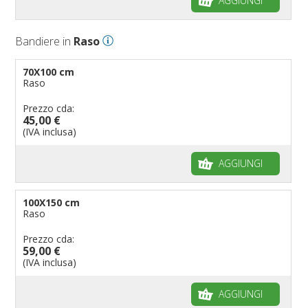
AGGIUNGI
Bandiere in
Raso
70X100 cm
Raso
Prezzo cda:
45,00 €
(IVA inclusa)
AGGIUNGI
100X150 cm
Raso
Prezzo cda:
59,00 €
(IVA inclusa)
AGGIUNGI