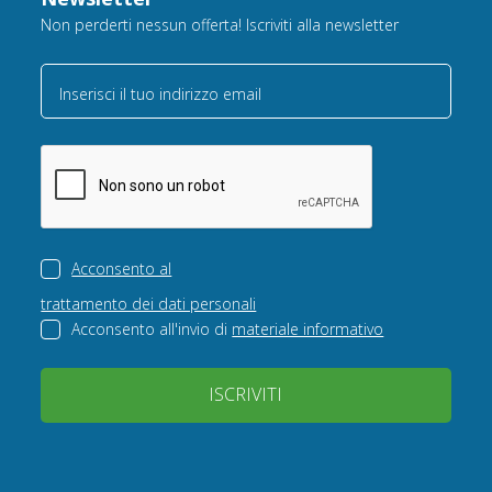
Non perderti nessun offerta! Iscriviti alla newsletter
Inserisci il tuo indirizzo email
Acconsento al
trattamento dei dati personali
Acconsento all'invio di
materiale informativo
ISCRIVITI