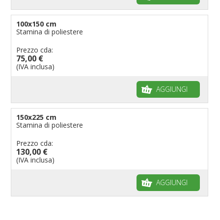
100x150 cm
Stamina di poliestere
Prezzo cda:
75,00 €
(IVA inclusa)
AGGIUNGI
150x225 cm
Stamina di poliestere
Prezzo cda:
130,00 €
(IVA inclusa)
AGGIUNGI