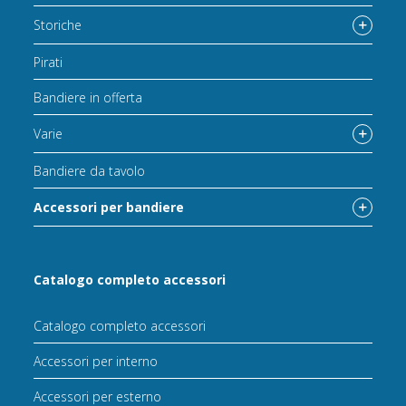
Storiche
Pirati
Bandiere in offerta
Varie
Bandiere da tavolo
Accessori per bandiere
Catalogo completo accessori
Catalogo completo accessori
Accessori per interno
Accessori per esterno