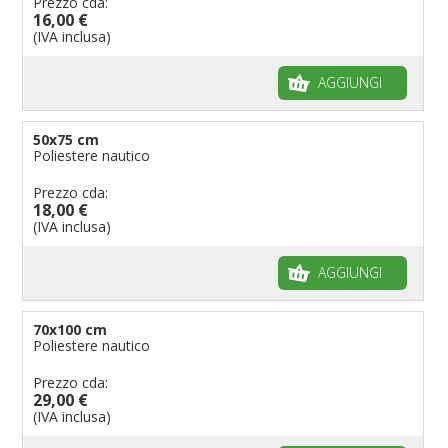
Prezzo cda:
16,00 €
(IVA inclusa)
AGGIUNGI
50x75 cm
Poliestere nautico
Prezzo cda:
18,00 €
(IVA inclusa)
AGGIUNGI
70x100 cm
Poliestere nautico
Prezzo cda:
29,00 €
(IVA inclusa)