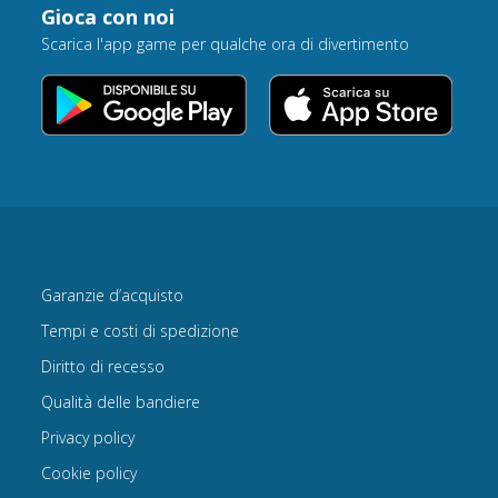
Gioca con noi
Scarica l'app game per qualche ora di divertimento
Garanzie d’acquisto
Tempi e costi di spedizione
Diritto di recesso
Qualità delle bandiere
Privacy policy
Cookie policy