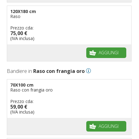
120X180 cm
Raso
Prezzo cda:
75,00 €
(IVA inclusa)
AGGIUNGI
Bandiere in
Raso con frangia oro
70X100 cm
Raso con frangia oro
Prezzo cda:
59,00 €
(IVA inclusa)
AGGIUNGI