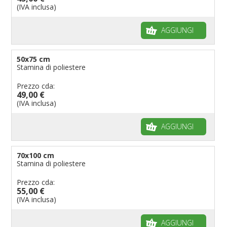
(IVA inclusa)
AGGIUNGI
50x75 cm
Stamina di poliestere
Prezzo cda:
49,00 €
(IVA inclusa)
AGGIUNGI
70x100 cm
Stamina di poliestere
Prezzo cda:
55,00 €
(IVA inclusa)
AGGIUNGI