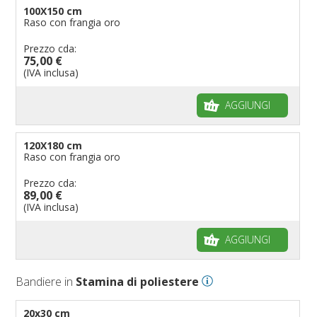
100X150 cm
Raso con frangia oro
Prezzo cda:
75,00 €
(IVA inclusa)
AGGIUNGI
120X180 cm
Raso con frangia oro
Prezzo cda:
89,00 €
(IVA inclusa)
AGGIUNGI
Bandiere in
Stamina di poliestere
20x30 cm