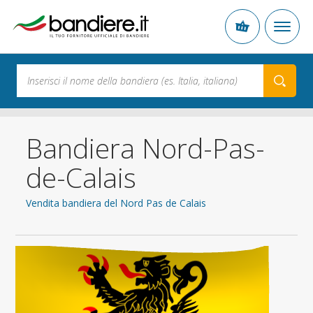
Bandiera Nord-Pas-
de-Calais
Vendita bandiera del Nord Pas de Calais