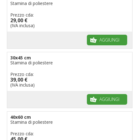
Stamina di poliestere
Prezzo cda:
29,00 €
(IVA inclusa)
AGGIUNGI
30x45 cm
Stamina di poliestere
Prezzo cda:
39,00 €
(IVA inclusa)
AGGIUNGI
40x60 cm
Stamina di poliestere
Prezzo cda:
45,00 €