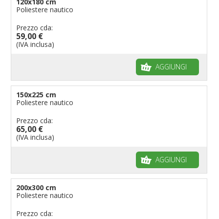
120x180 cm
Poliestere nautico
Prezzo cda:
59,00 €
(IVA inclusa)
AGGIUNGI
150x225 cm
Poliestere nautico
Prezzo cda:
65,00 €
(IVA inclusa)
AGGIUNGI
200x300 cm
Poliestere nautico
Prezzo cda: