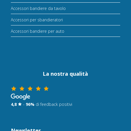
Accessori bandiere da tavolo
Accessori per sbandieratori
Accessori bandiere per auto
La nostra qualità
4,8
-
96%
di feedback positivi
Newsletter