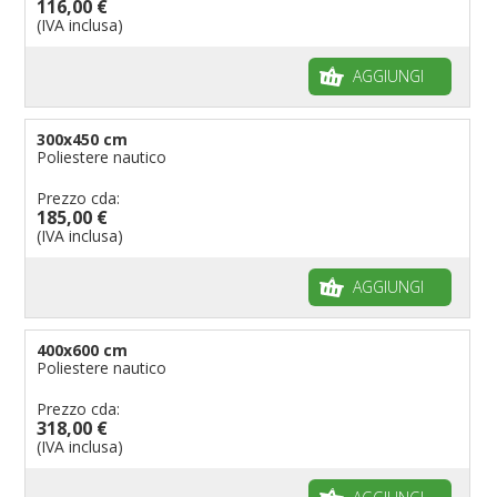
116,00 €
(IVA inclusa)
AGGIUNGI
300x450 cm
Poliestere nautico
Prezzo cda:
185,00 €
(IVA inclusa)
AGGIUNGI
400x600 cm
Poliestere nautico
Prezzo cda:
318,00 €
(IVA inclusa)