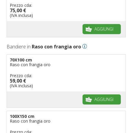
Prezzo cda:
75,00 €
(IVA inclusa)
AGGIUNGI
Bandiere in
Raso con frangia oro
70X100 cm
Raso con frangia oro
Prezzo cda:
59,00 €
(IVA inclusa)
AGGIUNGI
100X150 cm
Raso con frangia oro
Prezzo cda: