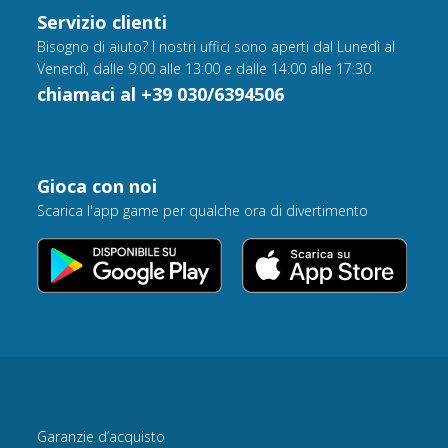
Servizio clienti
Bisogno di aiuto? I nostri uffici sono aperti dal Lunedì al
Venerdì, dalle 9:00 alle 13:00 e dalle 14:00 alle 17:30.
chiamaci al +39 030/6394506
Gioca con noi
Scarica l'app game per qualche ora di divertimento
Garanzie d’acquisto