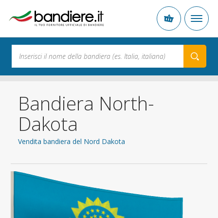
Bandiera North-
Dakota
Vendita bandiera del Nord Dakota