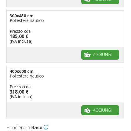
300x450 cm
Poliestere nautico
Prezzo cda:
185,00 €
(IVA inclusa)
AGGIUNGI
400x600 cm
Poliestere nautico
Prezzo cda:
318,00 €
(IVA inclusa)
AGGIUNGI
Bandiere in
Raso