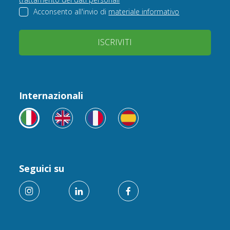
Acconsento all'invio di
materiale informativo
ISCRIVITI
Internazionali
Seguici su