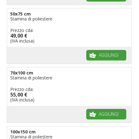
50x75 cm
Stamina di poliestere
Prezzo cda:
49,00 €
(IVA inclusa)
AGGIUNGI
70x100 cm
Stamina di poliestere
Prezzo cda:
55,00 €
(IVA inclusa)
AGGIUNGI
100x150 cm
Stamina di poliestere