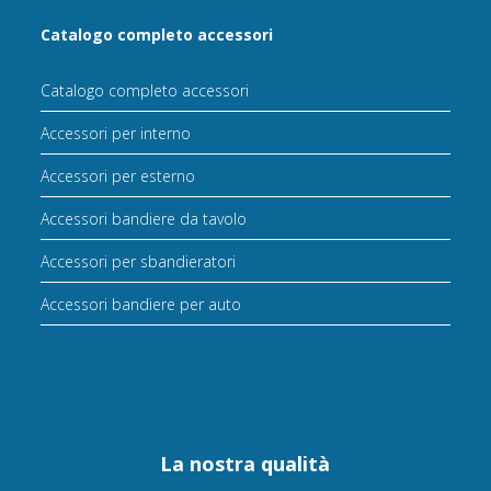
Catalogo completo accessori
Catalogo completo accessori
Accessori per interno
Accessori per esterno
Accessori bandiere da tavolo
Accessori per sbandieratori
Accessori bandiere per auto
La nostra qualità