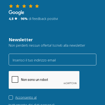
4,8
-
96%
di feedback positivi
Newsletter
Non perderti nessun offerta! Iscriviti alla newsletter
Inserisci il tuo indirizzo email
Acconsento al
trattamento dei dati personali