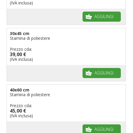
(IVA inclusa)
AGGIUNGI
30x45 cm
Stamina di poliestere
Prezzo cda:
39,00 €
(IVA inclusa)
AGGIUNGI
40x60 cm
Stamina di poliestere
Prezzo cda:
45,00 €
(IVA inclusa)
AGGIUNGI