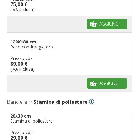
75,00 €
(IVA inclusa)
AGGIUNGI
120X180 cm
Raso con frangia oro
Prezzo cda:
89,00 €
(IVA inclusa)
AGGIUNGI
Bandiere in
Stamina di poliestere
20x30 cm
Stamina di poliestere
Prezzo cda:
29,00 €