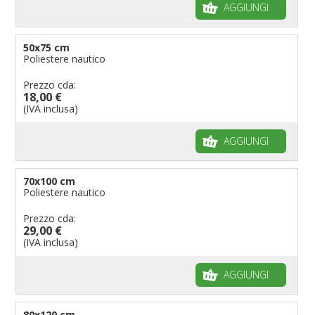
AGGIUNGI
50x75 cm
Poliestere nautico
Prezzo cda:
18,00 €
(IVA inclusa)
AGGIUNGI
70x100 cm
Poliestere nautico
Prezzo cda:
29,00 €
(IVA inclusa)
AGGIUNGI
80x120 cm