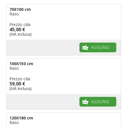
70X100 cm
Raso
Prezzo cda:
45,00 €
(IVA inclusa)
AGGIUNGI
100X150 cm
Raso
Prezzo cda:
59,00 €
(IVA inclusa)
AGGIUNGI
120X180 cm
Raso