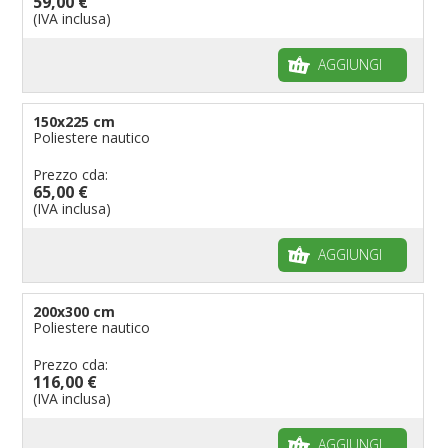
59,00 €
(IVA inclusa)
AGGIUNGI
150x225 cm
Poliestere nautico
Prezzo cda:
65,00 €
(IVA inclusa)
AGGIUNGI
200x300 cm
Poliestere nautico
Prezzo cda:
116,00 €
(IVA inclusa)
AGGIUNGI