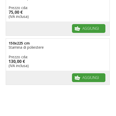
Prezzo cda:
75,00 €
(IVA inclusa)
AGGIUNGI
150x225 cm
Stamina di poliestere
Prezzo cda:
130,00 €
(IVA inclusa)
AGGIUNGI