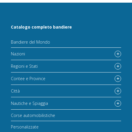
Catalogo completo bandiere
Bandiere del Mondo
Nazioni
Regioni e Stati
Contee e Province
Città
Nautiche e Spiaggia
Corse automobilistiche
Personalizzate