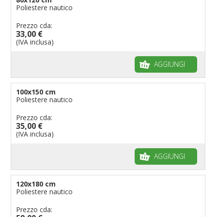
Poliestere nautico
Prezzo cda:
33,00 €
(IVA inclusa)
AGGIUNGI
100x150 cm
Poliestere nautico
Prezzo cda:
35,00 €
(IVA inclusa)
AGGIUNGI
120x180 cm
Poliestere nautico
Prezzo cda: