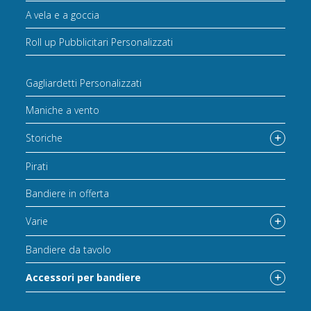
A vela e a goccia
Roll up Pubblicitari Personalizzati
Gagliardetti Personalizzati
Maniche a vento
Storiche
Pirati
Bandiere in offerta
Varie
Bandiere da tavolo
Accessori per bandiere