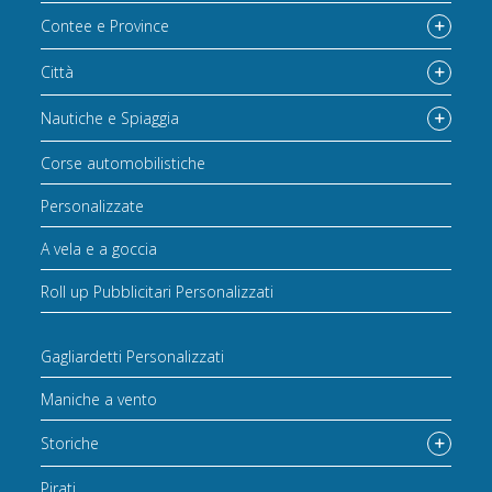
Contee e Province
Città
Nautiche e Spiaggia
Corse automobilistiche
Personalizzate
A vela e a goccia
Roll up Pubblicitari Personalizzati
Gagliardetti Personalizzati
Maniche a vento
Storiche
Pirati