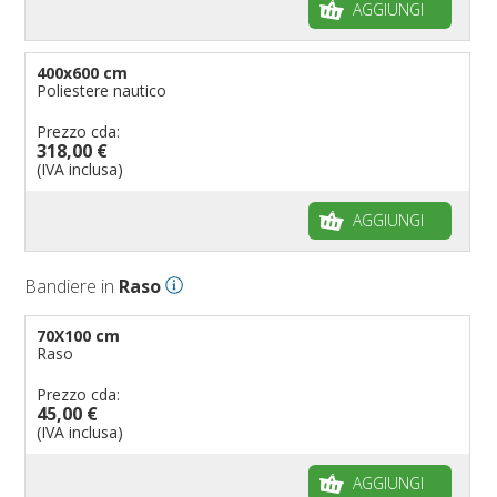
AGGIUNGI
400x600 cm
Poliestere nautico
Prezzo cda:
318,00 €
(IVA inclusa)
AGGIUNGI
Bandiere in
Raso
70X100 cm
Raso
Prezzo cda:
45,00 €
(IVA inclusa)
AGGIUNGI