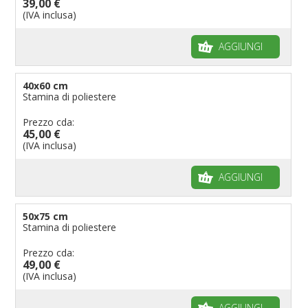
39,00 €
(IVA inclusa)
AGGIUNGI
40x60 cm
Stamina di poliestere
Prezzo cda:
45,00 €
(IVA inclusa)
AGGIUNGI
50x75 cm
Stamina di poliestere
Prezzo cda:
49,00 €
(IVA inclusa)
AGGIUNGI