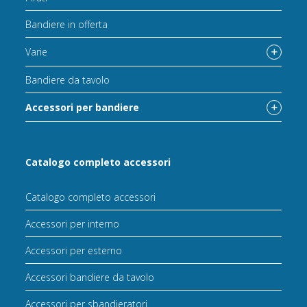
Bandiere in offerta
Varie
Bandiere da tavolo
Accessori per bandiere
Catalogo completo accessori
Catalogo completo accessori
Accessori per interno
Accessori per esterno
Accessori bandiere da tavolo
Accessori per sbandieratori