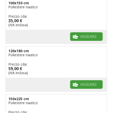
100x150 cm
Poliestere nautico
Prezzo cda:
35,00 €
(IVA inclusa)
AGGIUNGI
120x180 cm
Poliestere nautico
Prezzo cda:
59,00 €
(IVA inclusa)
AGGIUNGI
150x225 cm
Poliestere nautico
Prezzo cda: