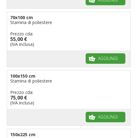
70x100 cm
Stamina di poliestere
Prezzo cda:
55,00 €
(IVA inclusa)
AGGIUNGI
100x150 cm
Stamina di poliestere
Prezzo cda:
75,00 €
(IVA inclusa)
AGGIUNGI
150x225 cm