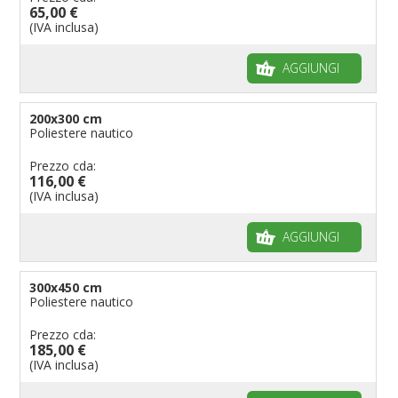
65,00 €
(IVA inclusa)
AGGIUNGI
200x300 cm
Poliestere nautico
Prezzo cda:
116,00 €
(IVA inclusa)
AGGIUNGI
300x450 cm
Poliestere nautico
Prezzo cda:
185,00 €
(IVA inclusa)