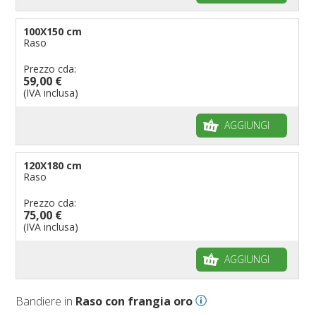
100X150 cm
Raso
Prezzo cda:
59,00 €
(IVA inclusa)
AGGIUNGI
120X180 cm
Raso
Prezzo cda:
75,00 €
(IVA inclusa)
AGGIUNGI
Bandiere in
Raso con frangia oro