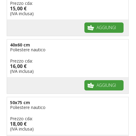
Prezzo cda:
15,00 €
(IVA inclusa)
AGGIUNGI
40x60 cm
Poliestere nautico
Prezzo cda:
16,00 €
(IVA inclusa)
AGGIUNGI
50x75 cm
Poliestere nautico
Prezzo cda:
18,00 €
(IVA inclusa)