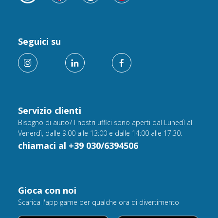
Seguici su
Servizio clienti
Bisogno di aiuto? I nostri uffici sono aperti dal Lunedì al
Venerdì, dalle 9:00 alle 13:00 e dalle 14:00 alle 17:30.
chiamaci al +39 030/6394506
Gioca con noi
Scarica l'app game per qualche ora di divertimento