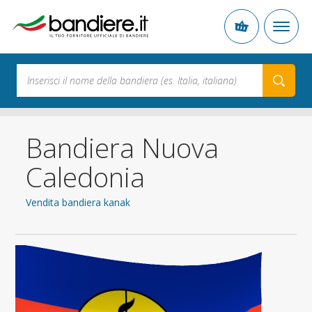
Bandiera Nuova
Caledonia
Vendita bandiera kanak