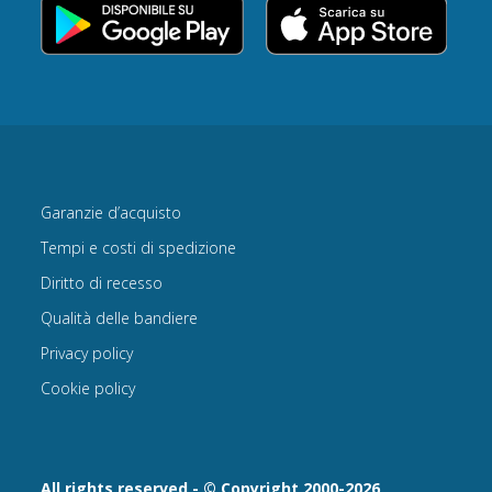
Garanzie d’acquisto
Tempi e costi di spedizione
Diritto di recesso
Qualità delle bandiere
Privacy policy
Cookie policy
All rights reserved - © Copyright 2000-2026