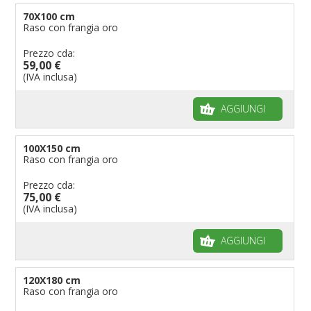
70X100 cm
Raso con frangia oro
Prezzo cda:
59,00 €
(IVA inclusa)
AGGIUNGI
100X150 cm
Raso con frangia oro
Prezzo cda:
75,00 €
(IVA inclusa)
AGGIUNGI
120X180 cm
Raso con frangia oro