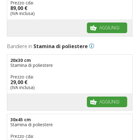
Prezzo cda:
89,00 €
(IVA inclusa)
AGGIUNGI
Bandiere in
Stamina di poliestere
20x30 cm
Stamina di poliestere
Prezzo cda:
29,00 €
(IVA inclusa)
AGGIUNGI
30x45 cm
Stamina di poliestere
Prezzo cda: