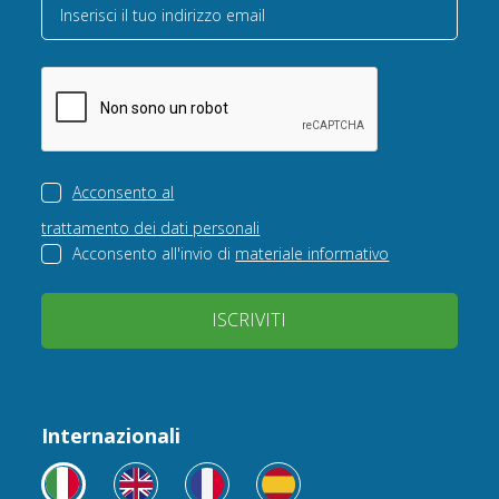
Inserisci il tuo indirizzo email
Acconsento al
trattamento dei dati personali
Acconsento all'invio di
materiale informativo
ISCRIVITI
Internazionali