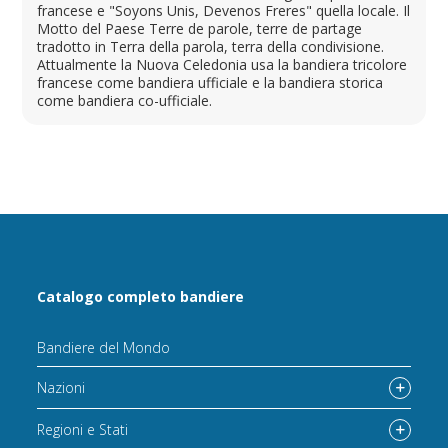
francese e "Soyons Unis, Devenos Freres" quella locale. Il
Motto del Paese Terre de parole, terre de partage
tradotto in Terra della parola, terra della condivisione.
Attualmente la Nuova Celedonia usa la bandiera tricolore
francese come bandiera ufficiale e la bandiera storica
come bandiera co-ufficiale.
Catalogo completo bandiere
Bandiere del Mondo
Nazioni
Regioni e Stati