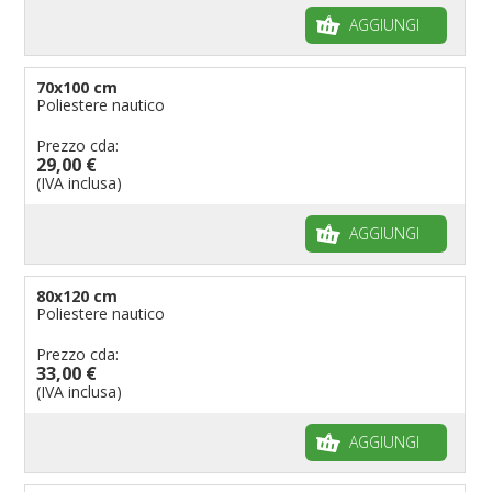
AGGIUNGI
70x100 cm
Poliestere nautico
Prezzo cda:
29,00 €
(IVA inclusa)
AGGIUNGI
80x120 cm
Poliestere nautico
Prezzo cda:
33,00 €
(IVA inclusa)
AGGIUNGI