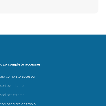
logo completo accessori
ogo completo accessori
sori per interno
sori per esterno
sori bandiere da tavolo