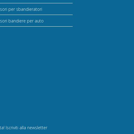
sori per sbandieratori
sori bandiere per auto
! Iscriviti alla newsletter