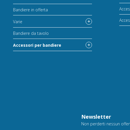
Acces
Bandiere in offerta
Acces
Varie
Bandiere da tavolo
Accessori per bandiere
Newsletter
Non perderti nessun offerta