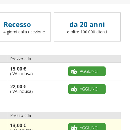
Recesso
da 20 anni
 14 giorni dalla ricezione
e oltre 100.000 clienti
Prezzo cda
15,00 €
AGGIUNGI
(IVA inclusa)
22,00 €
AGGIUNGI
(IVA inclusa)
Prezzo cda
13,00 €
AGGIUNGI