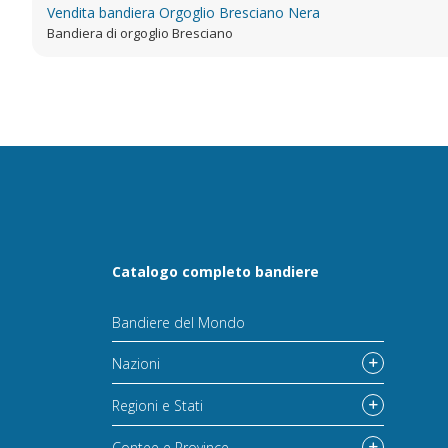
Vendita bandiera Orgoglio Bresciano Nera
Bandiera di orgoglio Bresciano
Catalogo completo bandiere
Bandiere del Mondo
Nazioni
Regioni e Stati
Contee e Province