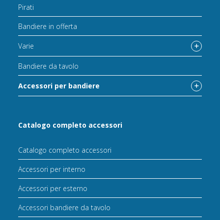
Pirati
Bandiere in offerta
Varie
Bandiere da tavolo
Accessori per bandiere
Catalogo completo accessori
Catalogo completo accessori
Accessori per interno
Accessori per esterno
Accessori bandiere da tavolo