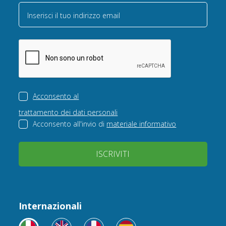
Inserisci il tuo indirizzo email
Acconsento al
trattamento dei dati personali
Acconsento all'invio di
materiale informativo
ISCRIVITI
Internazionali