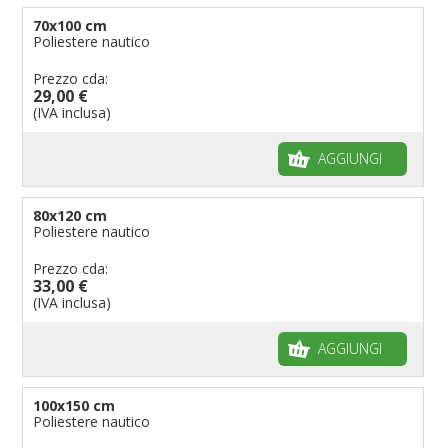
70x100 cm
Poliestere nautico
Prezzo cda:
29,00 €
(IVA inclusa)
AGGIUNGI
80x120 cm
Poliestere nautico
Prezzo cda:
33,00 €
(IVA inclusa)
AGGIUNGI
100x150 cm
Poliestere nautico