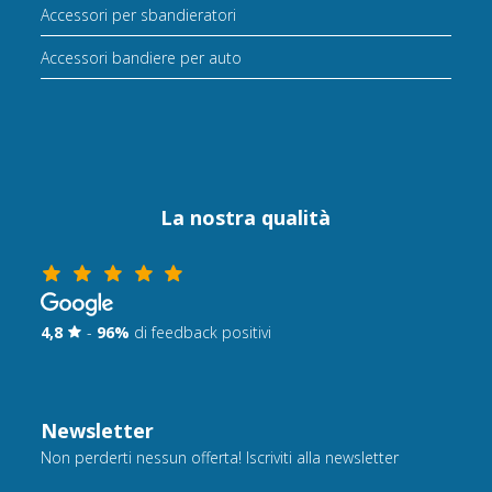
Accessori per sbandieratori
Accessori bandiere per auto
La nostra qualità
4,8
-
96%
di feedback positivi
Newsletter
Non perderti nessun offerta! Iscriviti alla newsletter