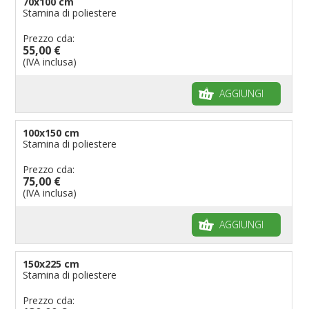
70x100 cm
Stamina di poliestere
Prezzo cda:
55,00 €
(IVA inclusa)
AGGIUNGI
100x150 cm
Stamina di poliestere
Prezzo cda:
75,00 €
(IVA inclusa)
AGGIUNGI
150x225 cm
Stamina di poliestere
Prezzo cda: