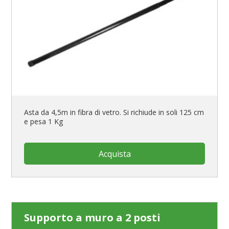
Asta da 4,5m in fibra di vetro. Si richiude in soli 125 cm
e pesa 1 Kg
Acquista
Supporto a muro a 2 posti