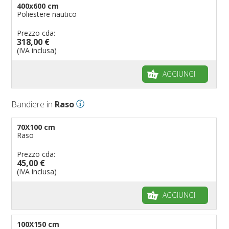
400x600 cm
Poliestere nautico
Prezzo cda:
318,00 €
(IVA inclusa)
AGGIUNGI
Bandiere in
Raso
70X100 cm
Raso
Prezzo cda:
45,00 €
(IVA inclusa)
AGGIUNGI
100X150 cm