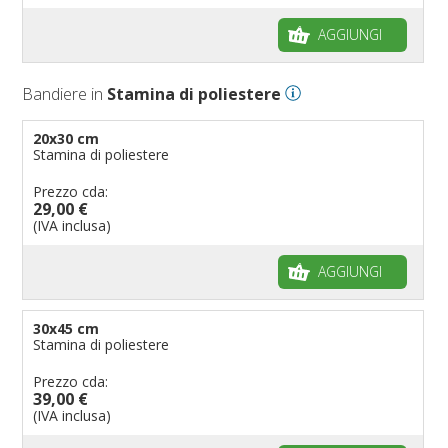
AGGIUNGI
Bandiere in
Stamina di poliestere
20x30 cm
Stamina di poliestere
Prezzo cda:
29,00 €
(IVA inclusa)
AGGIUNGI
30x45 cm
Stamina di poliestere
Prezzo cda:
39,00 €
(IVA inclusa)