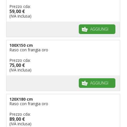
Prezzo cda:
59,00 €
(IVA inclusa)
AGGIUNGI
100X150 cm
Raso con frangia oro
Prezzo cda:
75,00 €
(IVA inclusa)
AGGIUNGI
120X180 cm
Raso con frangia oro
Prezzo cda:
89,00 €
(IVA inclusa)