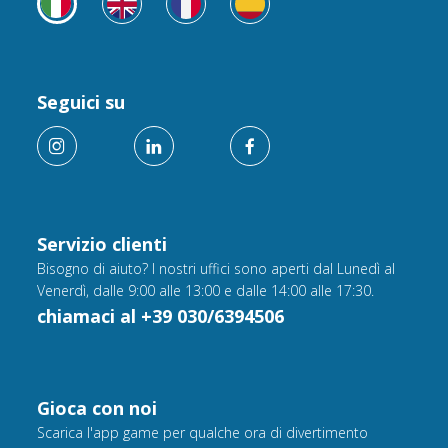
Seguici su
Servizio clienti
Bisogno di aiuto? I nostri uffici sono aperti dal Lunedì al
Venerdì, dalle 9:00 alle 13:00 e dalle 14:00 alle 17:30.
chiamaci al +39 030/6394506
Gioca con noi
Scarica l'app game per qualche ora di divertimento