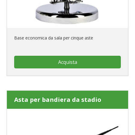
Base economica da sala per cinque aste
Acquista
Asta per bandiera da stadio