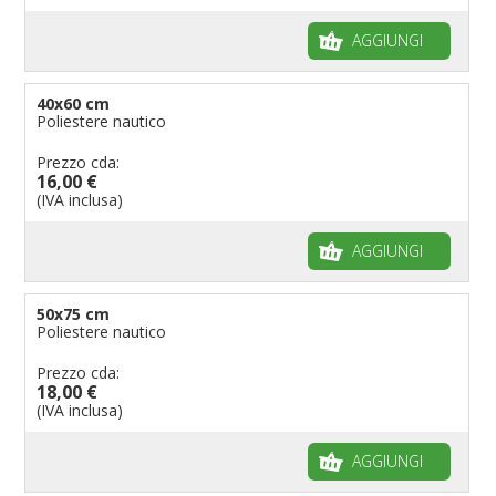
AGGIUNGI
40x60 cm
Poliestere nautico
Prezzo cda:
16,00 €
(IVA inclusa)
AGGIUNGI
50x75 cm
Poliestere nautico
Prezzo cda:
18,00 €
(IVA inclusa)
AGGIUNGI