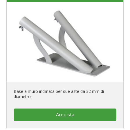
Base a muro inclinata per due aste da 32 mm di
diametro.
Acquista