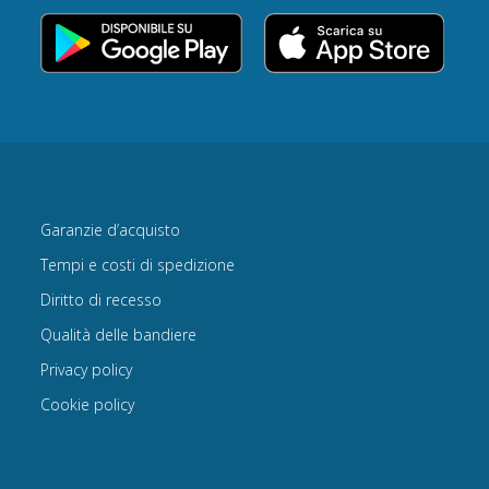
Garanzie d’acquisto
Tempi e costi di spedizione
Diritto di recesso
Qualità delle bandiere
Privacy policy
Cookie policy