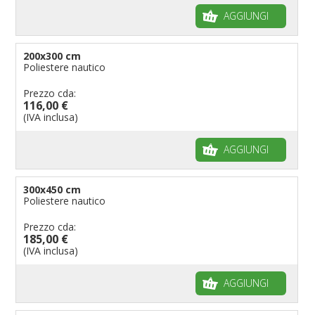
AGGIUNGI
200x300 cm
Poliestere nautico
Prezzo cda:
116,00 €
(IVA inclusa)
AGGIUNGI
300x450 cm
Poliestere nautico
Prezzo cda:
185,00 €
(IVA inclusa)
AGGIUNGI