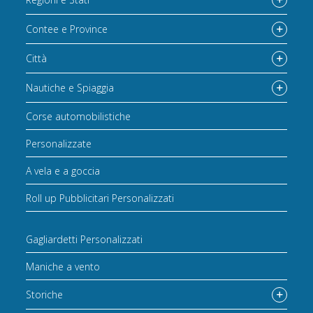
Contee e Province
Città
Nautiche e Spiaggia
Corse automobilistiche
Personalizzate
A vela e a goccia
Roll up Pubblicitari Personalizzati
Gagliardetti Personalizzati
Maniche a vento
Storiche