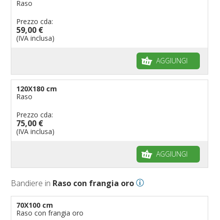
Raso
Prezzo cda:
59,00 €
(IVA inclusa)
AGGIUNGI
120X180 cm
Raso
Prezzo cda:
75,00 €
(IVA inclusa)
AGGIUNGI
Bandiere in
Raso con frangia oro
70X100 cm
Raso con frangia oro