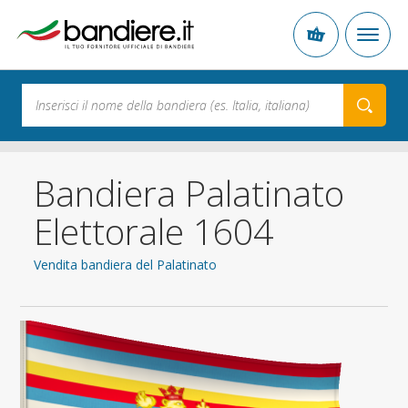
Bandiera Palatinato
Elettorale 1604
Vendita bandiera del Palatinato