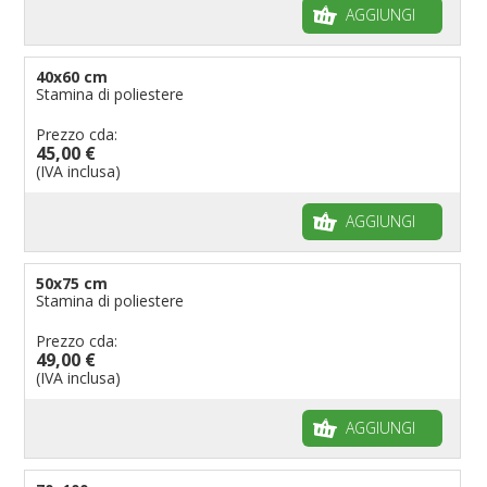
AGGIUNGI
40x60 cm
Stamina di poliestere
Prezzo cda:
45,00 €
(IVA inclusa)
AGGIUNGI
50x75 cm
Stamina di poliestere
Prezzo cda:
49,00 €
(IVA inclusa)
AGGIUNGI