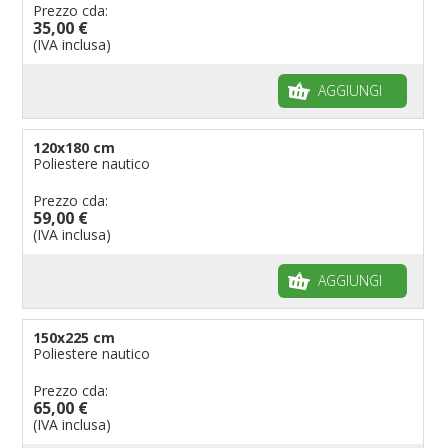
Prezzo cda:
35,00 €
(IVA inclusa)
AGGIUNGI
120x180 cm
Poliestere nautico
Prezzo cda:
59,00 €
(IVA inclusa)
AGGIUNGI
150x225 cm
Poliestere nautico
Prezzo cda:
65,00 €
(IVA inclusa)