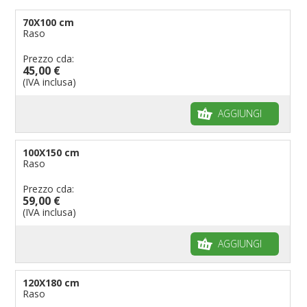
70X100 cm
Raso
Prezzo cda:
45,00 €
(IVA inclusa)
AGGIUNGI
100X150 cm
Raso
Prezzo cda:
59,00 €
(IVA inclusa)
AGGIUNGI
120X180 cm
Raso