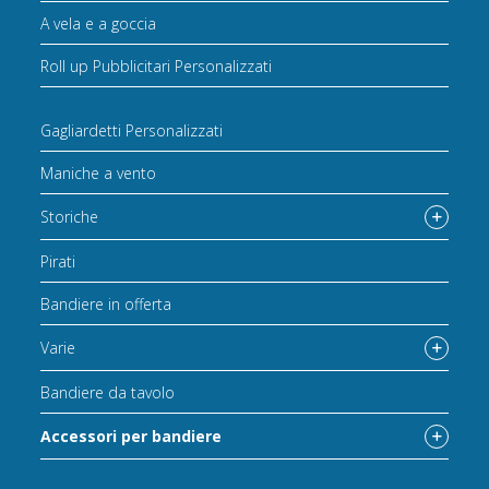
A vela e a goccia
Roll up Pubblicitari Personalizzati
Gagliardetti Personalizzati
Maniche a vento
Storiche
Pirati
Bandiere in offerta
Varie
Bandiere da tavolo
Accessori per bandiere