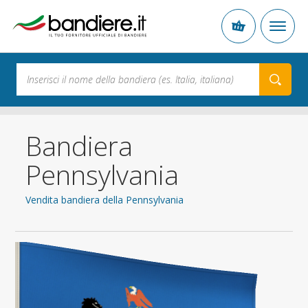
Bandiera
Pennsylvania
Vendita bandiera della Pennsylvania