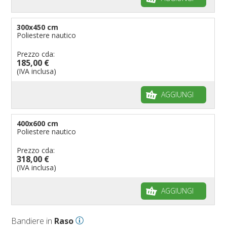
300x450 cm
Poliestere nautico
Prezzo cda:
185,00 €
(IVA inclusa)
AGGIUNGI
400x600 cm
Poliestere nautico
Prezzo cda:
318,00 €
(IVA inclusa)
AGGIUNGI
Bandiere in
Raso