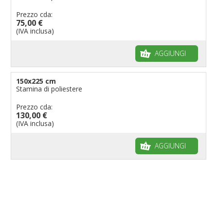
Prezzo cda:
75,00 €
(IVA inclusa)
AGGIUNGI
150x225 cm
Stamina di poliestere
Prezzo cda:
130,00 €
(IVA inclusa)
AGGIUNGI