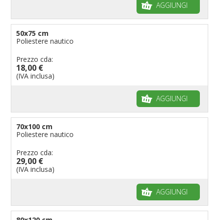
AGGIUNGI
50x75 cm
Poliestere nautico
Prezzo cda:
18,00 €
(IVA inclusa)
AGGIUNGI
70x100 cm
Poliestere nautico
Prezzo cda:
29,00 €
(IVA inclusa)
AGGIUNGI
80x120 cm