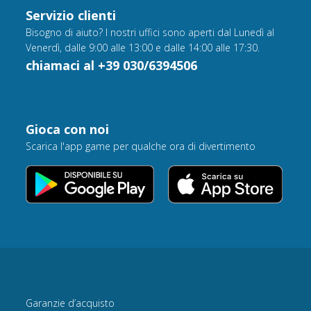
Servizio clienti
Bisogno di aiuto? I nostri uffici sono aperti dal Lunedì al
Venerdì, dalle 9:00 alle 13:00 e dalle 14:00 alle 17:30.
chiamaci al +39 030/6394506
Gioca con noi
Scarica l'app game per qualche ora di divertimento
Garanzie d’acquisto