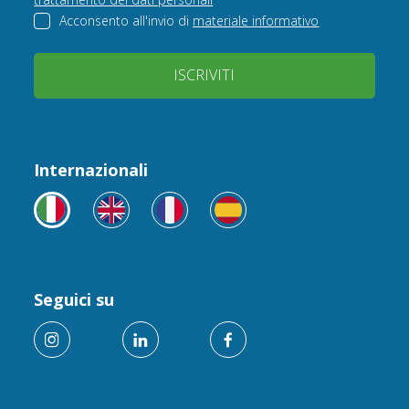
Acconsento all'invio di
materiale informativo
ISCRIVITI
Internazionali
Seguici su