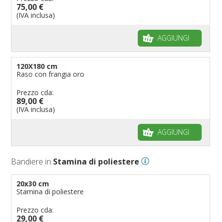
75,00 €
(IVA inclusa)
AGGIUNGI
120X180 cm
Raso con frangia oro
Prezzo cda:
89,00 €
(IVA inclusa)
AGGIUNGI
Bandiere in
Stamina di poliestere
20x30 cm
Stamina di poliestere
Prezzo cda:
29,00 €