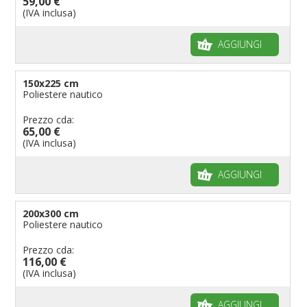
59,00 €
(IVA inclusa)
AGGIUNGI
150x225 cm
Poliestere nautico
Prezzo cda:
65,00 €
(IVA inclusa)
AGGIUNGI
200x300 cm
Poliestere nautico
Prezzo cda:
116,00 €
(IVA inclusa)
AGGIUNGI