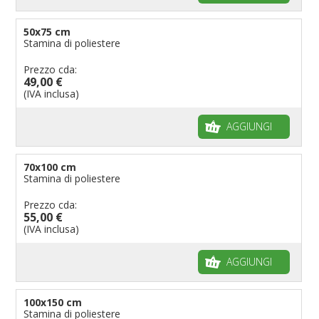
50x75 cm
Stamina di poliestere
Prezzo cda:
49,00 €
(IVA inclusa)
AGGIUNGI
70x100 cm
Stamina di poliestere
Prezzo cda:
55,00 €
(IVA inclusa)
AGGIUNGI
100x150 cm
Stamina di poliestere