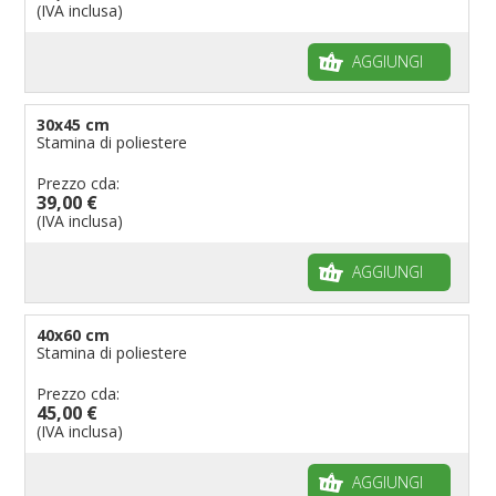
(IVA inclusa)
AGGIUNGI
30x45 cm
Stamina di poliestere
Prezzo cda:
39,00 €
(IVA inclusa)
AGGIUNGI
40x60 cm
Stamina di poliestere
Prezzo cda:
45,00 €
(IVA inclusa)
AGGIUNGI