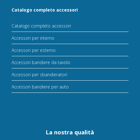
Catalogo completo accessori
Catalogo completo accessori
Accessori per interno
Accessori per esterno
Accessori bandiere da tavolo
Accessori per sbandieratori
Accessori bandiere per auto
La nostra qualità