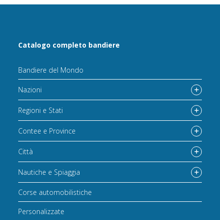
Catalogo completo bandiere
Bandiere del Mondo
Nazioni
Regioni e Stati
Contee e Province
Città
Nautiche e Spiaggia
Corse automobilistiche
Personalizzate