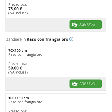
Prezzo cda:
75,00 €
(IVA inclusa)
AGGIUNGI
Bandiere in
Raso con frangia oro
70X100 cm
Raso con frangia oro
Prezzo cda:
59,00 €
(IVA inclusa)
AGGIUNGI
100X150 cm
Raso con frangia oro
Prezzo cda: