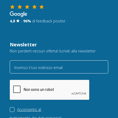
4,8
-
96%
di feedback positivi
Newsletter
Non perderti nessun offerta! Iscriviti alla newsletter
Inserisci il tuo indirizzo email
Acconsento al
trattamento dei dati personali