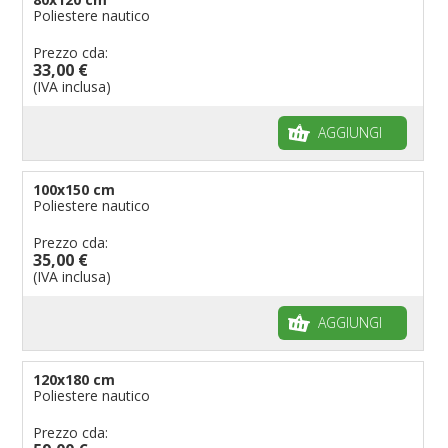
Poliestere nautico
Prezzo cda:
33,00 €
(IVA inclusa)
AGGIUNGI
100x150 cm
Poliestere nautico
Prezzo cda:
35,00 €
(IVA inclusa)
AGGIUNGI
120x180 cm
Poliestere nautico
Prezzo cda: