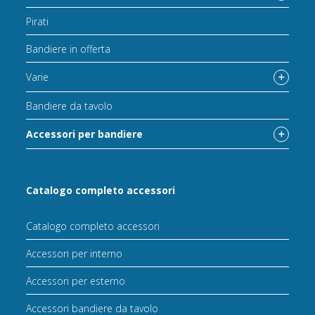
Pirati
Bandiere in offerta
Varie
Bandiere da tavolo
Accessori per bandiere
Catalogo completo accessori
Catalogo completo accessori
Accessori per interno
Accessori per esterno
Accessori bandiere da tavolo