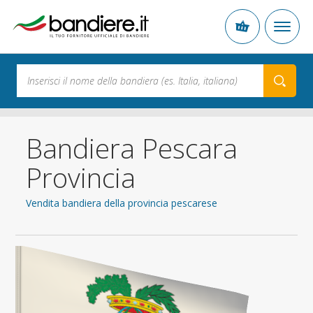
Bandiera Pescara
Provincia
Vendita bandiera della provincia pescarese