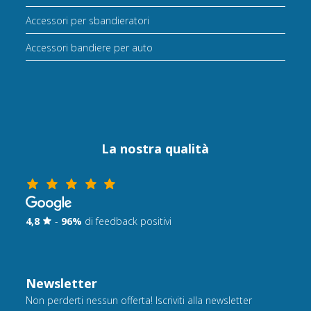
Accessori per sbandieratori
Accessori bandiere per auto
La nostra qualità
4,8
-
96%
di feedback positivi
Newsletter
Non perderti nessun offerta! Iscriviti alla newsletter