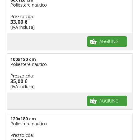
Poliestere nautico
Prezzo cda:
33,00 €
(IVA inclusa)
AGGIUNGI
100x150 cm
Poliestere nautico
Prezzo cda:
35,00 €
(IVA inclusa)
AGGIUNGI
120x180 cm
Poliestere nautico
Prezzo cda: