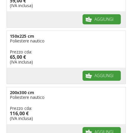
59,00 €
(IVA inclusa)
AGGIUNGI
150x225 cm
Poliestere nautico
Prezzo cda:
65,00 €
(IVA inclusa)
AGGIUNGI
200x300 cm
Poliestere nautico
Prezzo cda:
116,00 €
(IVA inclusa)
AGGIUNGI