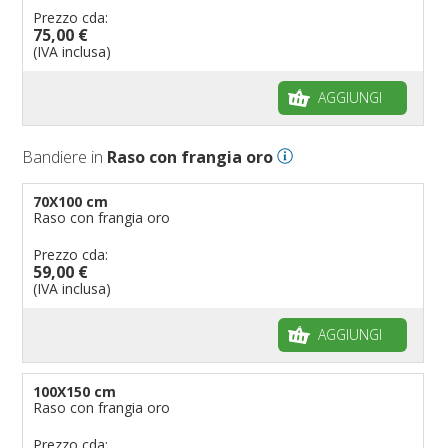
Prezzo cda:
75,00 €
(IVA inclusa)
AGGIUNGI
Bandiere in
Raso con frangia oro
70X100 cm
Raso con frangia oro
Prezzo cda:
59,00 €
(IVA inclusa)
AGGIUNGI
100X150 cm
Raso con frangia oro
Prezzo cda: