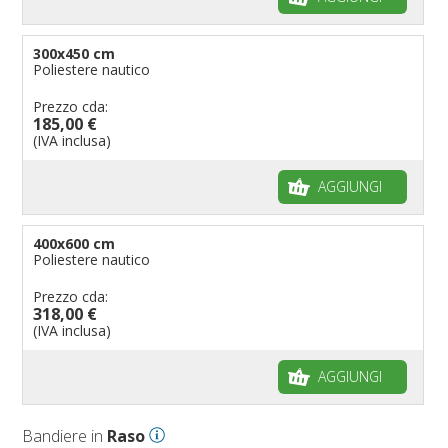
300x450 cm
Poliestere nautico
Prezzo cda:
185,00 €
(IVA inclusa)
AGGIUNGI
400x600 cm
Poliestere nautico
Prezzo cda:
318,00 €
(IVA inclusa)
AGGIUNGI
Bandiere in
Raso