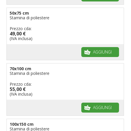
50x75 cm
Stamina di poliestere
Prezzo cda:
49,00 €
(IVA inclusa)
AGGIUNGI
70x100 cm
Stamina di poliestere
Prezzo cda:
55,00 €
(IVA inclusa)
AGGIUNGI
100x150 cm
Stamina di poliestere