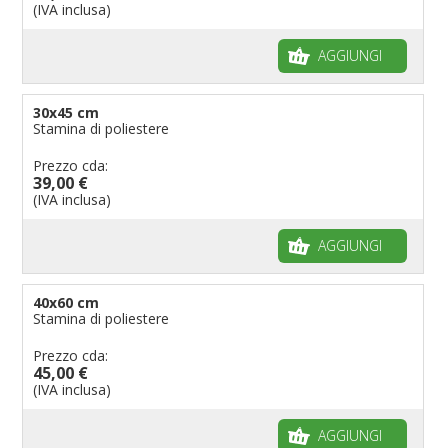
(IVA inclusa)
AGGIUNGI
30x45 cm
Stamina di poliestere
Prezzo cda:
39,00 €
(IVA inclusa)
AGGIUNGI
40x60 cm
Stamina di poliestere
Prezzo cda:
45,00 €
(IVA inclusa)
AGGIUNGI