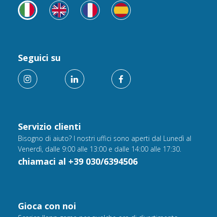
Seguici su
Servizio clienti
Bisogno di aiuto? I nostri uffici sono aperti dal Lunedì al
Venerdì, dalle 9:00 alle 13:00 e dalle 14:00 alle 17:30.
chiamaci al +39 030/6394506
Gioca con noi