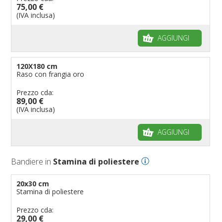
75,00 €
(IVA inclusa)
AGGIUNGI
120X180 cm
Raso con frangia oro
Prezzo cda:
89,00 €
(IVA inclusa)
AGGIUNGI
Bandiere in
Stamina di poliestere
20x30 cm
Stamina di poliestere
Prezzo cda:
29,00 €