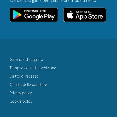
Scarica l'app game per qualche ora di divertimento
Garanzie d’acquisto
Tempi e costi di spedizione
Diritto di recesso
Qualità delle bandiere
Privacy policy
Cookie policy