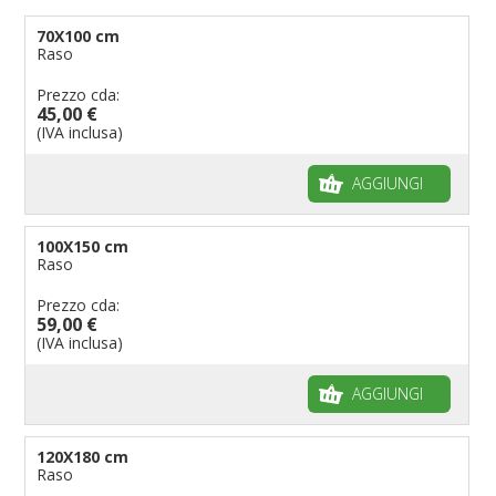
70X100 cm
Raso
Prezzo cda:
45,00 €
(IVA inclusa)
AGGIUNGI
100X150 cm
Raso
Prezzo cda:
59,00 €
(IVA inclusa)
AGGIUNGI
120X180 cm
Raso