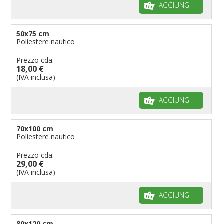
AGGIUNGI
50x75 cm
Poliestere nautico
Prezzo cda:
18,00 €
(IVA inclusa)
AGGIUNGI
70x100 cm
Poliestere nautico
Prezzo cda:
29,00 €
(IVA inclusa)
AGGIUNGI
80x120 cm