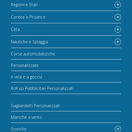
Regioni e Stati
Contee e Province
Città
Nautiche e Spiaggia
Corse automobilistiche
Personalizzate
A vela e a goccia
Roll up Pubblicitari Personalizzati
Gagliardetti Personalizzati
Maniche a vento
Storiche