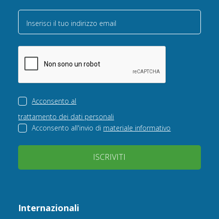
Inserisci il tuo indirizzo email
Acconsento al
trattamento dei dati personali
Acconsento all'invio di
materiale informativo
ISCRIVITI
Internazionali