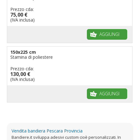
Prezzo cda:
75,00 €
(IVA inclusa)
AGGIUNGI
150x225 cm
Stamina di poliestere
Prezzo cda:
130,00 €
(IVA inclusa)
AGGIUNGI
Vendita bandiera Pescara Provincia
Bandiere.it sviluppa adesivi custom cioè personalizzati. In