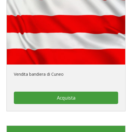
Vendita bandiera di Cuneo
Acquista