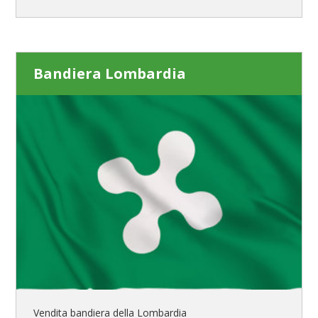
Bandiera Lombardia
Vendita bandiera della Lombardia