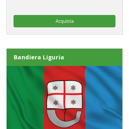
Acquista
Bandiera Liguria