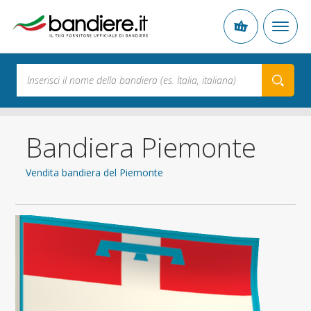
Bandiera Piemonte
Vendita bandiera del Piemonte