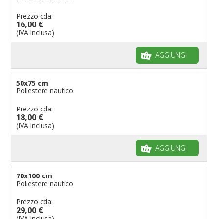
Prezzo cda:
16,00 €
(IVA inclusa)
AGGIUNGI
50x75 cm
Poliestere nautico
Prezzo cda:
18,00 €
(IVA inclusa)
AGGIUNGI
70x100 cm
Poliestere nautico
Prezzo cda:
29,00 €
(IVA inclusa)