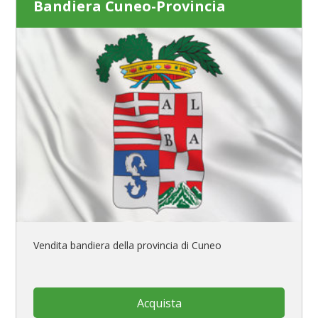
Bandiera Cuneo-Provincia
Vendita bandiera della provincia di Cuneo
Acquista