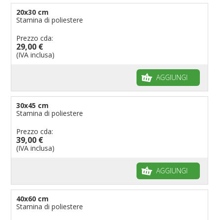
20x30 cm
Stamina di poliestere
Prezzo cda:
29,00 €
(IVA inclusa)
AGGIUNGI
30x45 cm
Stamina di poliestere
Prezzo cda:
39,00 €
(IVA inclusa)
AGGIUNGI
40x60 cm
Stamina di poliestere