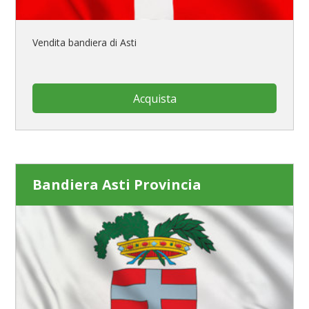
Vendita bandiera di Asti
Acquista
Bandiera Asti Provincia