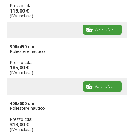
Prezzo cda:
116,00 €
(IVA inclusa)
AGGIUNGI
300x450 cm
Poliestere nautico
Prezzo cda:
185,00 €
(IVA inclusa)
AGGIUNGI
400x600 cm
Poliestere nautico
Prezzo cda:
318,00 €
(IVA inclusa)