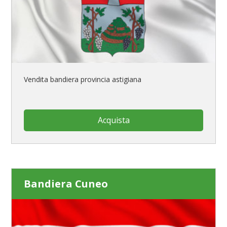
Vendita bandiera provincia astigiana
Acquista
Bandiera Cuneo