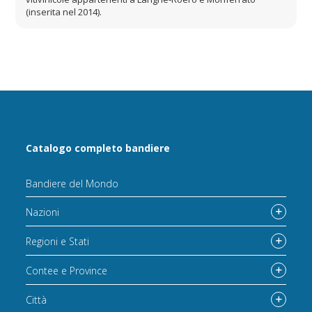
(inserita nel 2014).
Catalogo completo bandiere
Bandiere del Mondo
Nazioni
Regioni e Stati
Contee e Province
Città