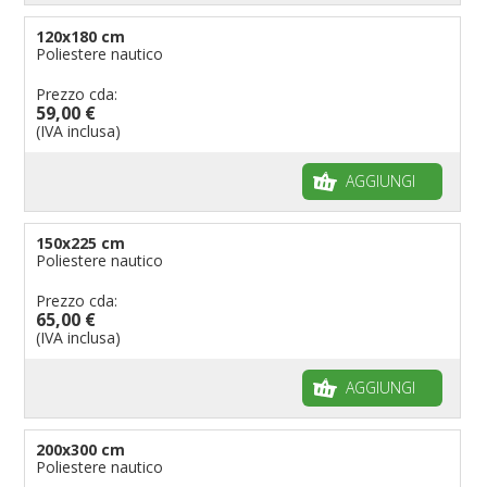
120x180 cm
Poliestere nautico
Prezzo cda:
59,00 €
(IVA inclusa)
AGGIUNGI
150x225 cm
Poliestere nautico
Prezzo cda:
65,00 €
(IVA inclusa)
AGGIUNGI
200x300 cm
Poliestere nautico