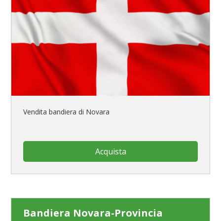
Vendita bandiera di Novara
Acquista
Bandiera Novara-Provincia