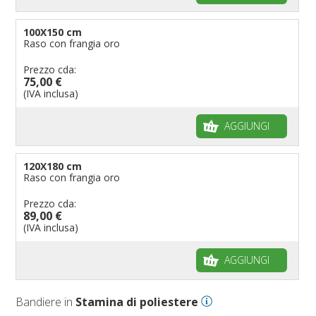
100X150 cm
Raso con frangia oro
Prezzo cda:
75,00 €
(IVA inclusa)
AGGIUNGI
120X180 cm
Raso con frangia oro
Prezzo cda:
89,00 €
(IVA inclusa)
AGGIUNGI
Bandiere in
Stamina di poliestere