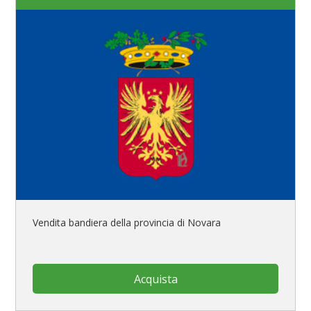
Vendita bandiera della provincia di Novara
Acquista