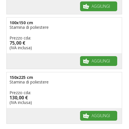
AGGIUNGI
100x150 cm
Stamina di poliestere
Prezzo cda:
75,00 €
(IVA inclusa)
AGGIUNGI
150x225 cm
Stamina di poliestere
Prezzo cda:
130,00 €
(IVA inclusa)
AGGIUNGI