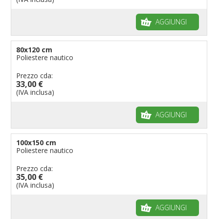
AGGIUNGI
80x120 cm
Poliestere nautico
Prezzo cda:
33,00 €
(IVA inclusa)
AGGIUNGI
100x150 cm
Poliestere nautico
Prezzo cda:
35,00 €
(IVA inclusa)
AGGIUNGI