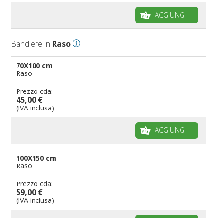
AGGIUNGI
Bandiere in
Raso
70X100 cm
Raso
Prezzo cda:
45,00 €
(IVA inclusa)
AGGIUNGI
100X150 cm
Raso
Prezzo cda:
59,00 €
(IVA inclusa)