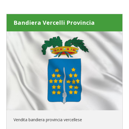
Bandiera Vercelli Provincia
Vendita bandiera provincia vercellese