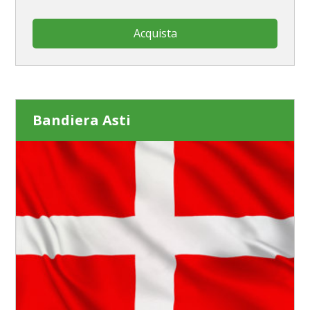
Acquista
Bandiera Asti