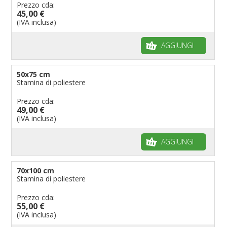
Prezzo cda:
45,00 €
(IVA inclusa)
AGGIUNGI
50x75 cm
Stamina di poliestere
Prezzo cda:
49,00 €
(IVA inclusa)
AGGIUNGI
70x100 cm
Stamina di poliestere
Prezzo cda:
55,00 €
(IVA inclusa)