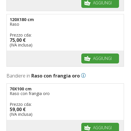
AGGIUNGI
120X180 cm
Raso
Prezzo cda:
75,00 €
(IVA inclusa)
AGGIUNGI
Bandiere in
Raso con frangia oro
70X100 cm
Raso con frangia oro
Prezzo cda:
59,00 €
(IVA inclusa)
AGGIUNGI