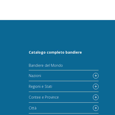
Catalogo completo bandiere
Bandiere del Mondo
Nazioni
Regioni e Stati
Contee e Province
Città