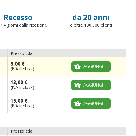
Recesso
da 20 anni
 14 giorni dalla ricezione
e oltre 100.000 clienti
Prezzo cda
5,00 €
AGGIUNGI
(IVA inclusa)
13,00 €
AGGIUNGI
(IVA inclusa)
15,00 €
AGGIUNGI
(IVA inclusa)
Prezzo cda