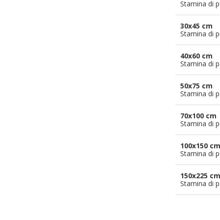
Stamina di p
30x45 cm
Stamina di p
40x60 cm
Stamina di p
50x75 cm
Stamina di p
70x100 cm
Stamina di p
100x150 c
Stamina di p
150x225 c
Stamina di p