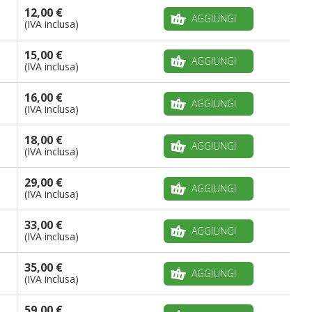
12,00 €
AGGIUNGI
(IVA inclusa)
15,00 €
AGGIUNGI
(IVA inclusa)
16,00 €
AGGIUNGI
(IVA inclusa)
18,00 €
AGGIUNGI
(IVA inclusa)
29,00 €
AGGIUNGI
(IVA inclusa)
33,00 €
AGGIUNGI
(IVA inclusa)
35,00 €
AGGIUNGI
(IVA inclusa)
59,00 €