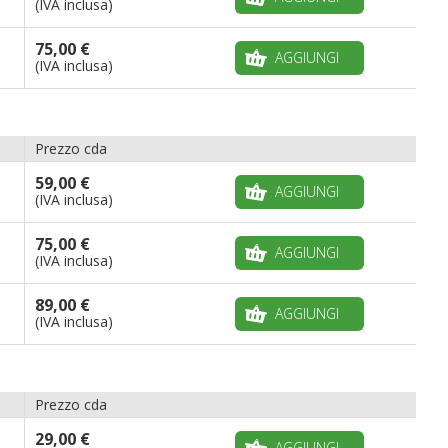
(IVA inclusa)
75,00 €
AGGIUNGI
(IVA inclusa)
Prezzo cda
59,00 €
AGGIUNGI
(IVA inclusa)
75,00 €
AGGIUNGI
(IVA inclusa)
89,00 €
AGGIUNGI
(IVA inclusa)
Prezzo cda
29,00 €
AGGIUNGI