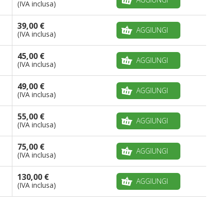
(IVA inclusa)
39,00 €
AGGIUNGI
(IVA inclusa)
45,00 €
AGGIUNGI
(IVA inclusa)
49,00 €
AGGIUNGI
(IVA inclusa)
55,00 €
AGGIUNGI
(IVA inclusa)
75,00 €
AGGIUNGI
(IVA inclusa)
130,00 €
AGGIUNGI
(IVA inclusa)