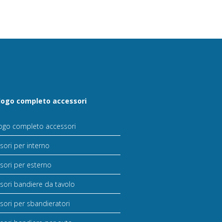
logo completo accessori
ogo completo accessori
sori per interno
sori per esterno
sori bandiere da tavolo
sori per sbandieratori