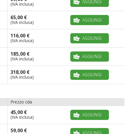
AGGIUNGI
(IVA inclusa)
65,00 €
AGGIUNGI
(IVA inclusa)
116,00 €
AGGIUNGI
(IVA inclusa)
185,00 €
AGGIUNGI
(IVA inclusa)
318,00 €
AGGIUNGI
(IVA inclusa)
Prezzo cda
45,00 €
AGGIUNGI
(IVA inclusa)
59,00 €
AGGIUNGI