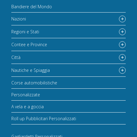
Bandiere del Mondo
Nazioni
Regioni e Stati
Contee e Province
Città
Nautiche e Spiaggia
Corse automobilistiche
Personalizzate
A vela e a goccia
Roll up Pubblicitari Personalizzati
Gagliardetti Personalizzati