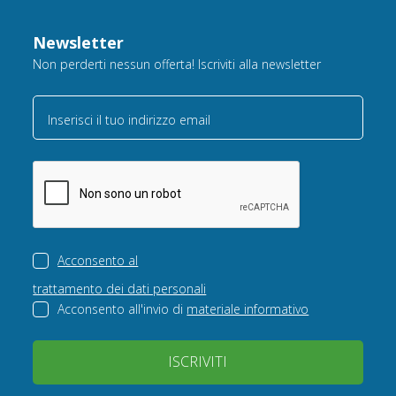
Newsletter
Non perderti nessun offerta! Iscriviti alla newsletter
Inserisci il tuo indirizzo email
Acconsento al
trattamento dei dati personali
Acconsento all'invio di
materiale informativo
ISCRIVITI