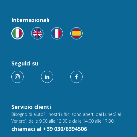
Internazionali
Seguici su
Servizio clienti
Bisogno di aiuto? I nostri uffici sono aperti dal Lunedì al
Venerdì, dalle 9:00 alle 13:00 e dalle 14:00 alle 17:30.
chiamaci al +39 030/6394506