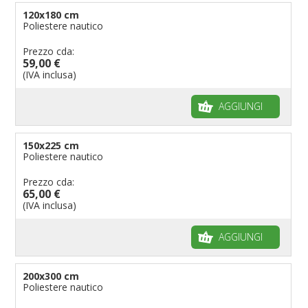
120x180 cm
Poliestere nautico
Prezzo cda:
59,00 €
(IVA inclusa)
AGGIUNGI
150x225 cm
Poliestere nautico
Prezzo cda:
65,00 €
(IVA inclusa)
AGGIUNGI
200x300 cm
Poliestere nautico