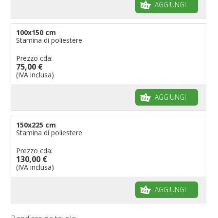
AGGIUNGI
100x150 cm
Stamina di poliestere
Prezzo cda:
75,00 €
(IVA inclusa)
AGGIUNGI
150x225 cm
Stamina di poliestere
Prezzo cda:
130,00 €
(IVA inclusa)
AGGIUNGI