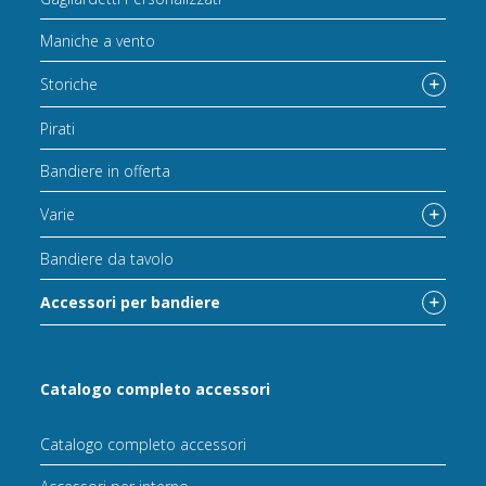
Maniche a vento
Storiche
Pirati
Bandiere in offerta
Varie
Bandiere da tavolo
Accessori per bandiere
Catalogo completo accessori
Catalogo completo accessori