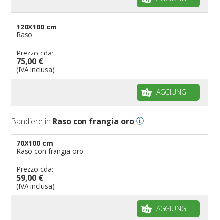
120X180 cm
Raso
Prezzo cda:
75,00 €
(IVA inclusa)
AGGIUNGI
Bandiere in
Raso con frangia oro
70X100 cm
Raso con frangia oro
Prezzo cda:
59,00 €
(IVA inclusa)
AGGIUNGI