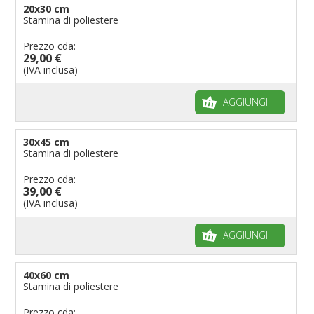
20x30 cm
Stamina di poliestere
Prezzo cda:
29,00 €
(IVA inclusa)
AGGIUNGI
30x45 cm
Stamina di poliestere
Prezzo cda:
39,00 €
(IVA inclusa)
AGGIUNGI
40x60 cm
Stamina di poliestere
Prezzo cda: