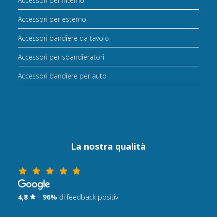
Accessori per interno
Accessori per esterno
Accessori bandiere da tavolo
Accessori per sbandieratori
Accessori bandiere per auto
La nostra qualità
4,8
-
96%
di feedback positivi