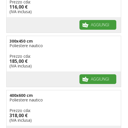
Prezzo cda:
116,00 €
(IVA inclusa)
AGGIUNGI
300x450 cm
Poliestere nautico
Prezzo cda:
185,00 €
(IVA inclusa)
AGGIUNGI
400x600 cm
Poliestere nautico
Prezzo cda:
318,00 €
(IVA inclusa)