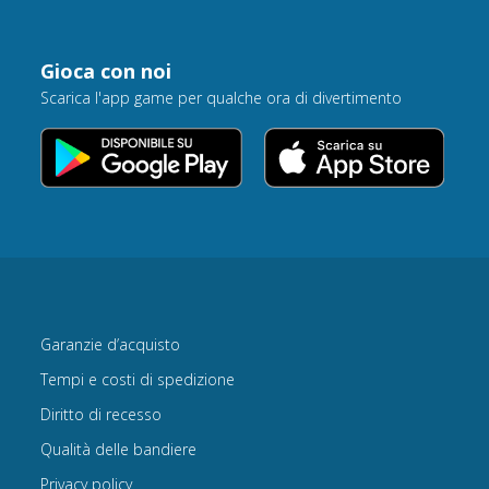
Gioca con noi
Scarica l'app game per qualche ora di divertimento
Garanzie d’acquisto
Tempi e costi di spedizione
Diritto di recesso
Qualità delle bandiere
Privacy policy