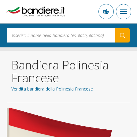
Bandiera Polinesia
Francese
Vendita bandiera della Polinesia Francese