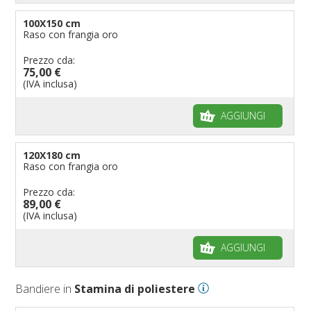
100X150 cm
Raso con frangia oro
Prezzo cda:
75,00 €
(IVA inclusa)
AGGIUNGI
120X180 cm
Raso con frangia oro
Prezzo cda:
89,00 €
(IVA inclusa)
AGGIUNGI
Bandiere in
Stamina di poliestere