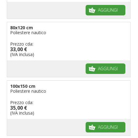
AGGIUNGI
80x120 cm
Poliestere nautico
Prezzo cda:
33,00 €
(IVA inclusa)
AGGIUNGI
100x150 cm
Poliestere nautico
Prezzo cda:
35,00 €
(IVA inclusa)
AGGIUNGI