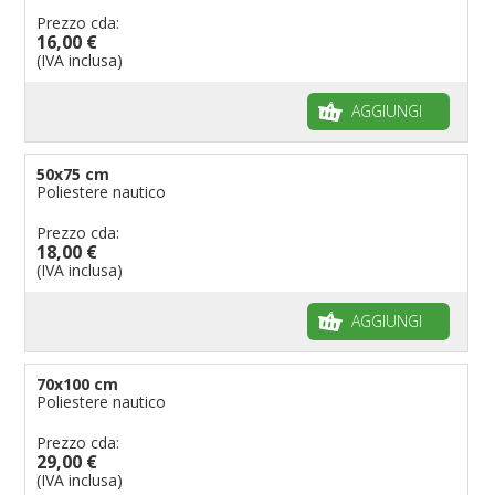
Prezzo cda:
16,00 €
(IVA inclusa)
AGGIUNGI
50x75 cm
Poliestere nautico
Prezzo cda:
18,00 €
(IVA inclusa)
AGGIUNGI
70x100 cm
Poliestere nautico
Prezzo cda:
29,00 €
(IVA inclusa)