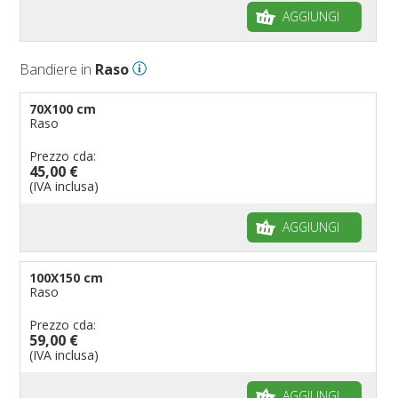
AGGIUNGI
Bandiere in
Raso
70X100 cm
Raso
Prezzo cda:
45,00 €
(IVA inclusa)
AGGIUNGI
100X150 cm
Raso
Prezzo cda:
59,00 €
(IVA inclusa)
AGGIUNGI