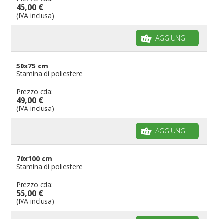
45,00 €
(IVA inclusa)
AGGIUNGI
50x75 cm
Stamina di poliestere
Prezzo cda:
49,00 €
(IVA inclusa)
AGGIUNGI
70x100 cm
Stamina di poliestere
Prezzo cda:
55,00 €
(IVA inclusa)