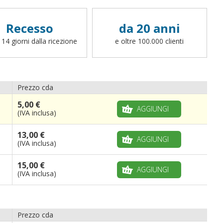
Recesso
da 20 anni
 14 giorni dalla ricezione
e oltre 100.000 clienti
Prezzo cda
5,00 €
AGGIUNGI
(IVA inclusa)
13,00 €
AGGIUNGI
(IVA inclusa)
15,00 €
AGGIUNGI
(IVA inclusa)
Prezzo cda