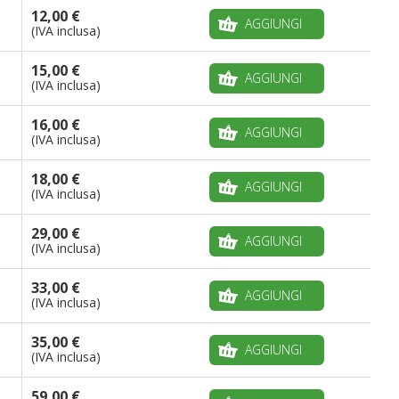
12,00 €
AGGIUNGI
(IVA inclusa)
15,00 €
AGGIUNGI
(IVA inclusa)
16,00 €
AGGIUNGI
(IVA inclusa)
18,00 €
AGGIUNGI
(IVA inclusa)
29,00 €
AGGIUNGI
(IVA inclusa)
33,00 €
AGGIUNGI
(IVA inclusa)
35,00 €
AGGIUNGI
(IVA inclusa)
59,00 €