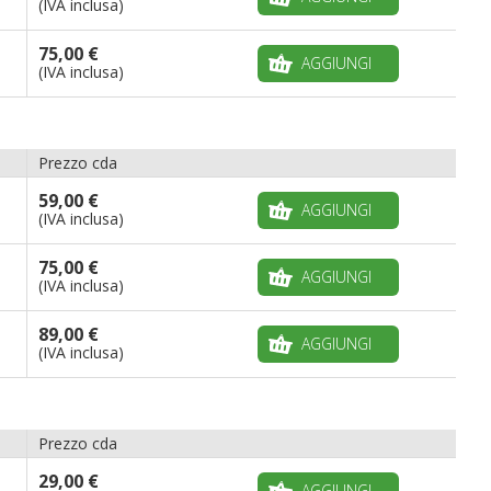
(IVA inclusa)
75,00 €
AGGIUNGI
(IVA inclusa)
Prezzo cda
59,00 €
AGGIUNGI
(IVA inclusa)
75,00 €
AGGIUNGI
(IVA inclusa)
89,00 €
AGGIUNGI
(IVA inclusa)
Prezzo cda
29,00 €
AGGIUNGI