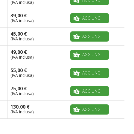
(IVA inclusa)
39,00 €
AGGIUNGI
(IVA inclusa)
45,00 €
AGGIUNGI
(IVA inclusa)
49,00 €
AGGIUNGI
(IVA inclusa)
55,00 €
AGGIUNGI
(IVA inclusa)
75,00 €
AGGIUNGI
(IVA inclusa)
130,00 €
AGGIUNGI
(IVA inclusa)