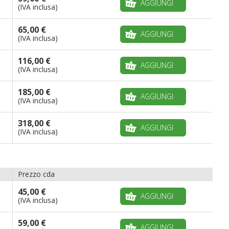
AGGIUNGI
(IVA inclusa)
65,00 €
AGGIUNGI
(IVA inclusa)
116,00 €
AGGIUNGI
(IVA inclusa)
185,00 €
AGGIUNGI
(IVA inclusa)
318,00 €
AGGIUNGI
(IVA inclusa)
Prezzo cda
45,00 €
AGGIUNGI
(IVA inclusa)
59,00 €
AGGIUNGI