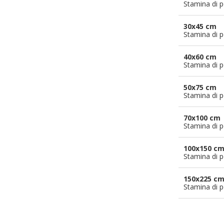
Stamina di p
30x45 cm
Stamina di p
40x60 cm
Stamina di p
50x75 cm
Stamina di p
70x100 cm
Stamina di p
100x150 c
Stamina di p
150x225 c
Stamina di p