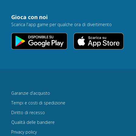
Gioca con noi
Scarica l'app game per qualche ora di divertimento
Garanzie d’acquisto
Tempi e costi di spedizione
Diritto di recesso
Qualità delle bandiere
Privacy policy