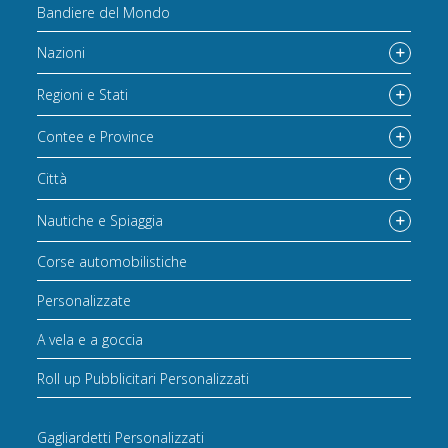
Bandiere del Mondo
Nazioni
Regioni e Stati
Contee e Province
Città
Nautiche e Spiaggia
Corse automobilistiche
Personalizzate
A vela e a goccia
Roll up Pubblicitari Personalizzati
Gagliardetti Personalizzati