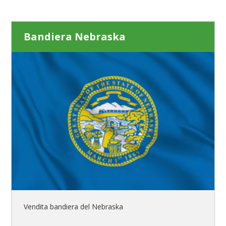
Bandiera Nebraska
Vendita bandiera del Nebraska