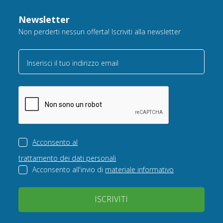
Newsletter
Non perderti nessun offerta! Iscriviti alla newsletter
Inserisci il tuo indirizzo email
Acconsento al
trattamento dei dati personali
Acconsento all'invio di
materiale informativo
ISCRIVITI