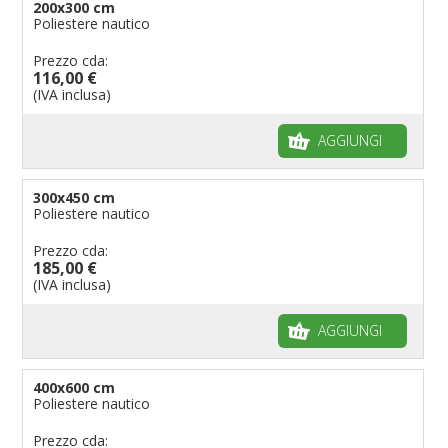
200x300 cm
Poliestere nautico
Prezzo cda:
116,00 €
(IVA inclusa)
AGGIUNGI
300x450 cm
Poliestere nautico
Prezzo cda:
185,00 €
(IVA inclusa)
AGGIUNGI
400x600 cm
Poliestere nautico
Prezzo cda: