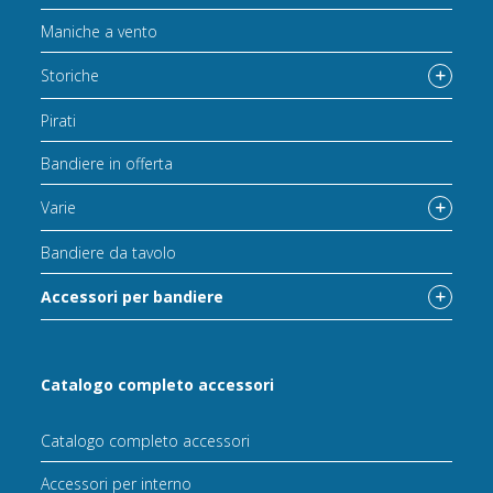
Maniche a vento
Storiche
Pirati
Bandiere in offerta
Varie
Bandiere da tavolo
Accessori per bandiere
Catalogo completo accessori
Catalogo completo accessori
Accessori per interno