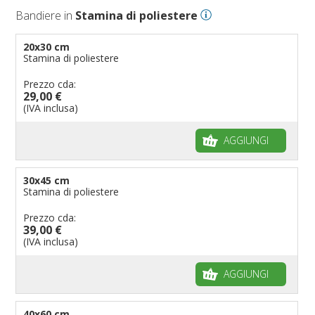
Bandiere in
Stamina di poliestere
20x30 cm
Stamina di poliestere
Prezzo cda:
29,00 €
(IVA inclusa)
AGGIUNGI
30x45 cm
Stamina di poliestere
Prezzo cda:
39,00 €
(IVA inclusa)
AGGIUNGI
40x60 cm