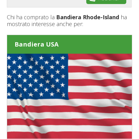
Chi ha comprato la
Bandiera Rhode-Island
ha
mostrato interesse anche per:
Bandiera USA