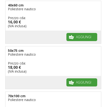
40x60 cm
Poliestere nautico
Prezzo cda:
16,00 €
(IVA inclusa)
AGGIUNGI
50x75 cm
Poliestere nautico
Prezzo cda:
18,00 €
(IVA inclusa)
AGGIUNGI
70x100 cm
Poliestere nautico