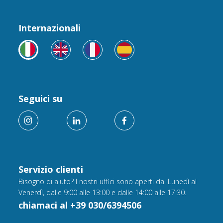
Internazionali
Seguici su
Servizio clienti
Bisogno di aiuto? I nostri uffici sono aperti dal Lunedì al
Venerdì, dalle 9:00 alle 13:00 e dalle 14:00 alle 17:30.
chiamaci al +39 030/6394506