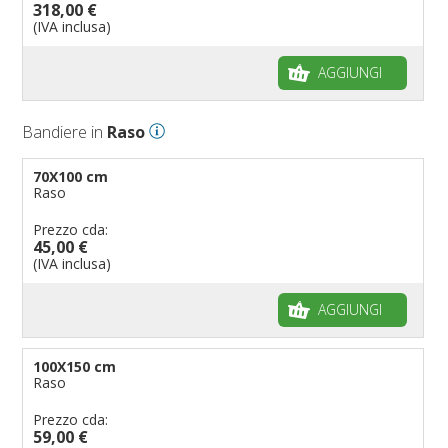
318,00 €
(IVA inclusa)
AGGIUNGI
Bandiere in
Raso
70X100 cm
Raso
Prezzo cda:
45,00 €
(IVA inclusa)
AGGIUNGI
100X150 cm
Raso
Prezzo cda:
59,00 €