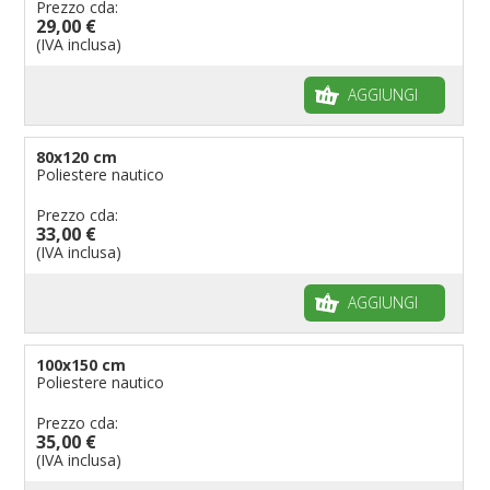
Prezzo cda:
29,00 €
(IVA inclusa)
AGGIUNGI
80x120 cm
Poliestere nautico
Prezzo cda:
33,00 €
(IVA inclusa)
AGGIUNGI
100x150 cm
Poliestere nautico
Prezzo cda:
35,00 €
(IVA inclusa)