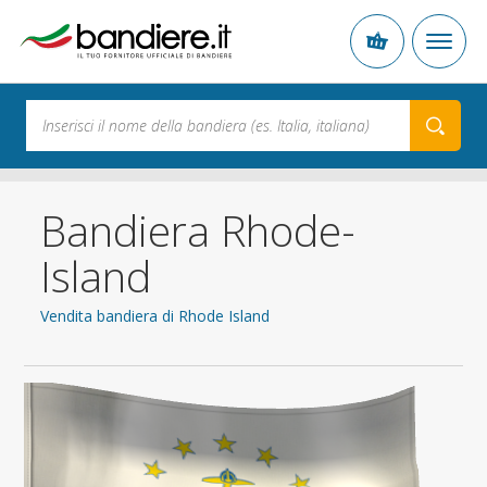
Bandiera Rhode-
Island
Vendita bandiera di Rhode Island