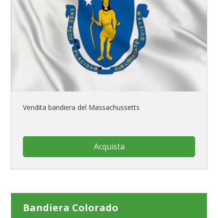
Vendita bandiera del Massachussetts
Acquista
Bandiera Colorado