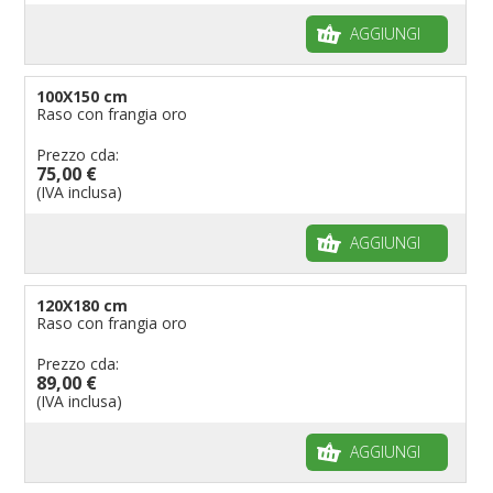
AGGIUNGI
100X150 cm
Raso con frangia oro
Prezzo cda:
75,00 €
(IVA inclusa)
AGGIUNGI
120X180 cm
Raso con frangia oro
Prezzo cda:
89,00 €
(IVA inclusa)
AGGIUNGI