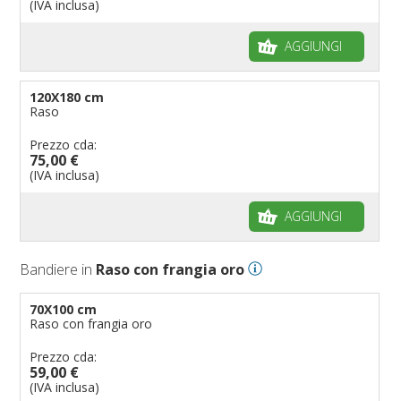
(IVA inclusa)
AGGIUNGI
120X180 cm
Raso
Prezzo cda:
75,00 €
(IVA inclusa)
AGGIUNGI
Bandiere in
Raso con frangia oro
70X100 cm
Raso con frangia oro
Prezzo cda:
59,00 €
(IVA inclusa)