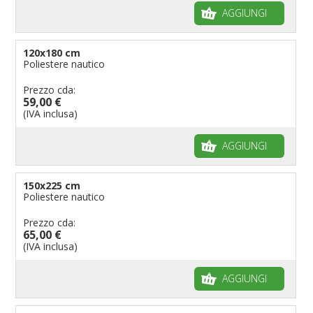
AGGIUNGI
120x180 cm
Poliestere nautico
Prezzo cda:
59,00 €
(IVA inclusa)
AGGIUNGI
150x225 cm
Poliestere nautico
Prezzo cda:
65,00 €
(IVA inclusa)
AGGIUNGI