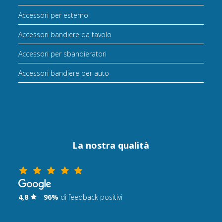
Accessori per esterno
Accessori bandiere da tavolo
Accessori per sbandieratori
Accessori bandiere per auto
La nostra qualità
4,8
-
96%
di feedback positivi