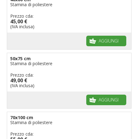
Stamina di poliestere
Prezzo cda:
45,00 €
(IVA inclusa)
AGGIUNGI
50x75 cm
Stamina di poliestere
Prezzo cda:
49,00 €
(IVA inclusa)
AGGIUNGI
70x100 cm
Stamina di poliestere
Prezzo cda: