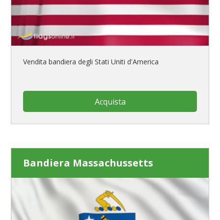
Vendita bandiera degli Stati Uniti d'America
Acquista
Bandiera Massachussetts