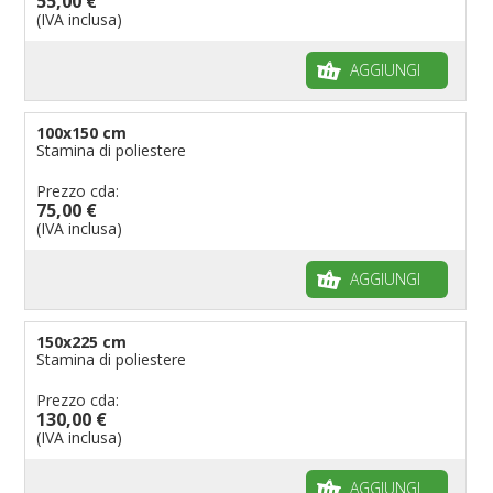
55,00 €
(IVA inclusa)
AGGIUNGI
100x150 cm
Stamina di poliestere
Prezzo cda:
75,00 €
(IVA inclusa)
AGGIUNGI
150x225 cm
Stamina di poliestere
Prezzo cda:
130,00 €
(IVA inclusa)
AGGIUNGI