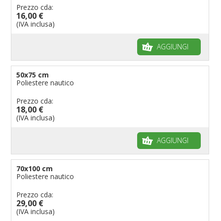
Prezzo cda:
16,00 €
(IVA inclusa)
AGGIUNGI
50x75 cm
Poliestere nautico
Prezzo cda:
18,00 €
(IVA inclusa)
AGGIUNGI
70x100 cm
Poliestere nautico
Prezzo cda:
29,00 €
(IVA inclusa)