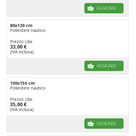
AGGIUNGI
80x120 cm
Poliestere nautico
Prezzo cda:
33,00 €
(IVA inclusa)
AGGIUNGI
100x150 cm
Poliestere nautico
Prezzo cda:
35,00 €
(IVA inclusa)
AGGIUNGI