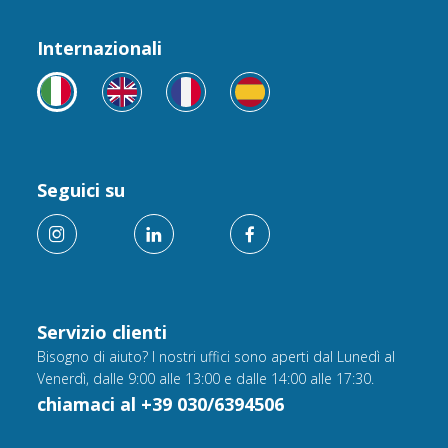
Internazionali
Seguici su
Servizio clienti
Bisogno di aiuto? I nostri uffici sono aperti dal Lunedì al
Venerdì, dalle 9:00 alle 13:00 e dalle 14:00 alle 17:30.
chiamaci al +39 030/6394506