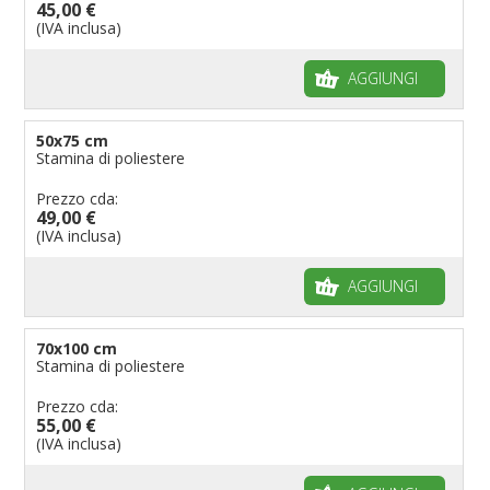
45,00 €
(IVA inclusa)
AGGIUNGI
50x75 cm
Stamina di poliestere
Prezzo cda:
49,00 €
(IVA inclusa)
AGGIUNGI
70x100 cm
Stamina di poliestere
Prezzo cda:
55,00 €
(IVA inclusa)