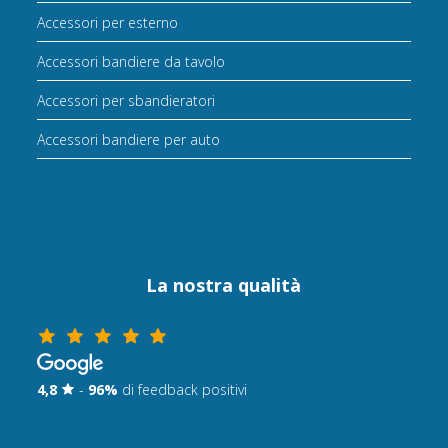
Accessori per esterno
Accessori bandiere da tavolo
Accessori per sbandieratori
Accessori bandiere per auto
La nostra qualità
4,8
-
96%
di feedback positivi