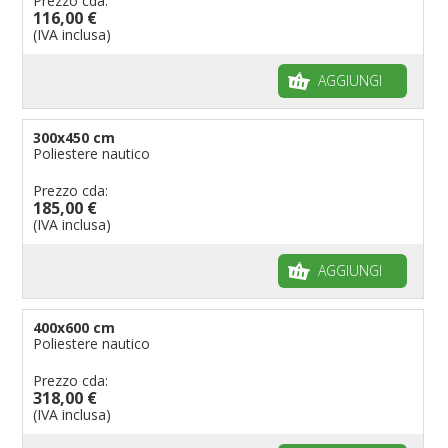
Prezzo cda:
116,00 €
(IVA inclusa)
AGGIUNGI
300x450 cm
Poliestere nautico
Prezzo cda:
185,00 €
(IVA inclusa)
AGGIUNGI
400x600 cm
Poliestere nautico
Prezzo cda:
318,00 €
(IVA inclusa)