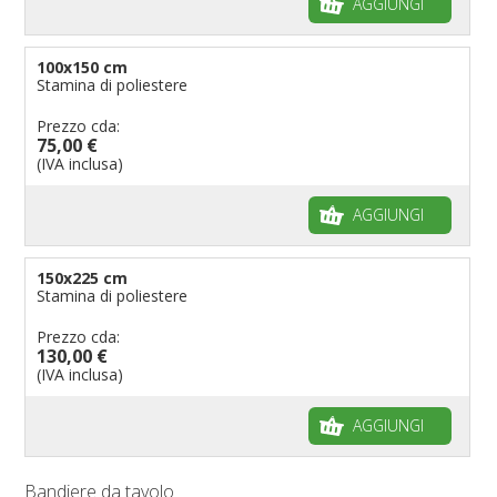
AGGIUNGI
100x150 cm
Stamina di poliestere
Prezzo cda:
75,00 €
(IVA inclusa)
AGGIUNGI
150x225 cm
Stamina di poliestere
Prezzo cda:
130,00 €
(IVA inclusa)
AGGIUNGI
Bandiere da tavolo