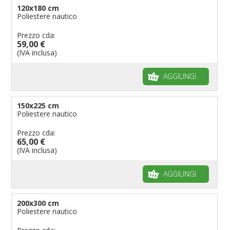
120x180 cm
Poliestere nautico
Prezzo cda:
59,00 €
(IVA inclusa)
AGGIUNGI
150x225 cm
Poliestere nautico
Prezzo cda:
65,00 €
(IVA inclusa)
AGGIUNGI
200x300 cm
Poliestere nautico