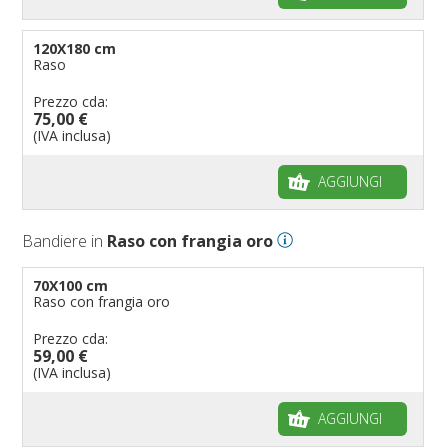
120X180 cm
Raso
Prezzo cda:
75,00 €
(IVA inclusa)
AGGIUNGI
Bandiere in
Raso con frangia oro
70X100 cm
Raso con frangia oro
Prezzo cda:
59,00 €
(IVA inclusa)
AGGIUNGI