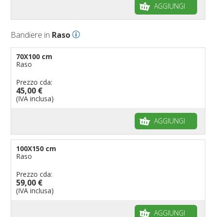
AGGIUNGI
Bandiere in
Raso
70X100 cm
Raso
Prezzo cda:
45,00 €
(IVA inclusa)
AGGIUNGI
100X150 cm
Raso
Prezzo cda:
59,00 €
(IVA inclusa)
AGGIUNGI