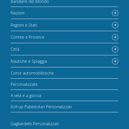
Bandiere del Mondo
Nazioni
Regioni e Stati
Contee e Province
Città
Nautiche e Spiaggia
Corse automobilistiche
Personalizzate
A vela e a goccia
Roll up Pubblicitari Personalizzati
Gagliardetti Personalizzati