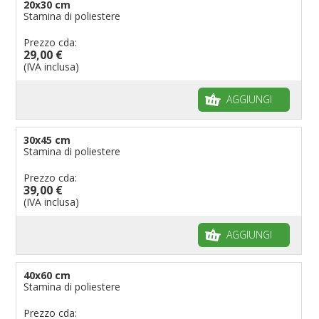
20x30 cm
Stamina di poliestere
Prezzo cda:
29,00 €
(IVA inclusa)
AGGIUNGI
30x45 cm
Stamina di poliestere
Prezzo cda:
39,00 €
(IVA inclusa)
AGGIUNGI
40x60 cm
Stamina di poliestere
Prezzo cda: