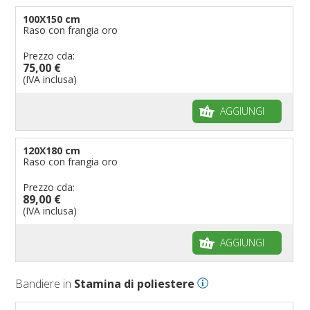
100X150 cm
Raso con frangia oro
Prezzo cda:
75,00 €
(IVA inclusa)
AGGIUNGI
120X180 cm
Raso con frangia oro
Prezzo cda:
89,00 €
(IVA inclusa)
AGGIUNGI
Bandiere in
Stamina di poliestere