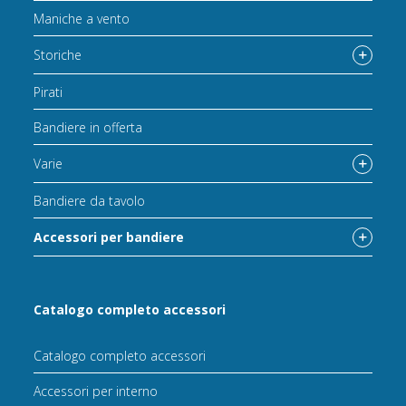
Maniche a vento
Storiche
Pirati
Bandiere in offerta
Varie
Bandiere da tavolo
Accessori per bandiere
Catalogo completo accessori
Catalogo completo accessori
Accessori per interno