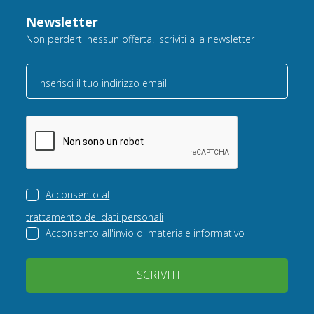
Newsletter
Non perderti nessun offerta! Iscriviti alla newsletter
Inserisci il tuo indirizzo email
Acconsento al
trattamento dei dati personali
Acconsento all'invio di
materiale informativo
ISCRIVITI