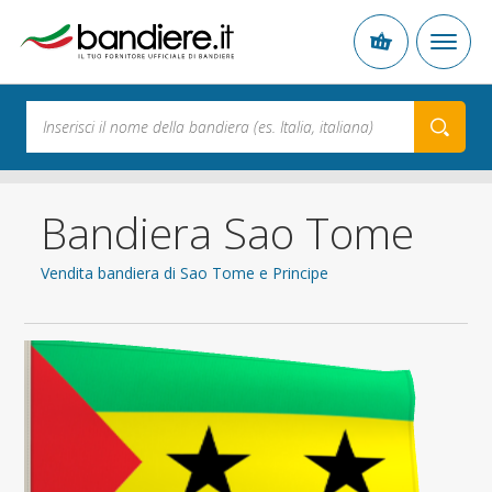
Bandiera Sao Tome
Vendita bandiera di Sao Tome e Principe