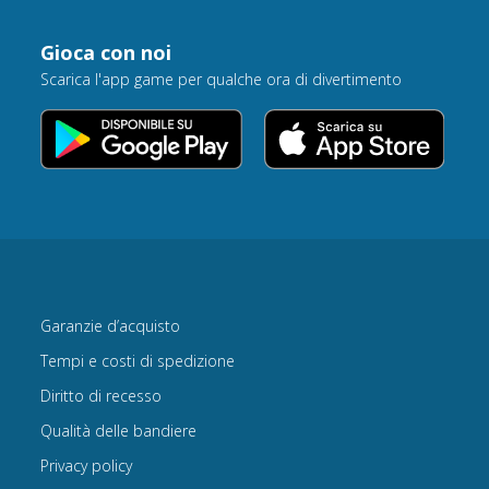
Gioca con noi
Scarica l'app game per qualche ora di divertimento
Garanzie d’acquisto
Tempi e costi di spedizione
Diritto di recesso
Qualità delle bandiere
Privacy policy