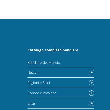
Catalogo completo bandiere
Bandiere del Mondo
Nazioni
Regioni e Stati
Contee e Province
Città