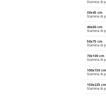
Stamina di p
30x45 cm
Stamina di p
40x60 cm
Stamina di p
50x75 cm
Stamina di p
70x100 cm
Stamina di p
100x150 c
Stamina di p
150x225 c
Stamina di p