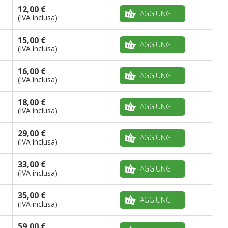
12,00 €
AGGIUNGI
(IVA inclusa)
15,00 €
AGGIUNGI
(IVA inclusa)
16,00 €
AGGIUNGI
(IVA inclusa)
18,00 €
AGGIUNGI
(IVA inclusa)
29,00 €
AGGIUNGI
(IVA inclusa)
33,00 €
AGGIUNGI
(IVA inclusa)
35,00 €
AGGIUNGI
(IVA inclusa)
59,00 €