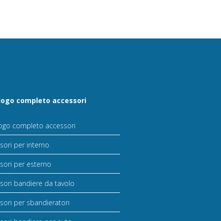
logo completo accessori
ogo completo accessori
sori per interno
sori per esterno
sori bandiere da tavolo
sori per sbandieratori