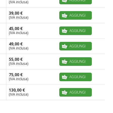
(IVA inclusa)
39,00 €
AGGIUNGI
(IVA inclusa)
45,00 €
AGGIUNGI
(IVA inclusa)
49,00 €
AGGIUNGI
(IVA inclusa)
55,00 €
AGGIUNGI
(IVA inclusa)
75,00 €
AGGIUNGI
(IVA inclusa)
130,00 €
AGGIUNGI
(IVA inclusa)