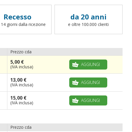
Recesso
da 20 anni
 14 giorni dalla ricezione
e oltre 100.000 clienti
Prezzo cda
5,00 €
AGGIUNGI
(IVA inclusa)
13,00 €
AGGIUNGI
(IVA inclusa)
15,00 €
AGGIUNGI
(IVA inclusa)
Prezzo cda