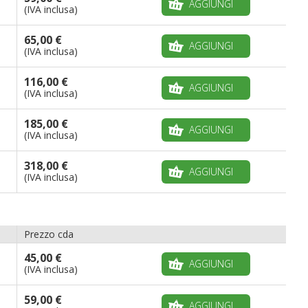
AGGIUNGI
(IVA inclusa)
65,00 €
AGGIUNGI
(IVA inclusa)
116,00 €
AGGIUNGI
(IVA inclusa)
185,00 €
AGGIUNGI
(IVA inclusa)
318,00 €
AGGIUNGI
(IVA inclusa)
Prezzo cda
45,00 €
AGGIUNGI
(IVA inclusa)
59,00 €
AGGIUNGI