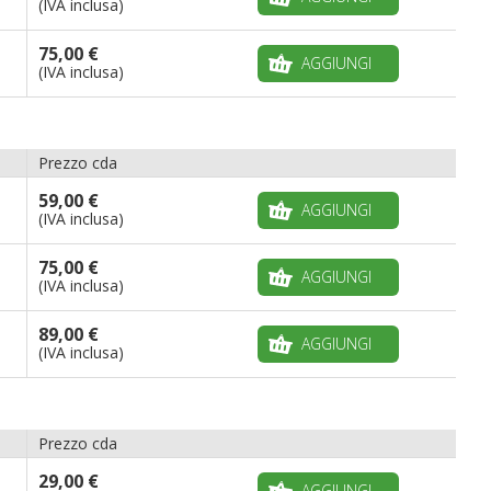
(IVA inclusa)
75,00 €
AGGIUNGI
(IVA inclusa)
Prezzo cda
59,00 €
AGGIUNGI
(IVA inclusa)
75,00 €
AGGIUNGI
(IVA inclusa)
89,00 €
AGGIUNGI
(IVA inclusa)
Prezzo cda
29,00 €
AGGIUNGI