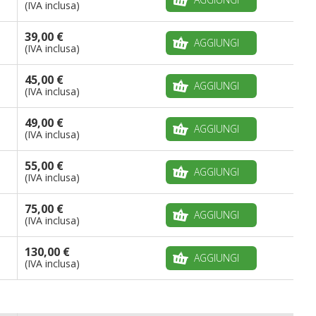
(IVA inclusa)
39,00 €
AGGIUNGI
(IVA inclusa)
45,00 €
AGGIUNGI
(IVA inclusa)
49,00 €
AGGIUNGI
(IVA inclusa)
55,00 €
AGGIUNGI
(IVA inclusa)
75,00 €
AGGIUNGI
(IVA inclusa)
130,00 €
AGGIUNGI
(IVA inclusa)