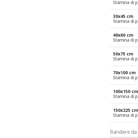
Stamina di p
30x45 cm
Stamina di p
40x60 cm
Stamina di p
50x75 cm
Stamina di p
70x100 cm
Stamina di p
100x150 c
Stamina di p
150x225 c
Stamina di p
Bandiere da 