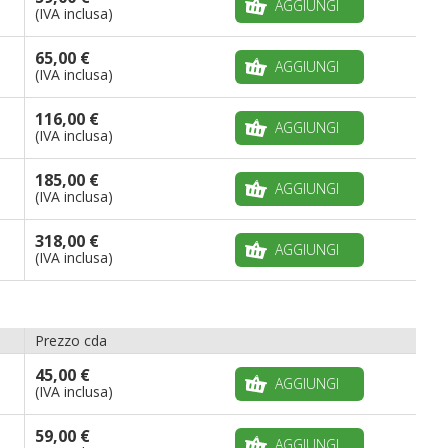
AGGIUNGI
(IVA inclusa)
65,00 €
AGGIUNGI
(IVA inclusa)
116,00 €
AGGIUNGI
(IVA inclusa)
185,00 €
AGGIUNGI
(IVA inclusa)
318,00 €
AGGIUNGI
(IVA inclusa)
Prezzo cda
45,00 €
AGGIUNGI
(IVA inclusa)
59,00 €
AGGIUNGI