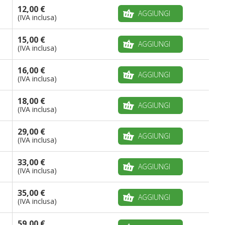
12,00 €
AGGIUNGI
(IVA inclusa)
15,00 €
AGGIUNGI
(IVA inclusa)
16,00 €
AGGIUNGI
(IVA inclusa)
18,00 €
AGGIUNGI
(IVA inclusa)
29,00 €
AGGIUNGI
(IVA inclusa)
33,00 €
AGGIUNGI
(IVA inclusa)
35,00 €
AGGIUNGI
(IVA inclusa)
59,00 €