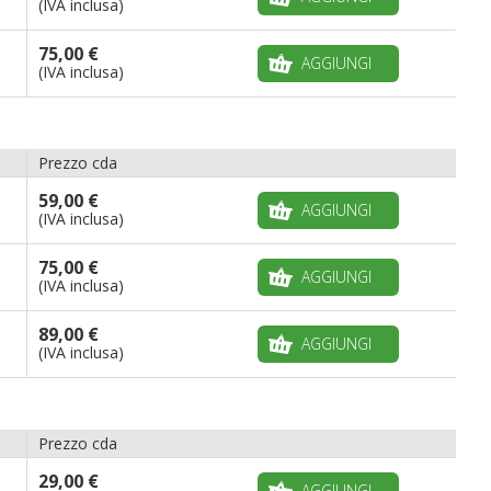
(IVA inclusa)
75,00 €
AGGIUNGI
(IVA inclusa)
Prezzo cda
59,00 €
AGGIUNGI
(IVA inclusa)
75,00 €
AGGIUNGI
(IVA inclusa)
89,00 €
AGGIUNGI
(IVA inclusa)
Prezzo cda
29,00 €
AGGIUNGI