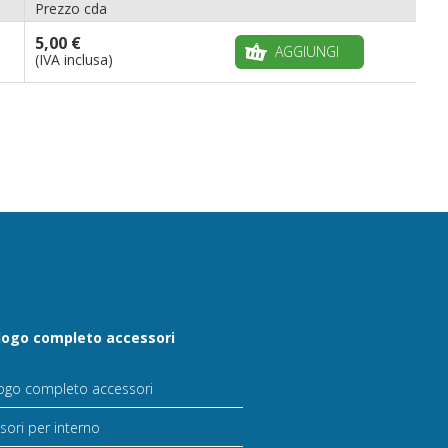
Prezzo cda
5,00 €
AGGIUNGI
(IVA inclusa)
logo completo accessori
ogo completo accessori
sori per interno