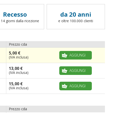
Recesso
da 20 anni
 14 giorni dalla ricezione
e oltre 100.000 clienti
Prezzo cda
5,00 €
AGGIUNGI
(IVA inclusa)
13,00 €
AGGIUNGI
(IVA inclusa)
15,00 €
AGGIUNGI
(IVA inclusa)
Prezzo cda